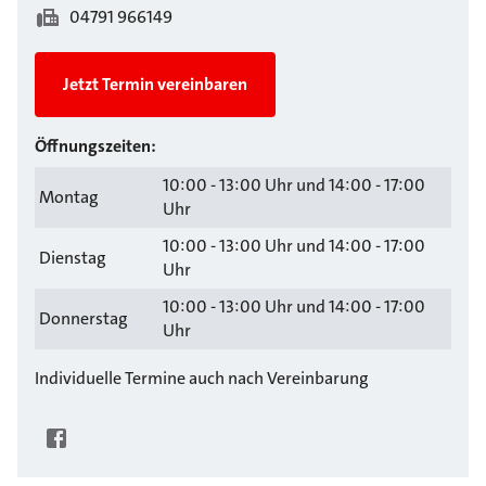
04791 966149
Jetzt Termin vereinbaren
Öffnungszeiten:
10:00 - 13:00 Uhr und 14:00 - 17:00
Montag
Uhr
10:00 - 13:00 Uhr und 14:00 - 17:00
Dienstag
Uhr
10:00 - 13:00 Uhr und 14:00 - 17:00
Donnerstag
Uhr
Individuelle Termine auch nach Vereinbarung