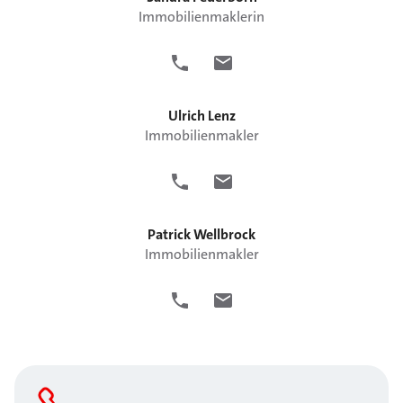
Immobilienmaklerin
Ulrich
Lenz
Immobilienmakler
Patrick
Wellbrock
Immobilienmakler