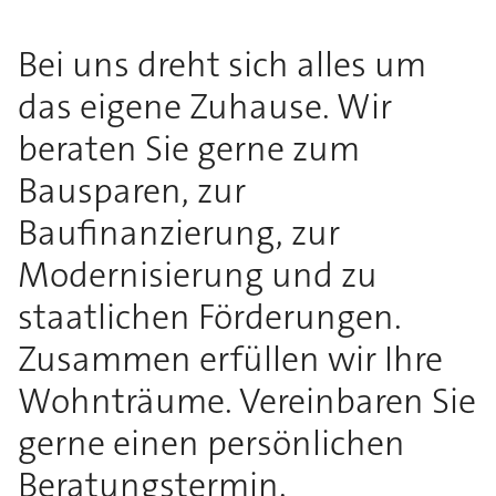
Bei uns dreht sich alles um
das eigene Zuhause. Wir
beraten Sie gerne zum
Bausparen, zur
Baufinanzierung, zur
Modernisierung und zu
staatlichen Förderungen.
Zusammen erfüllen wir Ihre
Wohnträume. Vereinbaren Sie
gerne einen persönlichen
Beratungstermin.