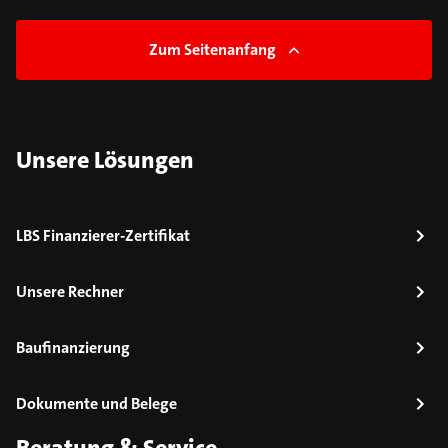
Zum Seitenanfang
Unsere Lösungen
LBS Finanzierer-Zertifikat
Unsere Rechner
Baufinanzierung
Dokumente und Belege