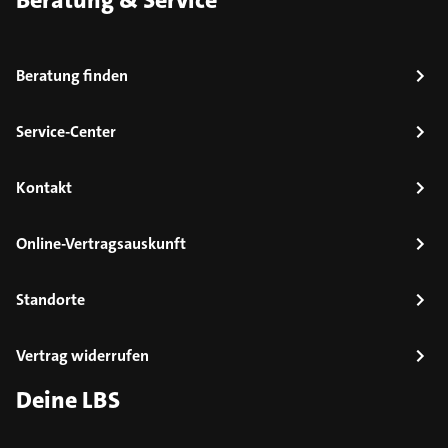
Beratung & Service
Beratung finden
Service-Center
Kontakt
Online-Vertragsauskunft
Standorte
Vertrag widerrufen
Deine LBS