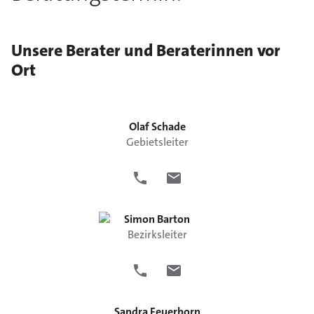
Unsere Berater und Beraterinnen vor
Ort
Olaf
Schade
Gebietsleiter
Simon
Barton
Bezirksleiter
Sandra
Feuerborn