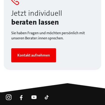
Jetzt individuell
beraten lassen
Sie haben Fragen und möchten persönlich mit
unseren Berater:innen sprechen.
Kontakt aufnehmen