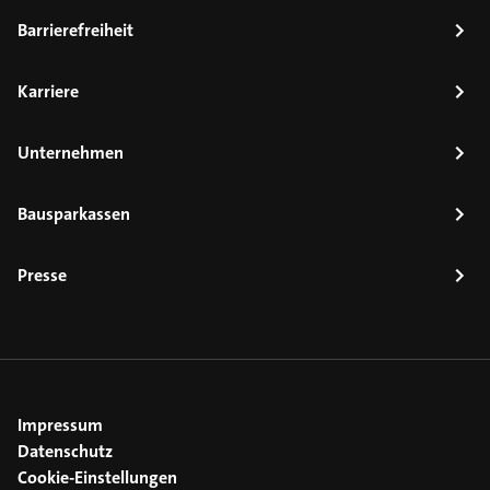
Barrierefreiheit
Karriere
Unternehmen
Bausparkassen
Presse
Impressum
Datenschutz
Cookie-Einstellungen