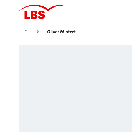
Oliver Mintert