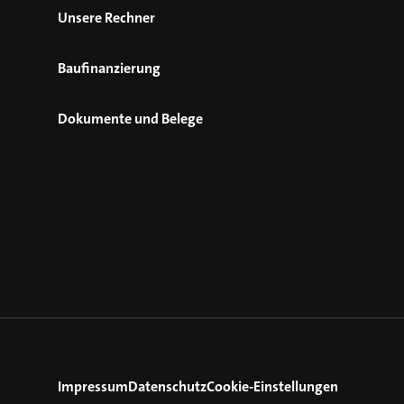
Unsere Rechner
Baufinanzierung
Dokumente und Belege
Impressum
Datenschutz
Cookie-Einstellungen