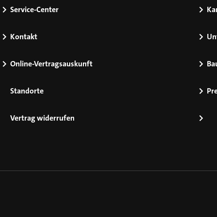
Service-Center
Kar
Kontakt
Un
Online-Vertragsauskunft
Ba
Standorte
Pr
Vertrag widerrufen