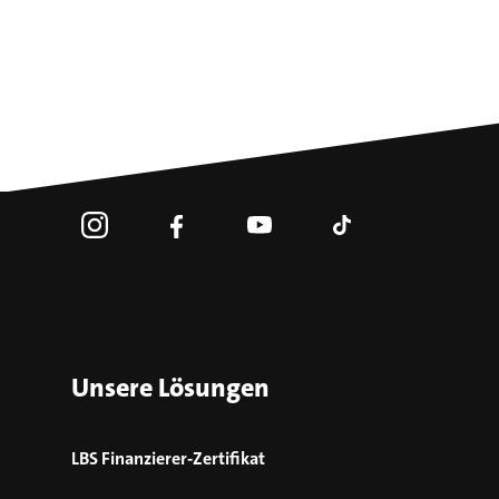
Unsere Lösungen
LBS Finanzierer-Zertifikat