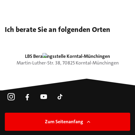
Ich berate Sie an folgenden Orten
LBS Beratungsstelle Korntal-Münchingen
Martin-Luther-Str.
38
,
70825
Korntal-Münchingen
Zum Seitenanfang