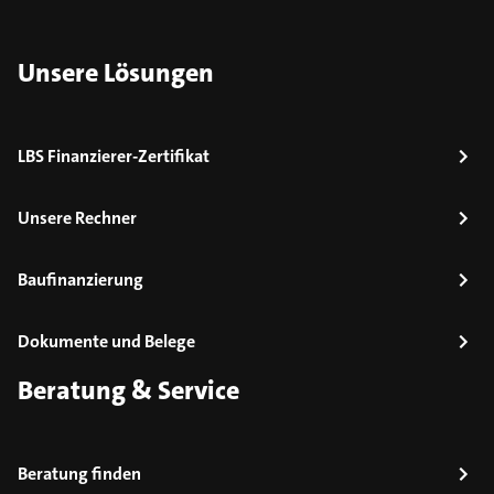
Unsere Lösungen
LBS Finanzierer-Zertifikat
Unsere Rechner
Baufinanzierung
Dokumente und Belege
Beratung & Service
Beratung finden