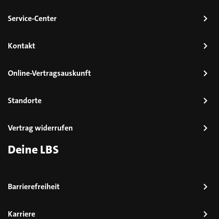
Service-Center
Kontakt
Online-Vertragsauskunft
Standorte
Vertrag widerrufen
Deine LBS
Barrierefreiheit
Karriere