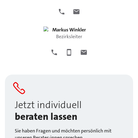
Markus
Winkler
Bezirksleiter
Jetzt individuell
beraten lassen
Sie haben Fragen und möchten persönlich mit
unseren Berater:innen sprechen.