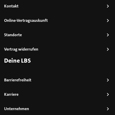
Kontakt
Online-Vertragsauskunft
Standorte
Vertrag widerrufen
Deine LBS
Barrierefreiheit
Karriere
Unternehmen