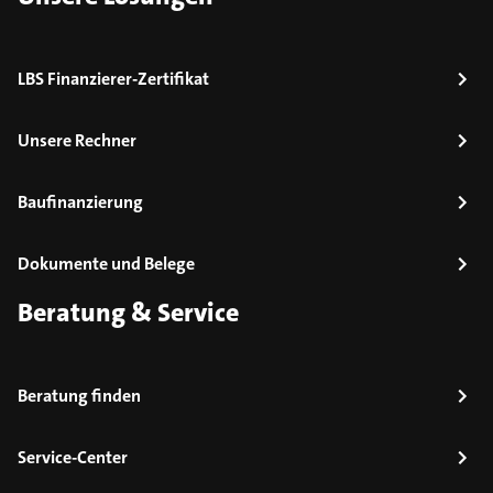
LBS Finanzierer-Zertifikat
Unsere Rechner
Baufinanzierung
Dokumente und Belege
Beratung & Service
Beratung finden
Service-Center