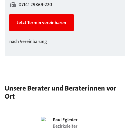
07141 29869-220
Jetzt Termin vereinbaren
nach Vereinbarung
Unsere Berater und Beraterinnen vor
Ort
Paul
Egleder
Bezirksleiter