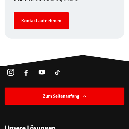
Kontakt aufnehmen
Zum Seitenanfang
Unsere Lösungen