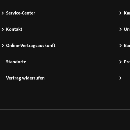
Service-Center
Kar
Kontakt
Un
Online-Vertragsauskunft
Ba
Standorte
Pr
Vertrag widerrufen