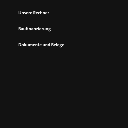
Unsere Rechner
Baufinanzierung
Dokumente und Belege