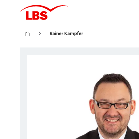
Rainer Kämpfer