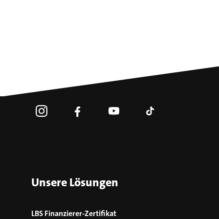
Unsere Lösungen
LBS Finanzierer-Zertifikat