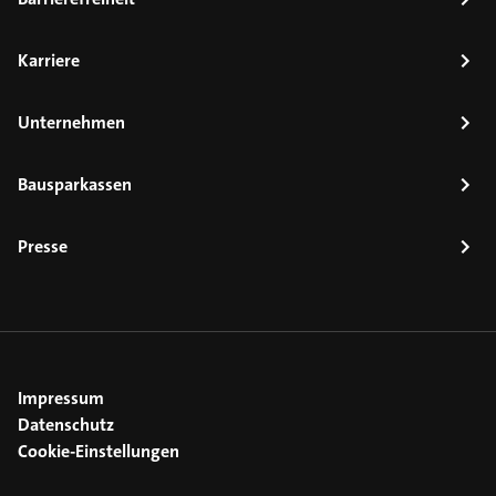
Karriere
Unternehmen
Bausparkassen
Presse
Impressum
Datenschutz
Cookie-Einstellungen