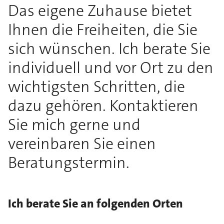
Das eigene Zuhause bietet
Ihnen die Freiheiten, die Sie
sich wünschen. Ich berate Sie
individuell und vor Ort zu den
wichtigsten Schritten, die
dazu gehören. Kontaktieren
Sie mich gerne und
vereinbaren Sie einen
Beratungstermin.
Ich berate Sie an folgenden Orten