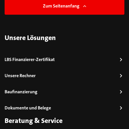
Zum Seitenanfang
Unsere Lösungen
LBS Finanzierer-Zertifikat
Unsere Rechner
Baufinanzierung
Dokumente und Belege
Beratung & Service