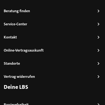
Beratung finden
Service-Center
Kontakt
Online-Vertragsauskunft
Standorte
Vertrag widerrufen
Deine LBS
Barrierefreiheit