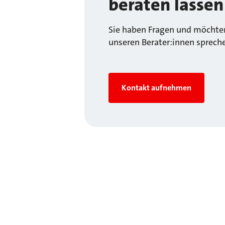
beraten lassen
Sie haben Fragen und möchten
unseren Berater:innen sprech
Kontakt aufnehmen