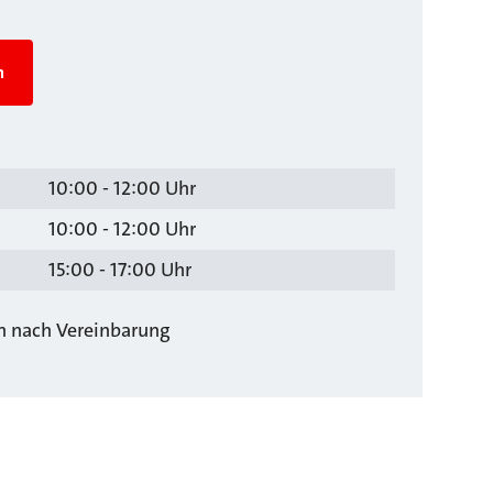
n
10:00 - 12:00 Uhr
10:00 - 12:00 Uhr
15:00 - 17:00 Uhr
ch nach Vereinbarung