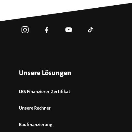
Unsere Lösungen
LBS Finanzierer-Zertifikat
Unsere Rechner
Baufinanzierung