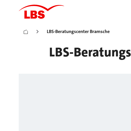
LBS-Beratungscenter Bramsche
LBS-Beratungs