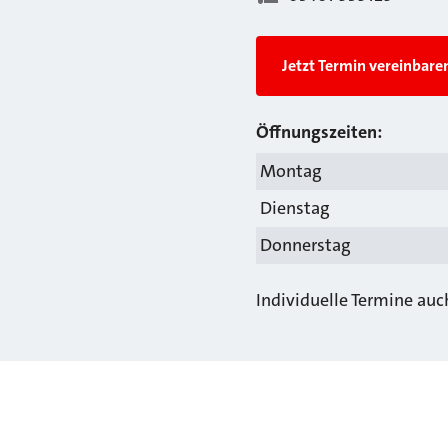
Jetzt Termin vereinbare
Öffnungszeiten:
Montag
Dienstag
Donnerstag
Individuelle Termine au