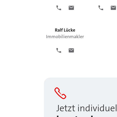
Ralf
Lücke
Immobilienmakler
Jetzt individuel