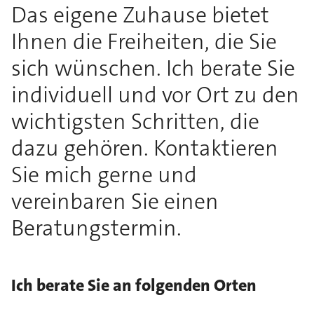
Das eigene Zuhause bietet
Ihnen die Freiheiten, die Sie
sich wünschen. Ich berate Sie
individuell und vor Ort zu den
wichtigsten Schritten, die
dazu gehören. Kontaktieren
Sie mich gerne und
vereinbaren Sie einen
Beratungstermin.
Ich berate Sie an folgenden Orten