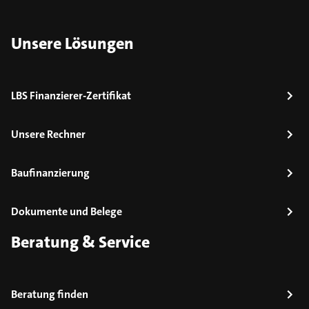
Unsere Lösungen
LBS Finanzierer-Zertifikat
Unsere Rechner
Baufinanzierung
Dokumente und Belege
Beratung & Service
Beratung finden