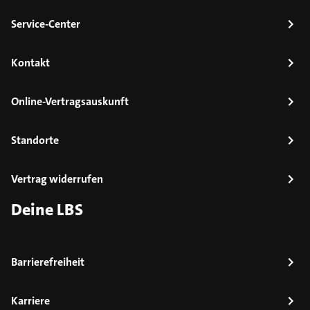
Service-Center
Kontakt
Online-Vertragsauskunft
Standorte
Vertrag widerrufen
Deine LBS
Barrierefreiheit
Karriere