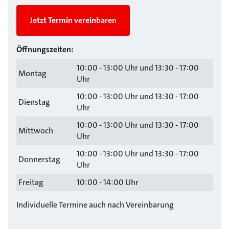
Jetzt Termin vereinbaren
Öffnungszeiten:
10:00 - 13:00 Uhr und 13:30 - 17:00
Montag
Uhr
10:00 - 13:00 Uhr und 13:30 - 17:00
Dienstag
Uhr
10:00 - 13:00 Uhr und 13:30 - 17:00
Mittwoch
Uhr
10:00 - 13:00 Uhr und 13:30 - 17:00
Donnerstag
Uhr
Freitag
10:00 - 14:00 Uhr
Individuelle Termine auch nach Vereinbarung