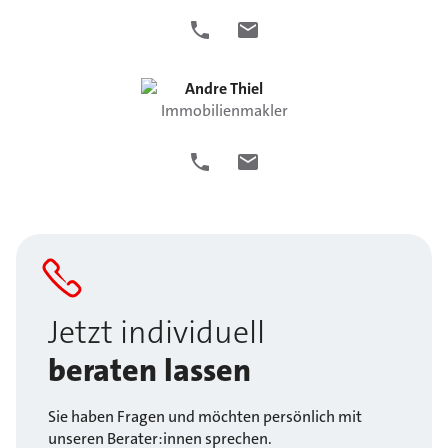
Andre
Thiel
Immobilienmakler
Jetzt individuell
beraten lassen
Sie haben Fragen und möchten persönlich mit
unseren Berater:innen sprechen.