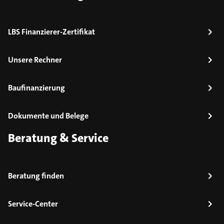
LBS Finanzierer-Zertifikat
Unsere Rechner
Baufinanzierung
Dokumente und Belege
Beratung & Service
Beratung finden
Service-Center