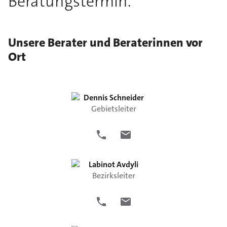
Beratungstermin.
Unsere Berater und Beraterinnen vor
Ort
Dennis
Schneider
Gebietsleiter
Labinot
Avdyli
Bezirksleiter