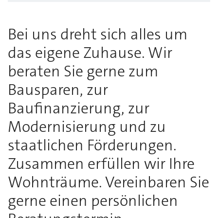
Bei uns dreht sich alles um
das eigene Zuhause. Wir
beraten Sie gerne zum
Bausparen, zur
Baufinanzierung, zur
Modernisierung und zu
staatlichen Förderungen.
Zusammen erfüllen wir Ihre
Wohnträume. Vereinbaren Sie
gerne einen persönlichen