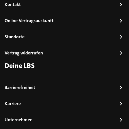
Kontakt
Online-Vertragsauskunft
Standorte
Vertrag widerrufen
Deine LBS
Barrierefreiheit
Karriere
Unternehmen