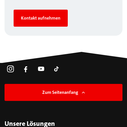
Kontakt aufnehmen
Zum Seitenanfang
Unsere Lösungen