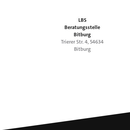
LBS
Beratungsstelle
Bitburg
Trierer Str.
4
,
54634
Bitburg