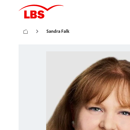
Sandra Falk