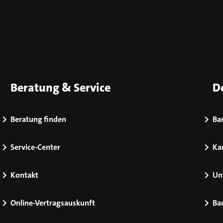
Beratung & Service
D
Beratung finden
Bar
Service-Center
Kar
Kontakt
Un
Online-Vertragsauskunft
Ba