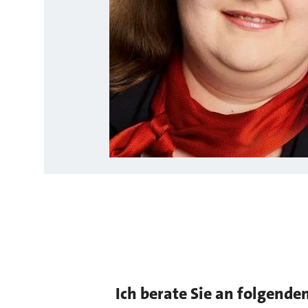
Ich berate Sie an folgende