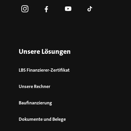
Unsere Lösungen
LBS Finanzierer-Zertifikat
Unsere Rechner
Baufinanzierung
Dokumente und Belege