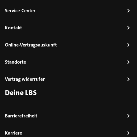
Service-Center
Kontakt
Online-Vertragsauskunft
Standorte
Vertrag widerrufen
Deine LBS
Barrierefreiheit
Karriere