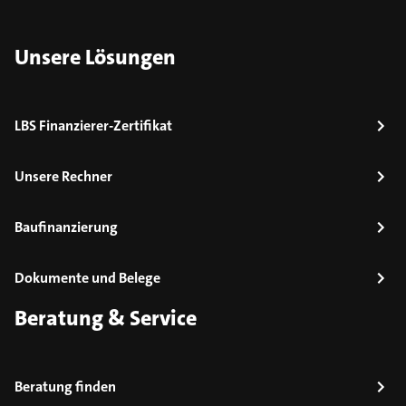
Unsere Lösungen
LBS Finanzierer-Zertifikat
Unsere Rechner
Baufinanzierung
Dokumente und Belege
Beratung & Service
Beratung finden