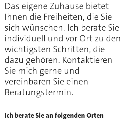
Das eigene Zuhause bietet
Ihnen die Freiheiten, die Sie
sich wünschen. Ich berate Sie
individuell und vor Ort zu den
wichtigsten Schritten, die
dazu gehören. Kontaktieren
Sie mich gerne und
vereinbaren Sie einen
Beratungstermin.
Ich berate Sie an folgenden Orten