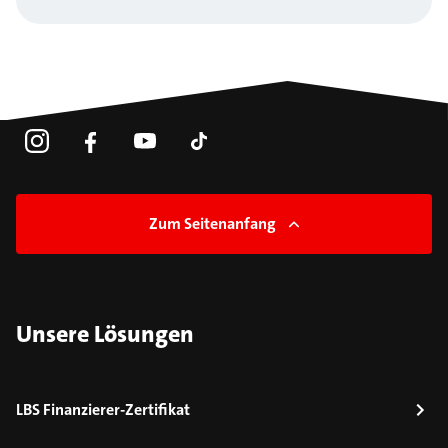
Zum Seitenanfang
Unsere Lösungen
LBS Finanzierer-Zertifikat