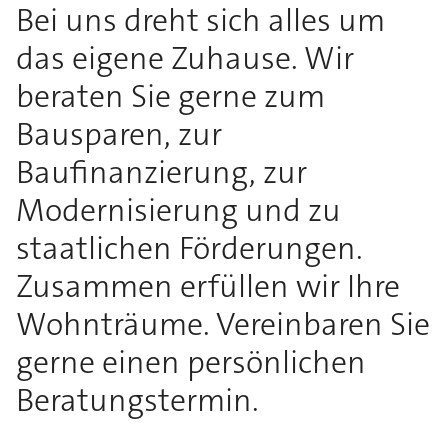
Bei uns dreht sich alles um
das eigene Zuhause. Wir
beraten Sie gerne zum
Bausparen, zur
Baufinanzierung, zur
Modernisierung und zu
staatlichen Förderungen.
Zusammen erfüllen wir Ihre
Wohnträume. Vereinbaren Sie
gerne einen persönlichen
Beratungstermin.