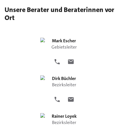
Unsere Berater und Beraterinnen vor
Ort
Mark
Escher
Gebietsleiter
Dirk
Büchler
Bezirksleiter
Rainer
Loyek
Bezirksleiter