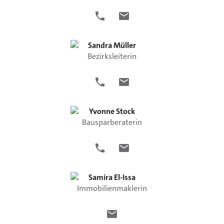
Sandra
Müller
Bezirksleiterin
Yvonne
Stock
Bausparberaterin
Samira
El-Issa
Immobilienmaklerin