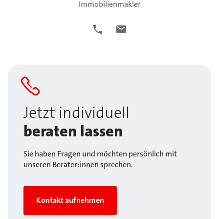
Immobilienmakler
Jetzt individuell
beraten lassen
Sie haben Fragen und möchten persönlich mit
unseren Berater:innen sprechen.
Kontakt aufnehmen