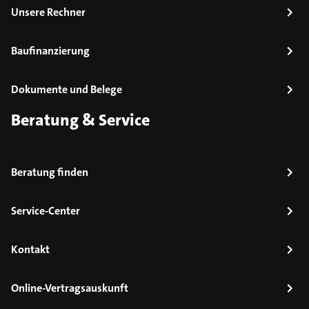
Unsere Rechner
Baufinanzierung
Dokumente und Belege
Beratung & Service
Beratung finden
Service-Center
Kontakt
Online-Vertragsauskunft