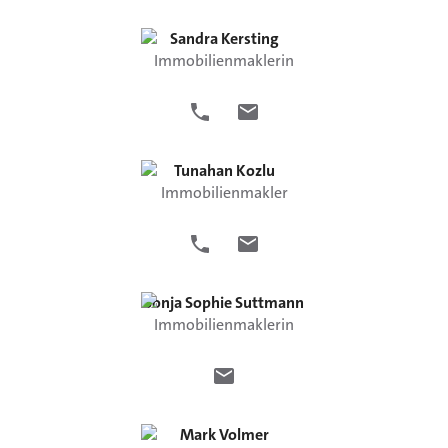
Sandra
Kersting
Immobilienmaklerin
Tunahan
Kozlu
Immobilienmakler
Sonja Sophie
Suttmann
Immobilienmaklerin
Mark
Volmer