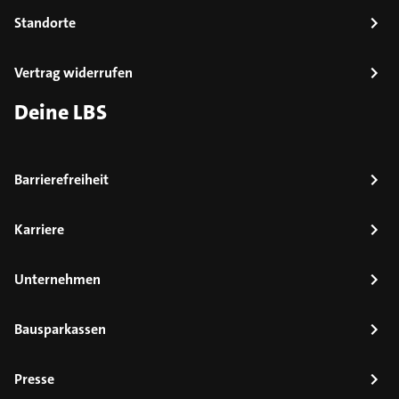
Standorte
Vertrag widerrufen
Deine LBS
Barrierefreiheit
Karriere
Unternehmen
Bausparkassen
Presse