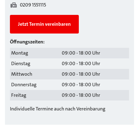
0209 1551115
Jetzt Termin vereinbaren
Öffnungszeiten:
Montag
09:00 - 18:00 Uhr
Dienstag
09:00 - 18:00 Uhr
Mittwoch
09:00 - 18:00 Uhr
Donnerstag
09:00 - 18:00 Uhr
Freitag
09:00 - 18:00 Uhr
Individuelle Termine auch nach Vereinbarung