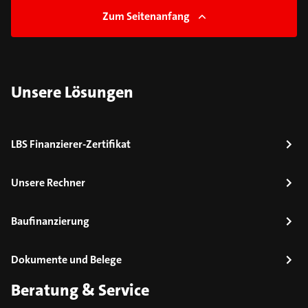
Zum Seitenanfang
Unsere Lösungen
LBS Finanzierer-Zertifikat
Unsere Rechner
Baufinanzierung
Dokumente und Belege
Beratung & Service