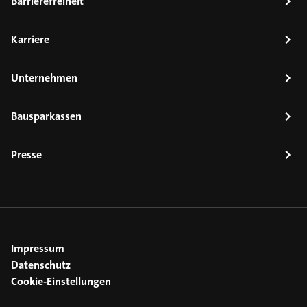
Barrierefreiheit
Karriere
Unternehmen
Bausparkassen
Presse
Impressum
Datenschutz
Cookie-Einstellungen