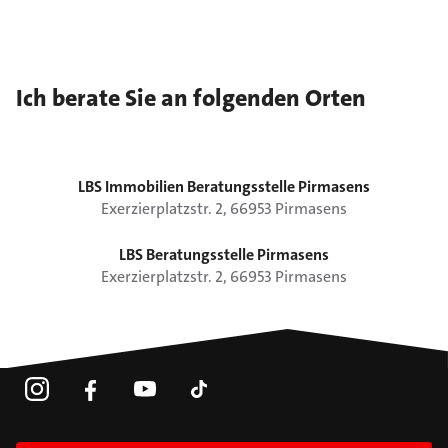
Ich berate Sie an folgenden Orten
LBS Immobilien Beratungsstelle Pirmasens
Exerzierplatzstr.
2
,
66953
Pirmasens
LBS Beratungsstelle Pirmasens
Exerzierplatzstr.
2
,
66953
Pirmasens