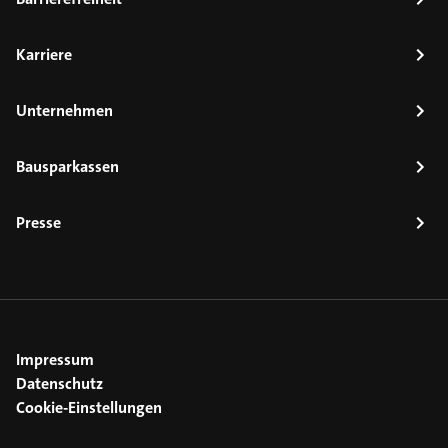
Karriere
Unternehmen
Bausparkassen
Presse
Impressum
Datenschutz
Cookie-Einstellungen