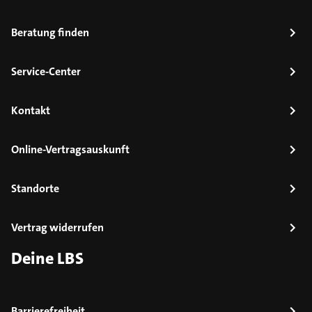
Beratung finden
Service-Center
Kontakt
Online-Vertragsauskunft
Standorte
Vertrag widerrufen
Deine LBS
Barrierefreiheit