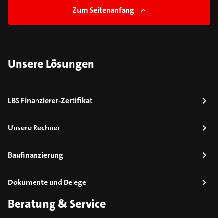
Zum Seitenanfang
Unsere Lösungen
LBS Finanzierer-Zertifikat
Unsere Rechner
Baufinanzierung
Dokumente und Belege
Beratung & Service