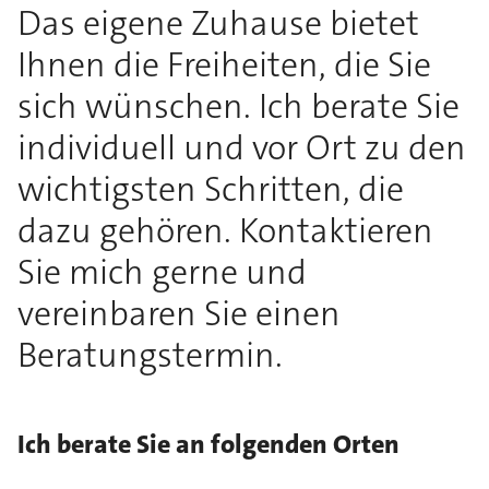
Das eigene Zuhause bietet
Ihnen die Freiheiten, die Sie
sich wünschen. Ich berate Sie
individuell und vor Ort zu den
wichtigsten Schritten, die
dazu gehören. Kontaktieren
Sie mich gerne und
vereinbaren Sie einen
Beratungstermin.
Ich berate Sie an folgenden Orten