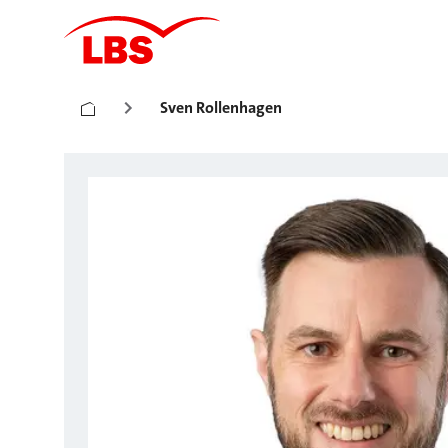
Sven Rollenhagen