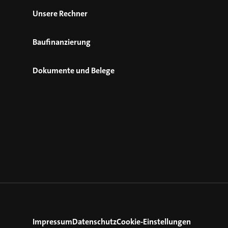
Unsere Rechner
Baufinanzierung
Dokumente und Belege
Impressum
Datenschutz
Cookie-Einstellungen