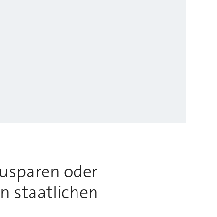
usparen oder
n staatlichen