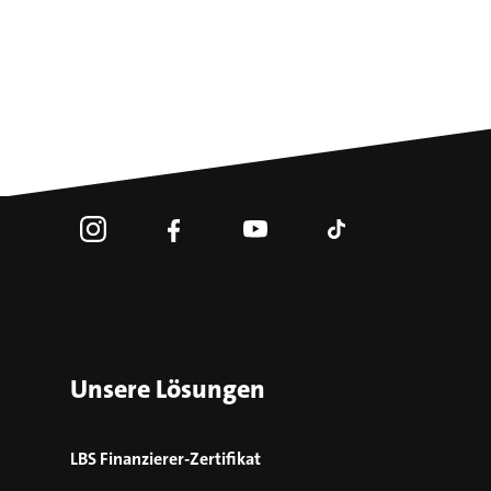
Unsere Lösungen
LBS Finanzierer-Zertifikat