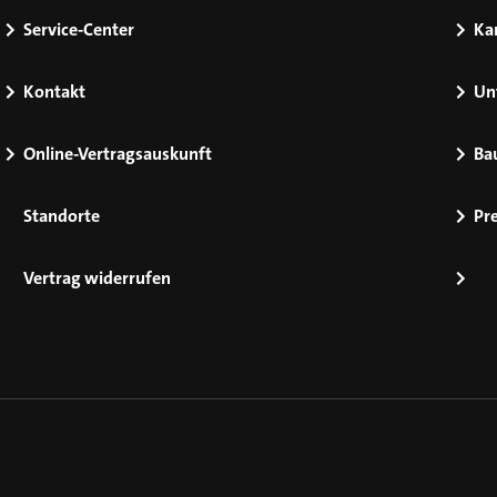
Service-Center
Kar
Kontakt
Un
Online-Vertragsauskunft
Ba
Standorte
Pr
Vertrag widerrufen