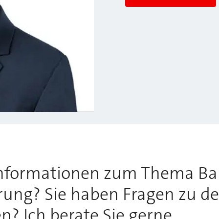
Informationen zum Thema Ba
rung? Sie haben Fragen zu de
 Ich berate Sie gerne.