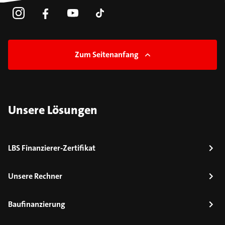
Zum Seitenanfang
Unsere Lösungen
LBS Finanzierer-Zertifikat
Unsere Rechner
Baufinanzierung