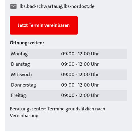
lbs.bad-schwartau@lbs-nordost.de
Jetzt Termin vereinbaren
Öffnungszeiten:
Montag
09:00 - 12:00 Uhr
Dienstag
09:00 - 12:00 Uhr
Mittwoch
09:00 - 12:00 Uhr
Donnerstag
09:00 - 12:00 Uhr
Freitag
09:00 - 12:00 Uhr
Beratungscenter: Termine grundsätzlich nach
Vereinbarung