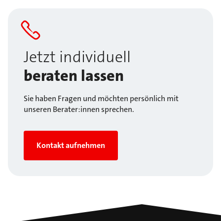
Jetzt individuell
beraten lassen
Sie haben Fragen und möchten persönlich mit
unseren Berater:innen sprechen.
Kontakt aufnehmen