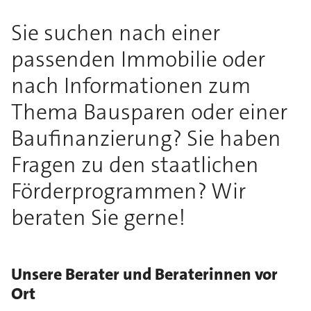
Sie suchen nach einer
passenden Immobilie oder
nach Informationen zum
Thema Bausparen oder einer
Baufinanzierung? Sie haben
Fragen zu den staatlichen
Förderprogrammen? Wir
beraten Sie gerne!
Unsere Berater und Beraterinnen vor
Ort