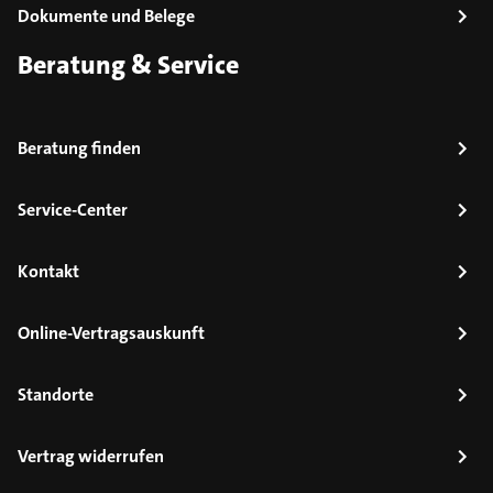
Dokumente und Belege
Beratung & Service
Beratung finden
Service-Center
Kontakt
Online-Vertragsauskunft
Standorte
Vertrag widerrufen