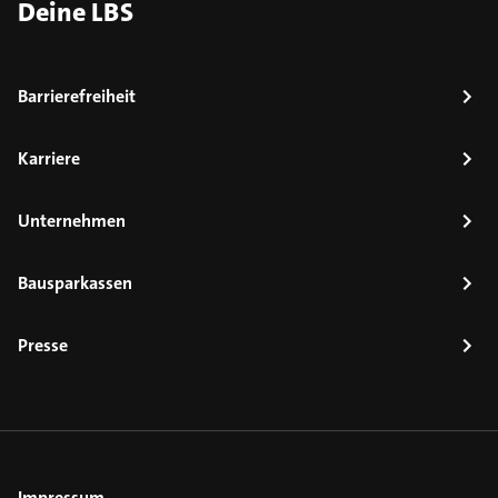
Deine LBS
Barrierefreiheit
Karriere
Unternehmen
Bausparkassen
Presse
Impressum