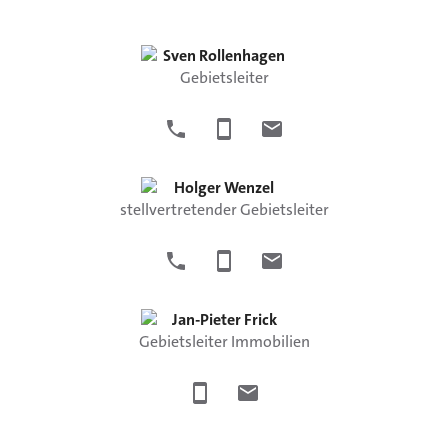
Sven
Rollenhagen
Gebietsleiter
Holger
Wenzel
stellvertretender Gebietsleiter
Jan-Pieter
Frick
Gebietsleiter Immobilien