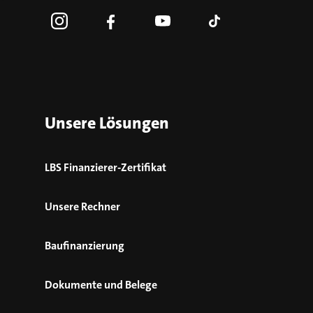
Unsere Lösungen
LBS Finanzierer-Zertifikat
Unsere Rechner
Baufinanzierung
Dokumente und Belege