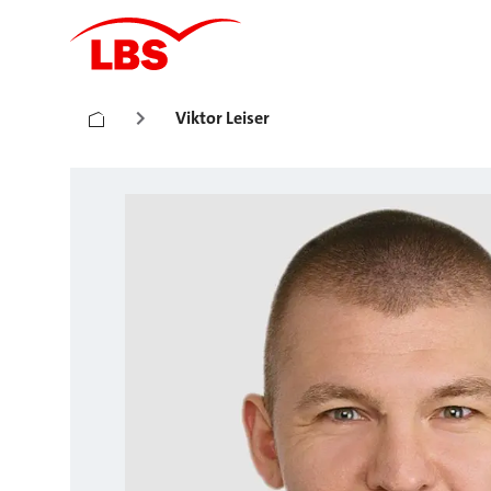
Viktor Leiser