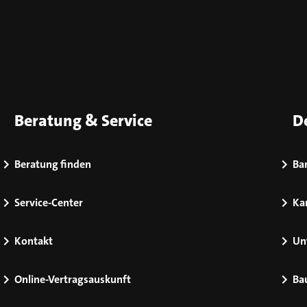
Beratung & Service
D
Beratung finden
Bar
Service-Center
Kar
Kontakt
Un
Online-Vertragsauskunft
Ba