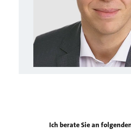
Ich berate Sie an folgende