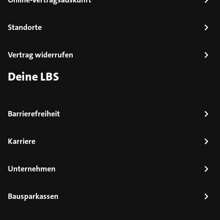
Standorte
Vertrag widerrufen
Deine LBS
Barrierefreiheit
Karriere
Unternehmen
Bausparkassen