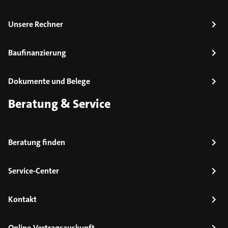
Unsere Rechner
Baufinanzierung
Dokumente und Belege
Beratung & Service
Beratung finden
Service-Center
Kontakt
Online-Vertragsauskunft