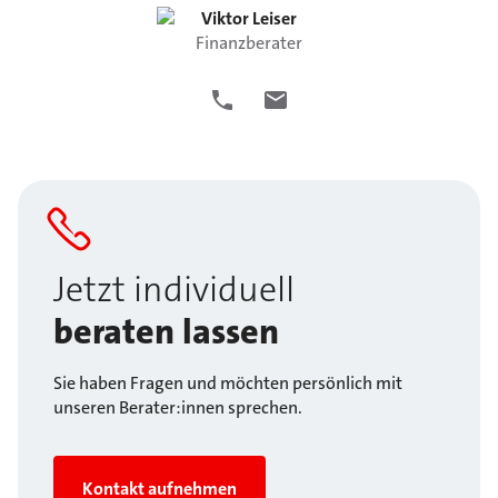
Viktor
Leiser
Finanzberater
Jetzt individuell
beraten lassen
Sie haben Fragen und möchten persönlich mit
unseren Berater:innen sprechen.
Kontakt aufnehmen