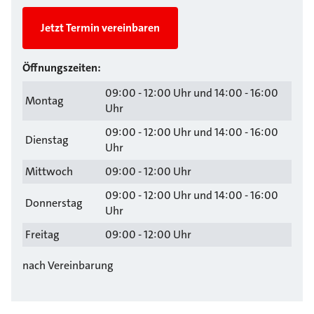
Jetzt Termin vereinbaren
Öffnungszeiten:
09:00 - 12:00 Uhr und 14:00 - 16:00
Montag
Uhr
09:00 - 12:00 Uhr und 14:00 - 16:00
Dienstag
Uhr
Mittwoch
09:00 - 12:00 Uhr
09:00 - 12:00 Uhr und 14:00 - 16:00
Donnerstag
Uhr
Freitag
09:00 - 12:00 Uhr
nach Vereinbarung