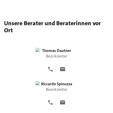
Unsere Berater und Beraterinnen vor
Ort
Thomas
Dautner
Bezirksleiter
Riccardo
Spinuzza
Bezirksleiter