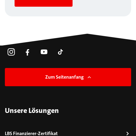
Zum Seitenanfang
Unsere Lösungen
LBS Finanzierer-Zertifikat