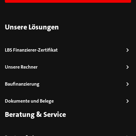
Unsere Lösungen
LBS Finanzierer-Zertifikat
Unsere Rechner
Baufinanzierung
Dokumente und Belege
Beratung & Service