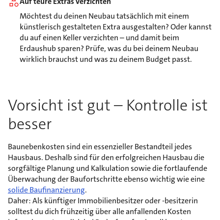
Auf teure Extras verzichten
Möchtest du deinen Neubau tatsächlich mit einem
künstlerisch gestalteten Extra ausgestalten? Oder kannst
du auf einen Keller verzichten – und damit beim
Erdaushub sparen? Prüfe, was du bei deinem Neubau
wirklich brauchst und was zu deinem Budget passt.
Vorsicht ist gut – Kontrolle ist
besser
Baunebenkosten sind ein essenzieller Bestandteil jedes
Hausbaus. Deshalb sind für den erfolgreichen Hausbau die
sorgfältige Planung und Kalkulation sowie die fortlaufende
Überwachung der Baufortschritte ebenso wichtig wie eine
solide Baufinanzierung
.
Daher: Als künftiger Immobilienbesitzer oder -besitzerin
solltest du dich frühzeitig über alle anfallenden Kosten