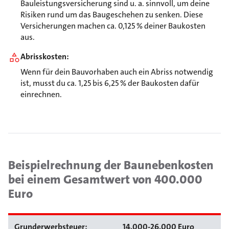
Bauleistungsversicherung sind u. a. sinnvoll, um deine
Risiken rund um das Baugeschehen zu senken. Diese
Versicherungen machen ca. 0,125 % deiner Baukosten
aus.
Abrisskosten:
Wenn für dein Bauvorhaben auch ein Abriss notwendig
ist, musst du ca. 1,25 bis 6,25 % der Baukosten dafür
einrechnen.
Beispielrechnung der Baunebenkosten
bei einem Gesamtwert von 400.000
Euro
Grunderwerbsteuer:
14.000-26.000 Euro