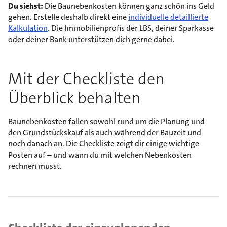
Du siehst:
Die Baunebenkosten können ganz schön ins Geld
gehen. Erstelle deshalb direkt eine
individuelle detaillierte
Kalkulation
. Die Immobilienprofis der LBS, deiner Sparkasse
oder deiner Bank unterstützen dich gerne dabei.
Mit der Checkliste den
Überblick behalten
Baunebenkosten fallen sowohl rund um die Planung und
den Grundstückskauf als auch während der Bauzeit und
noch danach an. Die Checkliste zeigt dir einige wichtige
Posten auf – und wann du mit welchen Nebenkosten
rechnen musst.