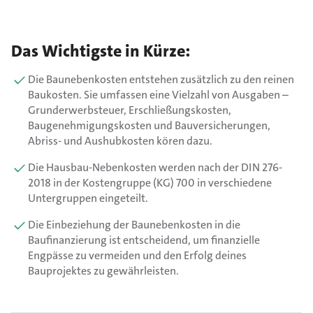
Das Wichtigste in Kürze:
Die Baunebenkosten entstehen zusätzlich zu den reinen
Baukosten. Sie umfassen eine Vielzahl von Ausgaben –
Grunderwerbsteuer, Erschließungskosten,
Baugenehmigungskosten und Bauversicherungen,
Abriss- und Aushubkosten kören dazu.
Die Hausbau-Nebenkosten werden nach der DIN 276-
2018 in der Kostengruppe (KG) 700 in verschiedene
Untergruppen eingeteilt.
Die Einbeziehung der Baunebenkosten in die
Baufinanzierung ist entscheidend, um finanzielle
Engpässe zu vermeiden und den Erfolg deines
Bauprojektes zu gewährleisten.