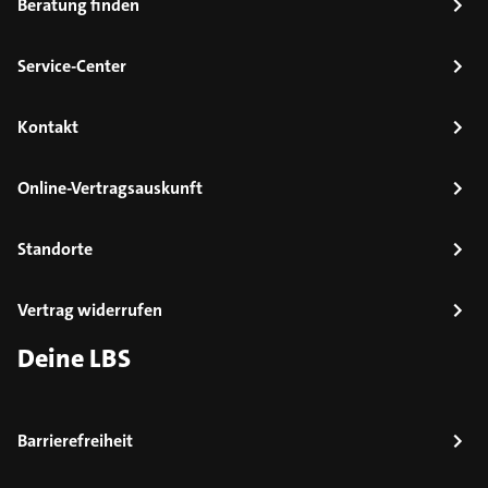
Beratung finden
Service-Center
Kontakt
Online-Vertragsauskunft
Standorte
Vertrag widerrufen
Deine LBS
Barrierefreiheit