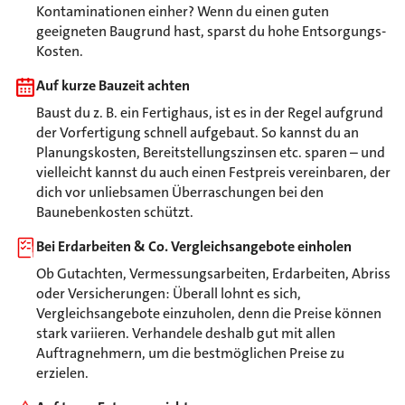
Kontaminationen einher? Wenn du einen guten
geeigneten Baugrund hast, sparst du hohe Entsorgungs-
Kosten.
Auf kurze Bauzeit achten
Baust du z. B. ein Fertighaus, ist es in der Regel aufgrund
der Vorfertigung schnell aufgebaut. So kannst du an
Planungskosten, Bereitstellungszinsen etc. sparen – und
vielleicht kannst du auch einen Festpreis vereinbaren, der
dich vor unliebsamen Überraschungen bei den
Baunebenkosten schützt.
Bei Erdarbeiten & Co. Vergleichsangebote einholen
Ob Gutachten, Vermessungsarbeiten, Erdarbeiten, Abriss
oder Versicherungen: Überall lohnt es sich,
Vergleichsangebote einzuholen, denn die Preise können
stark variieren. Verhandele deshalb gut mit allen
Auftragnehmern, um die bestmöglichen Preise zu
erzielen.