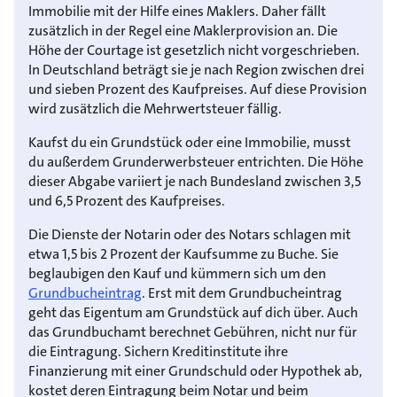
Immobilie mit der Hilfe eines Maklers. Daher fällt
zusätzlich in der Regel eine Maklerprovision an. Die
Höhe der Courtage ist gesetzlich nicht vorgeschrieben.
In Deutschland beträgt sie je nach Region zwischen drei
und sieben Prozent des Kaufpreises. Auf diese Provision
wird zusätzlich die Mehrwertsteuer fällig.
Kaufst du ein Grundstück oder eine Immobilie, musst
du außerdem Grunderwerbsteuer entrichten. Die Höhe
dieser Abgabe variiert je nach Bundesland zwischen 3,5
und 6,5 Prozent des Kaufpreises.
Die Dienste der Notarin oder des Notars schlagen mit
etwa 1,5 bis 2 Prozent der Kaufsumme zu Buche. Sie
beglaubigen den Kauf und kümmern sich um den
Grundbucheintrag
. Erst mit dem Grundbucheintrag
geht das Eigentum am Grundstück auf dich über. Auch
das Grundbuchamt berechnet Gebühren, nicht nur für
die Eintragung. Sichern Kreditinstitute ihre
Finanzierung mit einer Grundschuld oder Hypothek ab,
kostet deren Eintragung beim Notar und beim