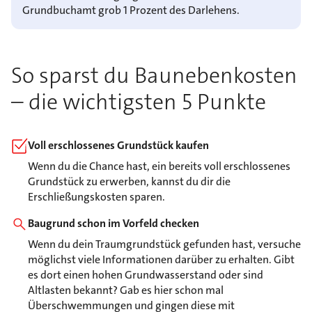
Grundbuchamt grob 1 Prozent des Darlehens.
So sparst du Baunebenkosten
– die wichtigsten 5 Punkte
Voll erschlossenes Grundstück kaufen
Wenn du die Chance hast, ein bereits voll erschlossenes
Grundstück zu erwerben, kannst du dir die
Erschließungskosten sparen.
Baugrund schon im Vorfeld checken
Wenn du dein Traumgrundstück gefunden hast, versuche
möglichst viele Informationen darüber zu erhalten. Gibt
es dort einen hohen Grundwasserstand oder sind
Altlasten bekannt? Gab es hier schon mal
Überschwemmungen und gingen diese mit