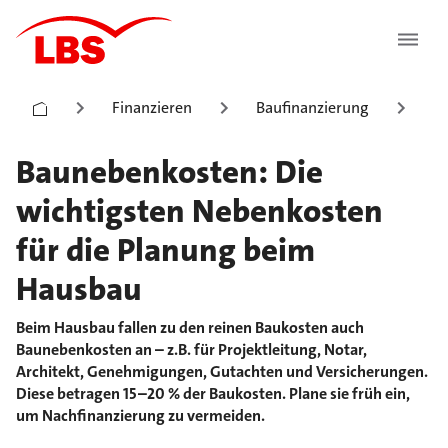
Finanzieren
Baufinanzierung
B
Baunebenkosten: Die
wichtigsten Nebenkosten
für die Planung beim
Hausbau
Beim Hausbau fallen zu den reinen Baukosten auch
Baunebenkosten an – z.B. für Projektleitung, Notar,
Architekt, Genehmigungen, Gutachten und Versicherungen.
Diese betragen 15–20 % der Baukosten. Plane sie früh ein,
um Nachfinanzierung zu vermeiden.