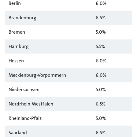
Berlin
6.0%
Brandenburg
6.5%
Bremen
5.0%
Hamburg
5.5%
Hessen
6.0%
Mecklenburg-Vorpommern
6.0%
Niedersachsen
5.0%
Nordrhein-Westfalen
6.5%
Rheinland-Pfalz
5.0%
Saarland
6.5%