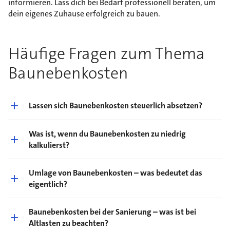
informieren. Lass dich bei Bedarf professionell beraten, um
dein eigenes Zuhause erfolgreich zu bauen.
Häufige Fragen zum Thema
Baunebenkosten
Lassen sich Baunebenkosten steuerlich absetzen?
Was ist, wenn du Baunebenkosten zu niedrig
kalkulierst?
Umlage von Baunebenkosten – was bedeutet das
eigentlich?
Baunebenkosten bei der Sanierung – was ist bei
Altlasten zu beachten?