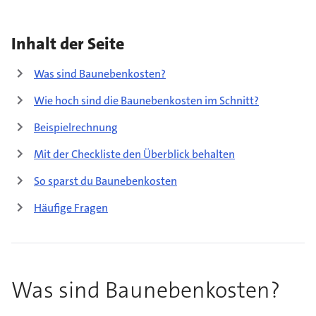
Inhalt der Seite
Was sind Baunebenkosten?
Wie hoch sind die Baunebenkosten im Schnitt?
Beispielrechnung
Mit der Checkliste den Überblick behalten
So sparst du Baunebenkosten
Häufige Fragen
Was sind Baunebenkosten?