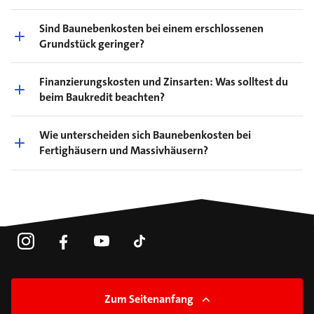
Sind Baunebenkosten bei einem erschlossenen
Grundstück geringer?
Finanzierungskosten und Zinsarten: Was solltest du
beim Baukredit beachten?
Wie unterscheiden sich Baunebenkosten bei
Fertighäusern und Massivhäusern?
Zum Seitenanfang