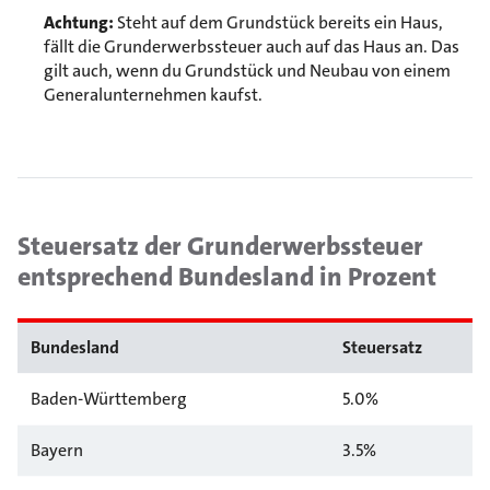
Achtung:
Steht auf dem Grundstück bereits ein Haus,
fällt die Grunderwerbssteuer auch auf das Haus an. Das
gilt auch, wenn du Grundstück und Neubau von einem
Generalunternehmen kaufst.
Steuersatz der Grunderwerbssteuer
entsprechend Bundesland in Prozent
Bundesland
Steuersatz
Baden-Württemberg
5.0%
Bayern
3.5%