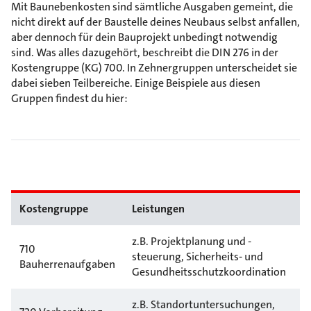
Mit Baunebenkosten sind sämtliche Ausgaben gemeint, die
nicht direkt auf der Baustelle deines Neubaus selbst anfallen,
aber dennoch für dein Bauprojekt unbedingt notwendig
sind. Was alles dazugehört, beschreibt die DIN 276 in der
Kostengruppe (KG) 700. In Zehnergruppen unterscheidet sie
dabei sieben Teilbereiche. Einige Beispiele aus diesen
Gruppen findest du hier:
Kostengruppe
Leistungen
z.B. Projektplanung und -
710
steuerung, Sicherheits- und
Bauherrenaufgaben
Gesundheitsschutzkoordination
z.B. Standortuntersuchungen,