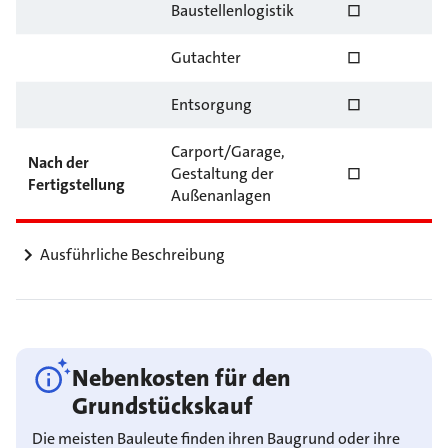
Baustellenlogistik
☐
Gutachter
☐
Entsorgung
☐
Carport/Garage,
Nach der
Gestaltung der
☐
Fertigstellung
Außenanlagen
Ausführliche Beschreibung
Nebenkosten für den
Grundstückskauf
Die meisten Bauleute finden ihren Baugrund oder ihre