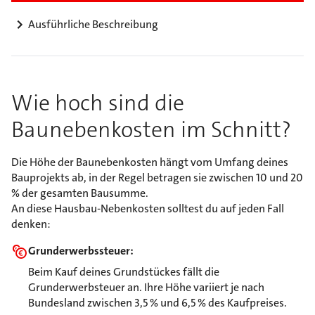
Ausführliche Beschreibung
Wie hoch sind die
Baunebenkosten im Schnitt?
Die Höhe der Baunebenkosten hängt vom Umfang deines
Bauprojekts ab, in der Regel betragen sie zwischen 10 und 20
% der gesamten Bausumme.
An diese Hausbau-Nebenkosten solltest du auf jeden Fall
denken:
Grunderwerbssteuer:
Beim Kauf deines Grundstückes fällt die
Grunderwerbsteuer an. Ihre Höhe variiert je nach
Bundesland zwischen 3,5 % und 6,5 % des Kaufpreises.