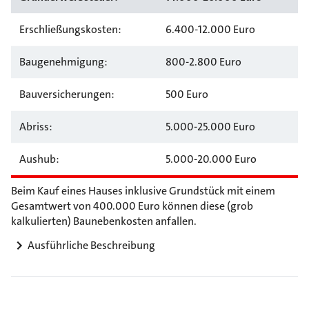
Erschließungskosten:
6.400-12.000 Euro
Baugenehmigung:
800-2.800 Euro
Bauversicherungen:
500 Euro
Abriss:
5.000-25.000 Euro
Aushub:
5.000-20.000 Euro
Beim Kauf eines Hauses inklusive Grundstück mit einem
Gesamtwert von 400.000 Euro können diese (grob
kalkulierten) Baunebenkosten anfallen.
Ausführliche Beschreibung