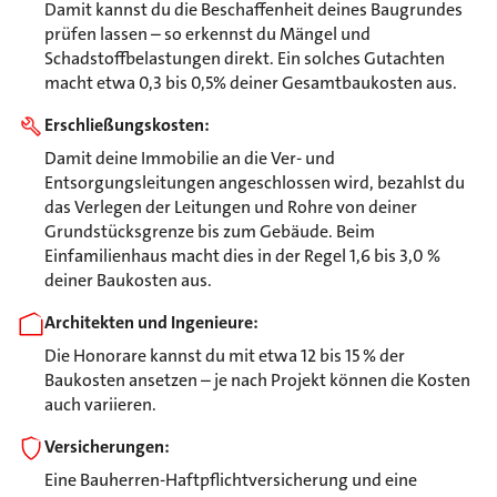
Damit kannst du die Beschaffenheit deines Baugrundes
prüfen lassen – so erkennst du Mängel und
Schadstoffbelastungen direkt. Ein solches Gutachten
macht etwa 0,3 bis 0,5% deiner Gesamtbaukosten aus.
Erschließungskosten:
Damit deine Immobilie an die Ver- und
Entsorgungsleitungen angeschlossen wird, bezahlst du
das Verlegen der Leitungen und Rohre von deiner
Grundstücksgrenze bis zum Gebäude. Beim
Einfamilienhaus macht dies in der Regel 1,6 bis 3,0 %
deiner Baukosten aus.
Architekten und Ingenieure:
Die Honorare kannst du mit etwa 12 bis 15 % der
Baukosten ansetzen – je nach Projekt können die Kosten
auch variieren.
Versicherungen:
Eine Bauherren-Haftpflichtversicherung und eine