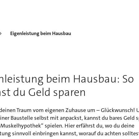
Eigenleistung beim Hausbau
nleistung beim Hausbau: So
st du Geld sparen
 deinen Traum vom eigenen Zuhause um – Glückwunsch!
iner Baustelle selbst mit anpackst, kannst du bares Geld 
„Muskelhypothek“ spielen. Hier erfährst du, wo du deine
tung sinnvoll einbringen kannst, worauf du achten solltes