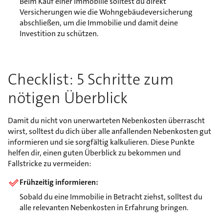
Beim Kauf einer Immobilie solltest du direkt
Versicherungen wie die Wohngebäudeversicherung
abschließen, um die Immobilie und damit deine
Investition zu schützen.
Checklist: 5 Schritte zum
nötigen Überblick
Damit du nicht von unerwarteten Nebenkosten überrascht
wirst, solltest du dich über alle anfallenden Nebenkosten gut
informieren und sie sorgfältig kalkulieren. Diese Punkte
helfen dir, einen guten Überblick zu bekommen und
Fallstricke zu vermeiden:
Frühzeitig informieren:
Sobald du eine Immobilie in Betracht ziehst, solltest du
alle relevanten Nebenkosten in Erfahrung bringen.