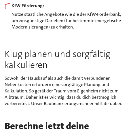
KfW-Förderung:
Nutze staatliche Angebote wie die der KfW-Förderbank,
um zinsgünstige Darlehen (für bestimmte energetische
Modernisierungen) zu erhalten.
Klug planen und sorgfältig
kalkulieren
Sowohl der Hauskauf als auch die damit verbundenen
Nebenkosten erfordern eine sorgfältige Planung und
Kalkulation. So gerät der Traum vom Eigenheim nicht zum
Albtraum. Daher ist es wichtig, dass du dich bestmöglich
vorbereitest. Unser Baufinanzierungsrechner hilft dir dabei.
Berechne jetzt deine