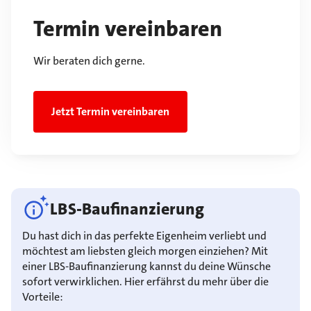
Termin vereinbaren
Wir beraten dich gerne.
Jetzt Termin vereinbaren
LBS-Baufinanzierung
Du hast dich in das perfekte Eigenheim verliebt und
möchtest am liebsten gleich morgen einziehen? Mit
einer LBS-Baufinanzierung kannst du deine Wünsche
sofort verwirklichen. Hier erfährst du mehr über die
Vorteile: