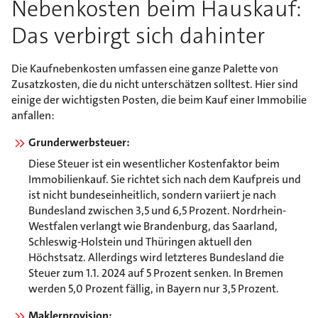
Nebenkosten beim Hauskauf:
Das verbirgt sich dahinter
Die Kaufnebenkosten umfassen eine ganze Palette von
Zusatzkosten, die du nicht unterschätzen solltest. Hier sind
einige der wichtigsten Posten, die beim Kauf einer Immobilie
anfallen:
Grunderwerbsteuer:
Diese Steuer ist ein wesentlicher Kostenfaktor beim
Immobilienkauf. Sie richtet sich nach dem Kaufpreis und
ist nicht bundeseinheitlich, sondern variiert je nach
Bundesland zwischen 3,5 und 6,5 Prozent. Nordrhein-
Westfalen verlangt wie Brandenburg, das Saarland,
Schleswig-Holstein und Thüringen aktuell den
Höchstsatz. Allerdings wird letzteres Bundesland die
Steuer zum 1.1. 2024 auf 5 Prozent senken. In Bremen
werden 5,0 Prozent fällig, in Bayern nur 3,5 Prozent.
Maklerprovision: