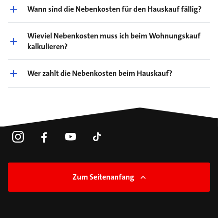
Wann sind die Nebenkosten für den Hauskauf fällig?
Wieviel Nebenkosten muss ich beim Wohnungskauf
kalkulieren?
Wer zahlt die Nebenkosten beim Hauskauf?
Zum Seitenanfang