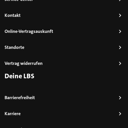
Kontakt
Online-Vertragsauskunft
Standorte
Vertrag widerrufen
Deine LBS
Barrierefreiheit
Karriere