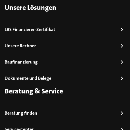
Unsere Lösungen
LBS Finanzierer-Zertifikat
Unsere Rechner
Baufinanzierung
Dokumente und Belege
Beratung & Service
Beratung finden
Service-Center