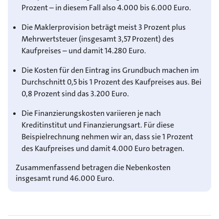
Prozent – in diesem Fall also 4.000 bis 6.000 Euro.
Die Maklerprovision beträgt meist 3 Prozent plus
Mehrwertsteuer (insgesamt 3,57 Prozent) des
Kaufpreises – und damit 14.280 Euro.
Die Kosten für den Eintrag ins Grundbuch machen im
Durchschnitt 0,5 bis 1 Prozent des Kaufpreises aus. Bei
0,8 Prozent sind das 3.200 Euro.
Die Finanzierungskosten variieren je nach
Kreditinstitut und Finanzierungsart. Für diese
Beispielrechnung nehmen wir an, dass sie 1 Prozent
des Kaufpreises und damit 4.000 Euro betragen.
Zusammenfassend betragen die Nebenkosten
insgesamt rund 46.000 Euro.