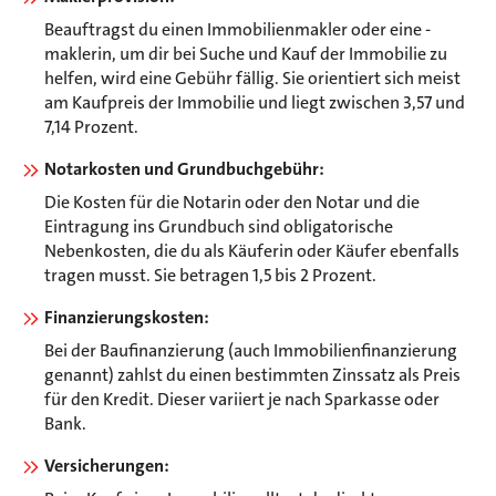
Beauftragst du einen Immobilienmakler oder eine -
maklerin, um dir bei Suche und Kauf der Immobilie zu
helfen, wird eine Gebühr fällig. Sie orientiert sich meist
am Kaufpreis der Immobilie und liegt zwischen 3,57 und
7,14 Prozent.
Notarkosten und Grundbuchgebühr:
Die Kosten für die Notarin oder den Notar und die
Eintragung ins Grundbuch sind obligatorische
Nebenkosten, die du als Käuferin oder Käufer ebenfalls
tragen musst. Sie betragen 1,5 bis 2 Prozent.
Finanzierungskosten:
Bei der Baufinanzierung (auch Immobilienfinanzierung
genannt) zahlst du einen bestimmten Zinssatz als Preis
für den Kredit. Dieser variiert je nach Sparkasse oder
Bank.
Versicherungen: