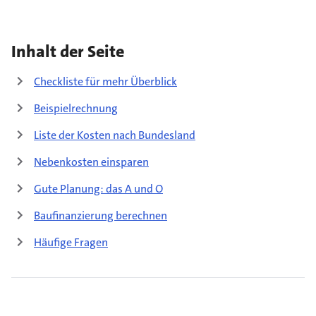
Inhalt der Seite
Checkliste für mehr Überblick
Beispielrechnung
Liste der Kosten nach Bundesland
Nebenkosten einsparen
Gute Planung: das A und O
Baufinanzierung berechnen
Häufige Fragen