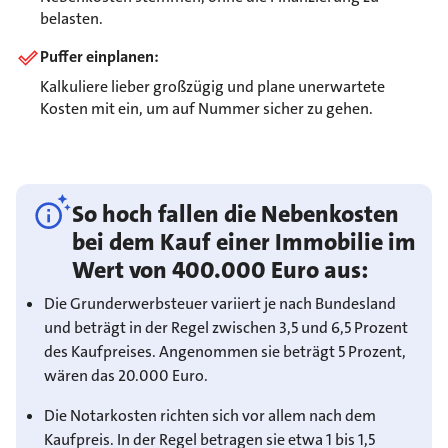
belasten.
Puffer einplanen:
Kalkuliere lieber großzügig und plane unerwartete
Kosten mit ein, um auf Nummer sicher zu gehen.
So hoch fallen die Nebenkosten
bei dem Kauf einer Immobilie im
Wert von 400.000 Euro aus:
Die Grunderwerbsteuer variiert je nach Bundesland
und beträgt in der Regel zwischen 3,5 und 6,5 Prozent
des Kaufpreises. Angenommen sie beträgt 5 Prozent,
wären das 20.000 Euro.
Die Notarkosten richten sich vor allem nach dem
Kaufpreis. In der Regel betragen sie etwa 1 bis 1,5