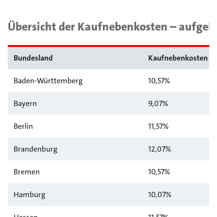
Übersicht der Kaufnebenkosten – aufgeli
Bundesland
Kaufnebenkosten g
Baden-Württemberg
10,57%
Bayern
9,07%
Berlin
11,57%
Brandenburg
12,07%
Bremen
10,57%
Hamburg
10,07%