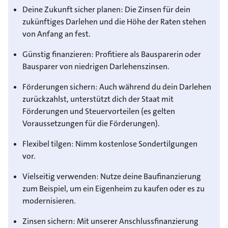
Deine Zukunft sicher planen: Die Zinsen für dein
zukünftiges Darlehen und die Höhe der Raten stehen
von Anfang an fest.
Günstig finanzieren: Profitiere als Bausparerin oder
Bausparer von niedrigen Darlehenszinsen.
Förderungen sichern: Auch während du dein Darlehen
zurückzahlst, unterstützt dich der Staat mit
Förderungen und Steuervorteilen (es gelten
Voraussetzungen für die Förderungen).
Flexibel tilgen: Nimm kostenlose Sondertilgungen
vor.
Vielseitig verwenden: Nutze deine Baufinanzierung
zum Beispiel, um ein Eigenheim zu kaufen oder es zu
modernisieren.
Zinsen sichern: Mit unserer Anschlussfinanzierung