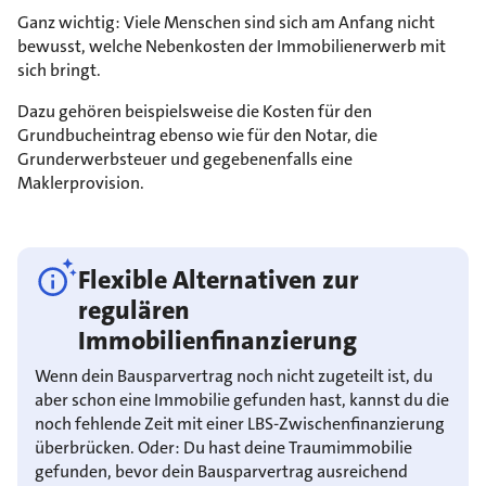
Ganz wichtig: Viele Menschen sind sich am Anfang nicht
bewusst, welche Nebenkosten der Immobilienerwerb mit
sich bringt.
Dazu gehören beispielsweise die Kosten für den
Grundbucheintrag ebenso wie für den Notar, die
Grunderwerbsteuer und gegebenenfalls eine
Maklerprovision.
Flexible Alternativen zur
regulären
Immobilienfinanzierung
Wenn dein Bausparvertrag noch nicht zugeteilt ist, du
aber schon eine Immobilie gefunden hast, kannst du die
noch fehlende Zeit mit einer LBS-Zwischenfinanzierung
überbrücken. Oder: Du hast deine Traumimmobilie
gefunden, bevor dein Bausparvertrag ausreichend