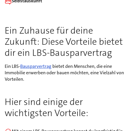
Selbstauskunft
Ein Zuhause für deine
Zukunft: Diese Vorteile bietet
dir ein LBS-Bausparvertrag
Ein LBS-
Bausparvertrag
bietet den Menschen, die eine
Immobilie erwerben oder bauen möchten, eine Vielzahl von
Vorteilen.
Hier sind einige der
wichtigsten Vorteile: