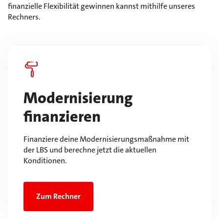
finanzielle Flexibilität gewinnen kannst mithilfe unseres
Rechners.
Modernisierung
finanzieren
Finanziere deine Modernisierungsmaßnahme mit
der LBS und berechne jetzt die aktuellen
Konditionen.
Zum Rechner