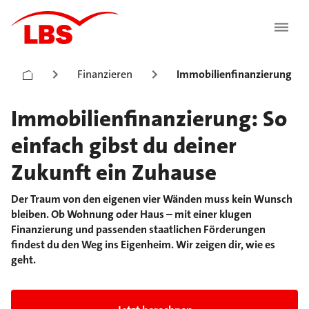
Finanzieren
Immobilienfinanzierung
Immobilienfinanzierung: So
einfach gibst du deiner
Zukunft ein Zuhause
Der Traum von den eigenen vier Wänden muss kein Wunsch
bleiben. Ob Wohnung oder Haus – mit einer klugen
Finanzierung und passenden staatlichen Förderungen
findest du den Weg ins Eigenheim. Wir zeigen dir, wie es
geht.