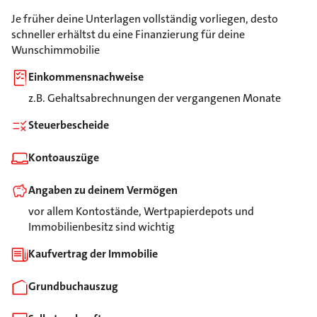
Je früher deine Unterlagen vollständig vorliegen, desto
schneller erhältst du eine Finanzierung für deine
Wunschimmobilie
Einkommensnachweise
z.B. Gehaltsabrechnungen der vergangenen Monate
Steuerbescheide
Kontoauszüge
Angaben zu deinem Vermögen
vor allem Kontostände, Wertpapierdepots und
Immobilienbesitz sind wichtig
Kaufvertrag der Immobilie
Grundbuchauszug