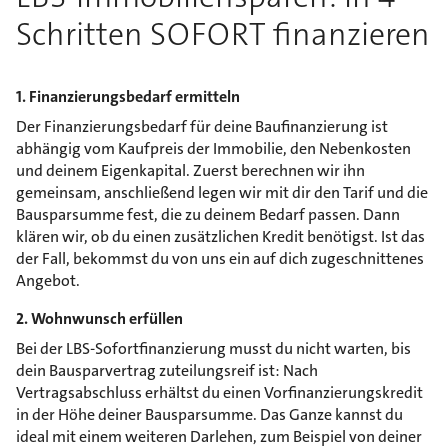
Schritten SOFORT finanzieren
1. Finanzierungsbedarf ermitteln
Der Finanzierungsbedarf für deine Baufinanzierung ist
abhängig vom Kaufpreis der Immobilie, den Nebenkosten
und deinem Eigenkapital. Zuerst berechnen wir ihn
gemeinsam, anschließend legen wir mit dir den Tarif und die
Bausparsumme fest, die zu deinem Bedarf passen. Dann
klären wir, ob du einen zusätzlichen Kredit benötigst. Ist das
der Fall, bekommst du von uns ein auf dich zugeschnittenes
Angebot.
2. Wohnwunsch erfüllen
Bei der LBS-Sofortfinanzierung musst du nicht warten, bis
dein Bausparvertrag zuteilungsreif ist: Nach
Vertragsabschluss erhältst du einen Vorfinanzierungskredit
in der Höhe deiner Bausparsumme. Das Ganze kannst du
ideal mit einem weiteren Darlehen, zum Beispiel von deiner