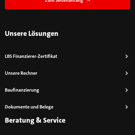
Zum Seitenanfang
Unsere Lösungen
LBS Finanzierer-Zertifikat
Unsere Rechner
Baufinanzierung
Dokumente und Belege
Beratung & Service