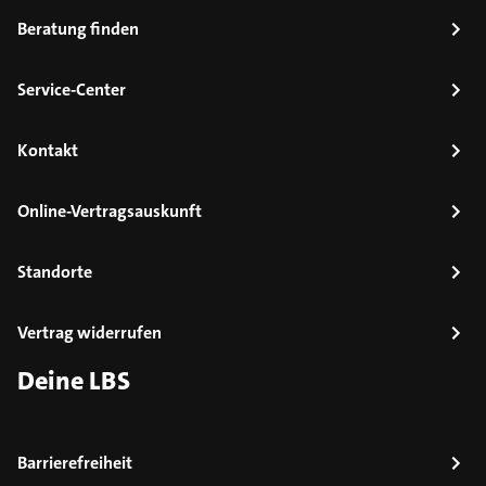
Beratung finden
Service-Center
Kontakt
Online-Vertragsauskunft
Standorte
Vertrag widerrufen
Deine LBS
Barrierefreiheit