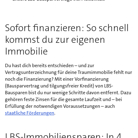
Sofort finanzieren: So schnell
kommst du zur eigenen
Immobilie
Du hast dich bereits entschieden – und zur
Vertragsunterzeichnung für deine Traumimmobilie fehlt nur
noch die Finanzierung? Mit einer Vorfinanzierung
(Bausparvertrag und tilgungsfreier Kredit) von LBS-
Bausparen bist du nur wenige Schritte davon entfernt. Dazu
gehören feste Zinsen für die gesamte Laufzeit und – bei
Erfüllung der notwendigen Voraussetzungen – auch
staatliche Förderungen
.
LBS-Immobiliensparen: In 4