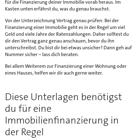
für die Finanzierung deiner Immobilie vorab heraus. Im
Kasten unten erfährst du, was du genau brauchst.
Vor der Unterzeichnung Vertrag genau prüfen: Bei der
Finanzierung einer Immobilie geht es in der Regel um viel
Geld und viele Jahre der Ratenzahlungen. Daher solltest du
dir den Vertrag ganz genau anschauen, bevor du ihn
unterschreibst. Du bist dir bei etwas unsicher? Dann geh auf
Nummer sicher – lass dich beraten.
Bei allem Weiterem zur Finanzierung einer Wohnung oder
eines Hauses, helfen wir dir auch gerne weiter.
Diese Unterlagen benötigst
du für eine
Immobilienfinanzierung in
der Regel