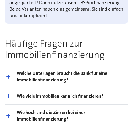
angespart ist? Dann nutze unsere LBS-Vorfinanzierung.
Beide Varianten haben eins gemeinsam: Sie sind einfach
und unkompliziert.
Häufige Fragen zur
Immobilienfinanzierung
Welche Unterlagen braucht die Bank für eine
Immobilienfinanzierung?
Wie viele Immobilien kann ich finanzieren?
Wie hoch sind die Zinsen bei einer
Immobilienfinanzierung?