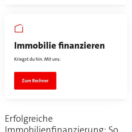
Immobilie finanzieren
Kriegst du hin. Mit uns.
Zum Rechner
Erfolgreiche
Immobilienfinanzierung: So