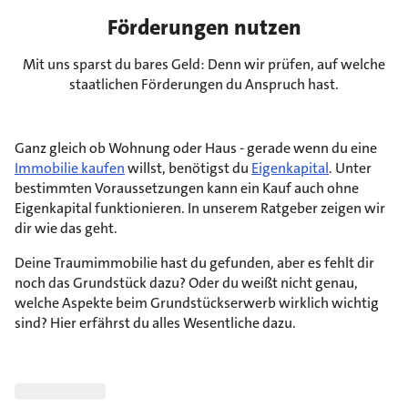
Förderungen nutzen
Mit uns sparst du bares Geld: Denn wir prüfen, auf welche
staatlichen Förderungen du Anspruch hast.
Ganz gleich ob Wohnung oder Haus - gerade wenn du eine
Immobilie kaufen
willst, benötigst du
Eigenkapital
. Unter
bestimmten Voraussetzungen kann ein Kauf auch ohne
Eigenkapital funktionieren. In unserem Ratgeber zeigen wir
dir wie das geht.
Deine Traumimmobilie hast du gefunden, aber es fehlt dir
noch das Grundstück dazu? Oder du weißt nicht genau,
welche Aspekte beim Grundstückserwerb wirklich wichtig
sind? Hier erfährst du alles Wesentliche dazu.