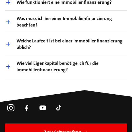
Wie funktioniert eine Immobilienfinanzierung?
Was muss ich bei einer Immobilienfinanzierung
beachten?
Welche Laufzeit ist bei einer Immobilienfinanzierung
üblich?
Wie viel Eigenkapital benötige ich für die
Immobilienfinanzierung?