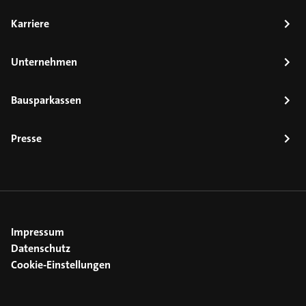
Karriere
Unternehmen
Bausparkassen
Presse
Impressum
Datenschutz
Cookie-Einstellungen