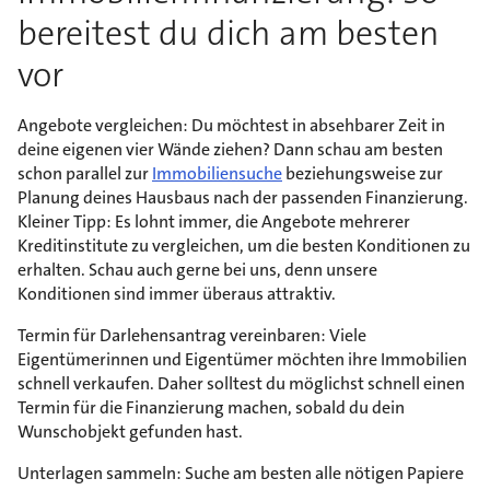
bereitest du dich am besten
vor
Angebote vergleichen: Du möchtest in absehbarer Zeit in
deine eigenen vier Wände ziehen? Dann schau am besten
schon parallel zur
Immobiliensuche
beziehungsweise zur
Planung deines Hausbaus nach der passenden Finanzierung.
Kleiner Tipp: Es lohnt immer, die Angebote mehrerer
Kreditinstitute zu vergleichen, um die besten Konditionen zu
erhalten. Schau auch gerne bei uns, denn unsere
Konditionen sind immer überaus attraktiv.
Termin für Darlehensantrag vereinbaren: Viele
Eigentümerinnen und Eigentümer möchten ihre Immobilien
schnell verkaufen. Daher solltest du möglichst schnell einen
Termin für die Finanzierung machen, sobald du dein
Wunschobjekt gefunden hast.
Unterlagen sammeln: Suche am besten alle nötigen Papiere