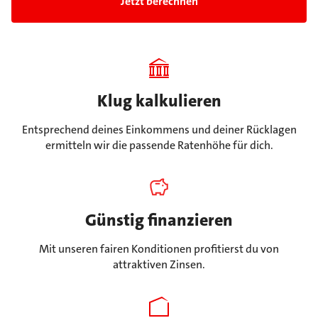
Jetzt berechnen
Klug kalkulieren
Entsprechend deines Einkommens und deiner Rücklagen
ermitteln wir die passende Ratenhöhe für dich.
Günstig finanzieren
Mit unseren fairen Konditionen profitierst du von
attraktiven Zinsen.