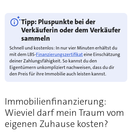
Tipp: Pluspunkte bei der
Verkäuferin oder dem Verkäufer
sammeln
Schnell und kostenlos: In nur vier Minuten erhältst du
mit dem LBS-
Finanzierungszertifikat
eine Einschätzung
deiner Zahlungsfähigkeit. So kannst du den
Eigentümern unkompliziert nachweisen, dass du dir
den Preis für ihre Immobilie auch leisten kannst.
Immobilienfinanzierung:
Wieviel darf mein Traum vom
eigenen Zuhause kosten?