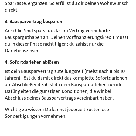
Sparkasse, ergänzen. So erfüllst du dir deinen Wohnwunsch
direkt.
3. Bausparvertrag besparen
Anschließend sparst du das im Vertrag vereinbarte
Bausparguthaben an. Deinen Vorfinanzierungskredit musst
du in dieser Phase nicht tilgen; du zahlst nur die
Darlehenszinsen.
4. Sofortdarlehen ablösen
Ist dein Bausparvertrag zuteilungsreif (meist nach 8 bis 10
Jahren), löst du damit direkt das komplette Sofortdarlehen
ab. Abschließend zahlst du dein Bauspardarlehen zurück.
Dafür gelten die günstigen Konditionen, die wir bei
Abschluss deines Bausparvertrags vereinbart haben.
Wichtig zu wissen: Du kannst jederzeit kostenlose
Sondertilgungen vornehmen.