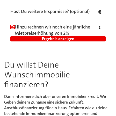
Hast Du weitere Ersparnisse? (optional)
€
Hinzu rechnen wir noch eine jährliche
€
Mietpreiserhöhung von 2%
Ergebnis anzeigen
Du willst Deine
Wunschimmobilie
finanzieren?
Dann informiere dich über unseren Immobilienkredit. Wir
Geben deinem Zuhause eine sichere Zukunft:
Anschlussfinanzierung für ein Haus. Erfahren wie du deine
bestehende Immobilienfinanzierung optimieren und