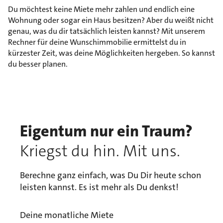
Du möchtest keine Miete mehr zahlen und endlich eine
Wohnung oder sogar ein Haus besitzen? Aber du weißt nicht
genau, was du dir tatsächlich leisten kannst? Mit unserem
Rechner für deine Wunschimmobilie ermittelst du in
kürzester Zeit, was deine Möglichkeiten hergeben. So kannst
du besser planen.
Eigentum nur ein Traum?
Kriegst du hin. Mit uns.
Berechne ganz einfach, was Du Dir heute schon
leisten kannst. Es ist mehr als Du denkst!
Deine monatliche Miete