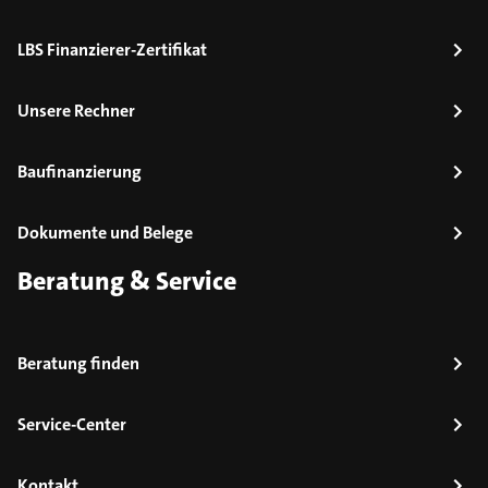
LBS Finanzierer-Zertifikat
Unsere Rechner
Baufinanzierung
Dokumente und Belege
Beratung & Service
Beratung finden
Service-Center
Kontakt