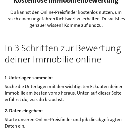
Kostenlose Immobilienbewertung
Du kannst den Online-Preisfinder kostenlos nutzen, um
rasch einen ungefähren Richtwert zu erhalten. Du willst es
genauer wissen? Komme auf uns zu.
In 3 Schritten zur Bewertung
deiner Immobilie online
1. Unterlagen sammeln:
Suche die Unterlagen mit den wichtigsten Eckdaten deiner
Immobilie am besten vorab heraus. Unten auf dieser Seite
erfährst du, was du brauchst.
2. Daten eingeben:
Starte unseren Online-Preisfinder und gib die abgefragten
Daten ein.