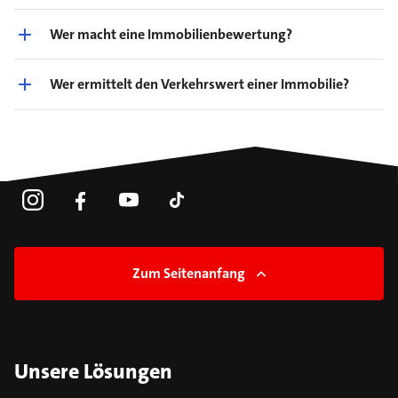
Wer macht eine Immobilienbewertung?
Wer ermittelt den Verkehrswert einer Immobilie?
Zum Seitenanfang
Unsere Lösungen