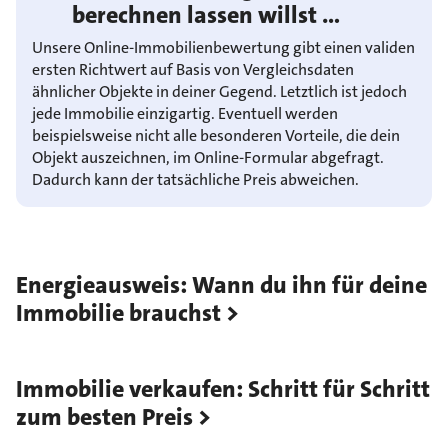
berechnen lassen willst …
Unsere Online-Immobilienbewertung gibt einen validen
ersten Richtwert auf Basis von Vergleichsdaten
ähnlicher Objekte in deiner Gegend. Letztlich ist jedoch
jede Immobilie einzigartig. Eventuell werden
beispielsweise nicht alle besonderen Vorteile, die dein
Objekt auszeichnen, im Online-Formular abgefragt.
Dadurch kann der tatsächliche Preis abweichen.
Energieausweis: Wann du ihn für deine
Immobilie brauchst
Immobilie verkaufen: Schritt für Schritt
zum besten Preis