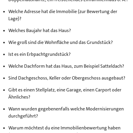
Welche Adresse hat die Immobilie (zur Bewertung der
Lage)?
Welches Baujahr hat das Haus?
Wie groß sind die Wohnfläche und das Grundstück?
Ist es ein Erbpachtgrundstück?
Welche Dachform hat das Haus, zum Beispiel Satteldach?
Sind Dachgeschoss, Keller oder Obergeschoss ausgebaut?
Gibt es einen Stellplatz, eine Garage, einen Carport oder
Ähnliches?
Wann wurden gegebenenfalls welche Modernisierungen
durchgeführt?
Warum möchtest du eine Immobilienbewertung haben