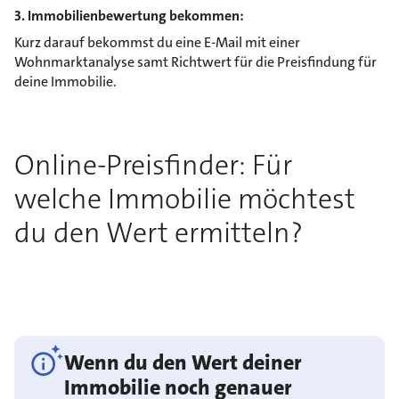
3. Immobilienbewertung bekommen:
Kurz darauf bekommst du eine E-Mail mit einer
Wohnmarktanalyse samt Richtwert für die Preisfindung für
deine Immobilie.
Online-Preisfinder: Für
welche Immobilie möchtest
du den Wert ermitteln?
Wenn du den Wert deiner
Immobilie noch genauer