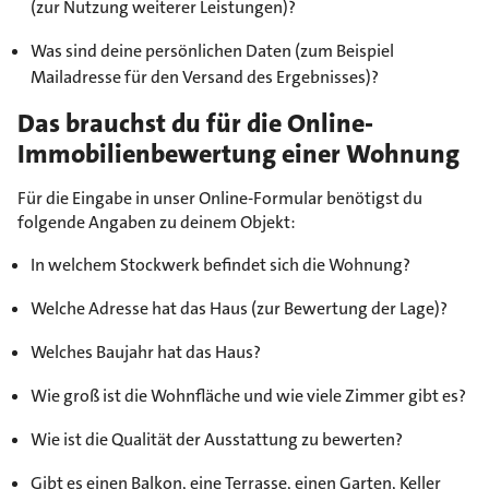
(zur Nutzung weiterer Leistungen)?
Was sind deine persönlichen Daten (zum Beispiel
Mailadresse für den Versand des Ergebnisses)?
Das brauchst du für die Online-
Immobilienbewertung einer Wohnung
Für die Eingabe in unser Online-Formular benötigst du
folgende Angaben zu deinem Objekt:
In welchem Stockwerk befindet sich die Wohnung?
Welche Adresse hat das Haus (zur Bewertung der Lage)?
Welches Baujahr hat das Haus?
Wie groß ist die Wohnfläche und wie viele Zimmer gibt es?
Wie ist die Qualität der Ausstattung zu bewerten?
Gibt es einen Balkon, eine Terrasse, einen Garten, Keller