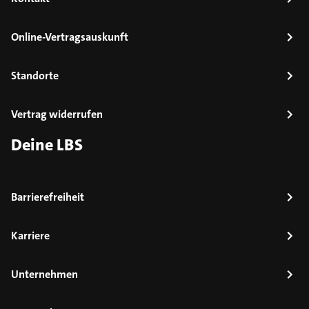
Online-Vertragsauskunft
Standorte
Vertrag widerrufen
Deine LBS
Barrierefreiheit
Karriere
Unternehmen