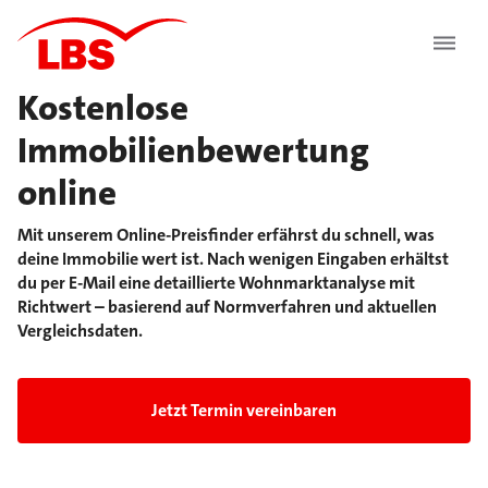
Kostenlose
Immobilienbewertung
online
Mit unserem Online-Preisfinder erfährst du schnell, was
deine Immobilie wert ist. Nach wenigen Eingaben erhältst
du per E-Mail eine detaillierte Wohnmarktanalyse mit
Richtwert – basierend auf Normverfahren und aktuellen
Vergleichsdaten.
Jetzt Termin vereinbaren