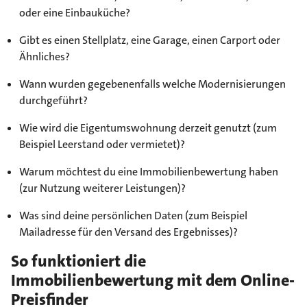
oder eine Einbauküche?
Gibt es einen Stellplatz, eine Garage, einen Carport oder
Ähnliches?
Wann wurden gegebenenfalls welche Modernisierungen
durchgeführt?
Wie wird die Eigentumswohnung derzeit genutzt (zum
Beispiel Leerstand oder vermietet)?
Warum möchtest du eine Immobilienbewertung haben
(zur Nutzung weiterer Leistungen)?
Was sind deine persönlichen Daten (zum Beispiel
Mailadresse für den Versand des Ergebnisses)?
So funktioniert die
Immobilienbewertung mit dem Online-
Preisfinder