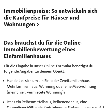
Immobilienpreise: So entwickeln sich
die Kaufpreise für Häuser und
Wohnungen
Das brauchst du für die Online-
Immobilienbewertung eines
Einfamilienhauses
Für die Eingabe in unser Online-Formular benötigst du
folgende Angaben zu deinem Objekt:
Handelt es sich um ein Ein- oder Zweifamilienhaus,
Mehrfamilienhaus, Wohnung oder eine Mietwohnung
(meint hier: vermietete Wohnung)?
Ist es ein Reihenmittelhaus, Reihenendhaus, eine
Doppelhaushälfte, ein freistehendes Einfamilienhaus o. Ä.?