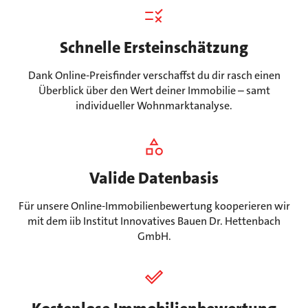
Schnelle Ersteinschätzung
Dank Online-Preisfinder verschaffst du dir rasch einen
Überblick über den Wert deiner Immobilie – samt
individueller Wohnmarktanalyse.
Valide Datenbasis
Für unsere Online-Immobilienbewertung kooperieren wir
mit dem iib Institut Innovatives Bauen Dr. Hettenbach
GmbH.