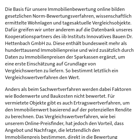
Die Basis für unsere Immobilienbewertung online bilden
gesetzlichen Norm-Bewertungsverfahren, wissenschaftlich
ermittelte Wohnlagen und tagesaktuelle Vergleichsobjekte.
Dafür greifen wir unter anderem auf die Datenbank unseres
Kooperationspartners des iib Instituts Innovatives Bauen Dr.
Hettenbach GmbH zu. Diese enthält bundesweit mehr als
hunderttausend Immobilienpreise und wird zusätzlich durch
Daten zu Immobilienpreisen der Sparkassen ergänzt, um
eine erste Einschätzung auf Grundlage von
Vergleichswerten zu liefern. So bestimmt letztlich ein
Vergleichswertverfahren den Wert.
Anders als beim Sachwertverfahren werden dabei Faktoren
wie Bodenwerte und Baukosten nicht bewertet. Für
vermietete Objekte gibt es auch Ertragswertverfahren, um
den Immobilienwert basierend auf der potenziellen Rendite
zu berechnen. Das Vergleichswertverfahren, wie bei
unserem Online-Preisfinder, hat jedoch den Vorteil, dass
Angebot und Nachfrage, die letztendlich den
Immobilienpreis bestimmen, direkt in die Bewertung