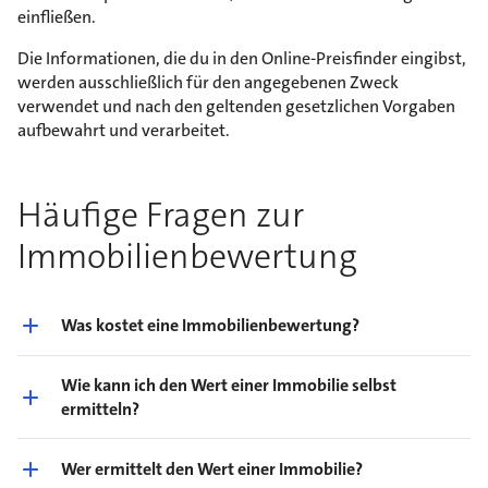
einfließen.
Die Informationen, die du in den Online-Preisfinder eingibst,
werden ausschließlich für den angegebenen Zweck
verwendet und nach den geltenden gesetzlichen Vorgaben
aufbewahrt und verarbeitet.
Häufige Fragen zur
Immobilienbewertung
Was kostet eine Immobilienbewertung?
Wie kann ich den Wert einer Immobilie selbst
ermitteln?
Wer ermittelt den Wert einer Immobilie?