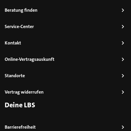
Beratung finden
Service-Center
Kontakt
Online-Vertragsauskunft
Standorte
Vertrag widerrufen
Deine LBS
Barrierefreiheit