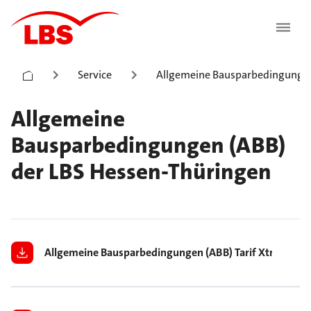
Service
Allgemeine Bausparbedingunge
Allgemeine
Bausparbedingungen (ABB)
der LBS Hessen-Thüringen
Allgemeine Bausparbedingungen (ABB) Tarif Xtra