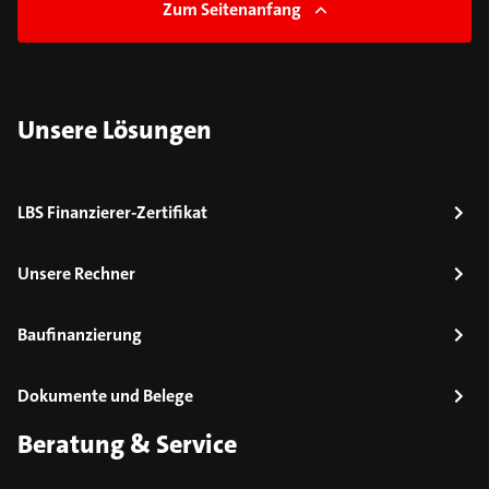
Zum Seitenanfang
Unsere Lösungen
LBS Finanzierer-Zertifikat
Unsere Rechner
Baufinanzierung
Dokumente und Belege
Beratung & Service