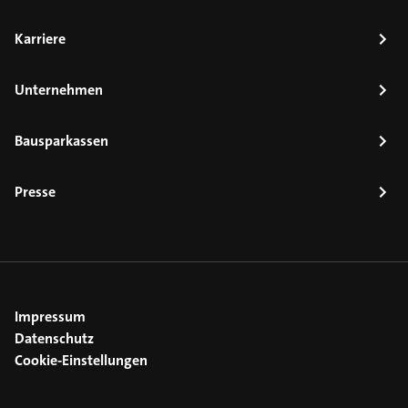
Karriere
Unternehmen
Bausparkassen
Presse
Impressum
Datenschutz
Cookie-Einstellungen