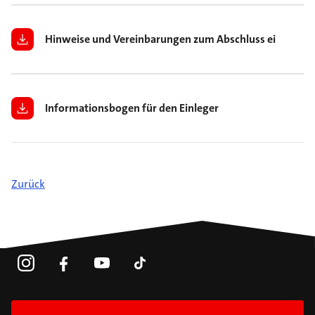
Hinweise und Vereinbarungen zum Abschluss eines BSV 
Informationsbogen für den Einleger
Zurück