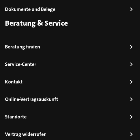
Dokumente und Belege
Beratung & Service
Beratung finden
Service-Center
Kontakt
Online-Vertragsauskunft
Standorte
Vertrag widerrufen