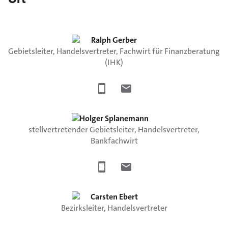
Ralph
Gerber
Gebietsleiter, Handelsvertreter, Fachwirt für Finanzberatung
(IHK)
Holger
Splanemann
stellvertretender Gebietsleiter, Handelsvertreter,
Bankfachwirt
Carsten
Ebert
Bezirksleiter, Handelsvertreter