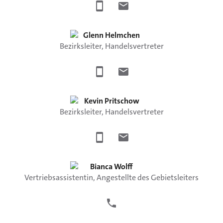
Glenn
Helmchen
Bezirksleiter, Handelsvertreter
Kevin
Pritschow
Bezirksleiter, Handelsvertreter
Bianca
Wolff
Vertriebsassistentin, Angestellte des Gebietsleiters