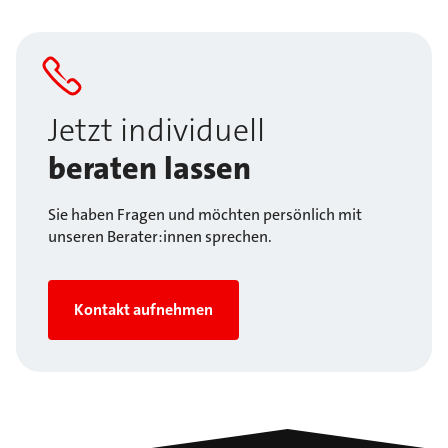
Jetzt individuell
beraten lassen
Sie haben Fragen und möchten persönlich mit
unseren Berater:innen sprechen.
Kontakt aufnehmen