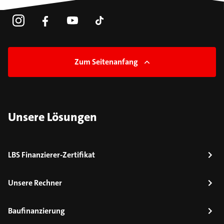
Zum Seitenanfang
Unsere Lösungen
LBS Finanzierer-Zertifikat
Unsere Rechner
Baufinanzierung