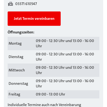
03371 610547
Jetzt Termin vereinbaren
Öffnungszeiten:
09:00 - 12:30 Uhr und 13:00 - 16:00
Montag
Uhr
09:00 - 12:30 Uhr und 13:00 - 16:00
Dienstag
Uhr
09:00 - 12:30 Uhr und 13:00 - 16:00
Mittwoch
Uhr
09:00 - 12:30 Uhr und 13:00 - 16:00
Donnerstag
Uhr
Freitag
09:00 - 13:00 Uhr
Individuelle Termine auch nach Vereinbarung