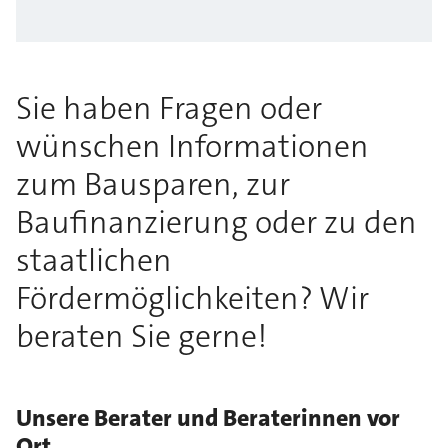
Sie haben Fragen oder
wünschen Informationen
zum Bausparen, zur
Baufinanzierung oder zu den
staatlichen
Fördermöglichkeiten? Wir
beraten Sie gerne!
Unsere Berater und Beraterinnen vor
Ort