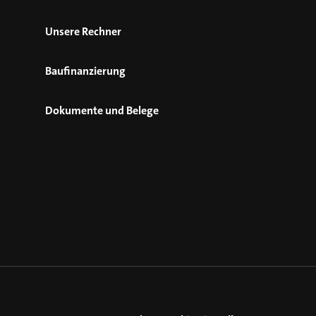
Unsere Rechner
Baufinanzierung
Dokumente und Belege