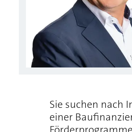
Sie suchen nach 
einer Baufinanzie
Förderprogrammen