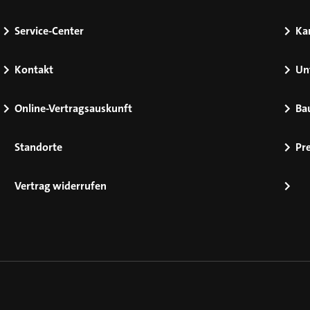
Service-Center
Kar
Kontakt
Un
Online-Vertragsauskunft
Ba
Standorte
Pr
Vertrag widerrufen