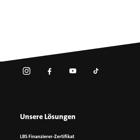
Unsere Lösungen
LBS Finanzierer-Zertifikat