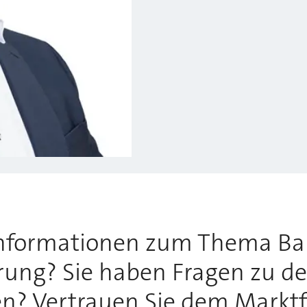
Informationen zum Thema Ba
rung? Sie haben Fragen zu de
? Vertrauen Sie dem Marktfü