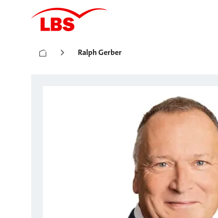
Ralph Gerber