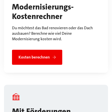
Modernisierungs-
Kostenrechner
Du möchtest das Bad renovieren oder das Dach
ausbauen? Berechne wie viel Deine
Modernisierung kosten wird.
Kosten berechnen
Mit Förderungen