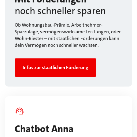
noch schneller sparen
Ob Wohnungsbau-Prämie, Arbeitnehmer-
Sparzulage, vermögenswirksame Leistungen, oder
Wohn-Riester – mit staatlichen Förderungen kann
dein Vermögen noch schneller wachsen.
Infos zur staatlichen Förderung
Chatbot Anna