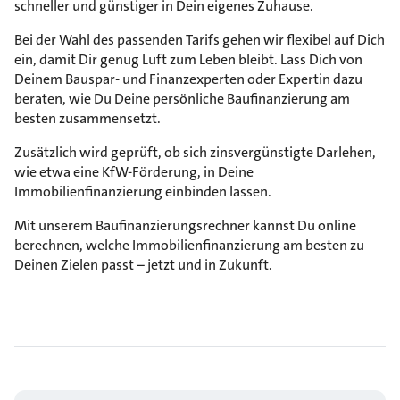
schneller und günstiger in Dein eigenes Zuhause.
Bei der Wahl des passenden Tarifs gehen wir flexibel auf Dich
ein, damit Dir genug Luft zum Leben bleibt. Lass Dich von
Deinem Bauspar- und Finanzexperten oder Expertin dazu
beraten, wie Du Deine persönliche Baufinanzierung am
besten zusammensetzt.
Zusätzlich wird geprüft, ob sich zinsvergünstigte Darlehen,
wie etwa eine KfW-Förderung, in Deine
Immobilienfinanzierung einbinden lassen.
Mit unserem Baufinanzierungsrechner kannst Du online
berechnen, welche Immobilienfinanzierung am besten zu
Deinen Zielen passt – jetzt und in Zukunft.