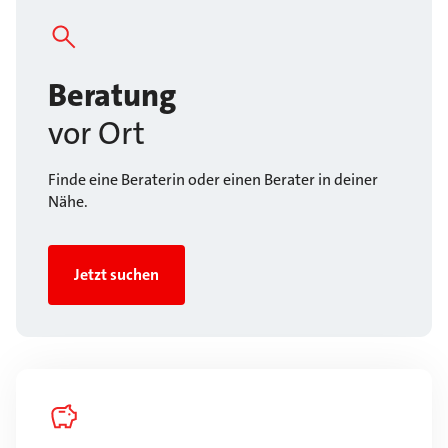
Beratung
vor Ort
Finde eine Beraterin oder einen Berater in deiner
Nähe.
Jetzt suchen