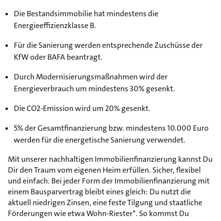
Die Bestandsimmobilie hat mindestens die
Energieeffizienzklasse B.
Für die Sanierung werden entsprechende Zuschüsse der
KfW oder BAFA beantragt.
Durch Modernisierungsmaßnahmen wird der
Energieverbrauch um mindestens 30% gesenkt.
Die CO2-Emission wird um 20% gesenkt.
5% der Gesamtfinanzierung bzw. mindestens 10.000 Euro
werden für die energetische Sanierung verwendet.
Mit unserer nachhaltigen Immobilienfinanzierung kannst Du
Dir den Traum vom eigenen Heim erfüllen. Sicher, flexibel
und einfach. Bei jeder Form der Immobilienfinanzierung mit
einem Bausparvertrag bleibt eines gleich: Du nutzt die
aktuell niedrigen Zinsen, eine feste Tilgung und staatliche
Förderungen wie etwa Wohn-Riester*. So kommst Du