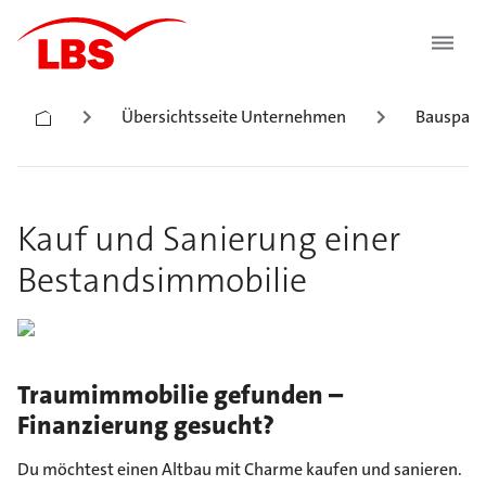
Übersichtsseite Unternehmen
Bauspark
Kauf und Sanierung einer
Bestandsimmobilie
Traumimmobilie gefunden –
Finanzierung gesucht?
Du möchtest einen Altbau mit Charme kaufen und sanieren.