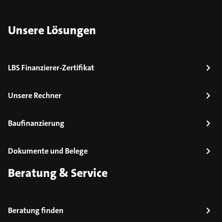
Unsere Lösungen
LBS Finanzierer-Zertifikat
Unsere Rechner
Baufinanzierung
Dokumente und Belege
Beratung & Service
Beratung finden