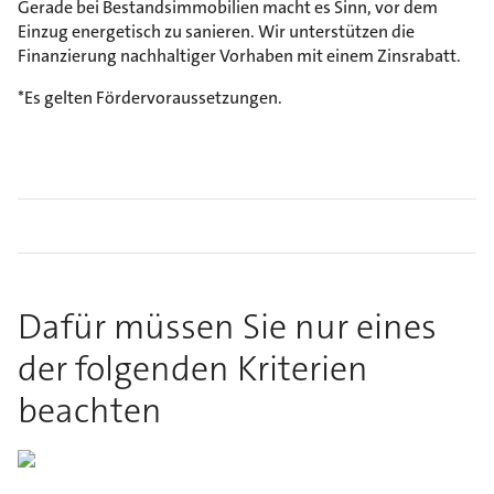
Gerade bei Bestandsimmobilien macht es Sinn, vor dem
Einzug energetisch zu sanieren. Wir unterstützen die
Finanzierung nachhaltiger Vorhaben mit einem Zinsrabatt.
*Es gelten Fördervoraussetzungen.
Dafür müssen Sie nur eines
der folgenden Kriterien
beachten