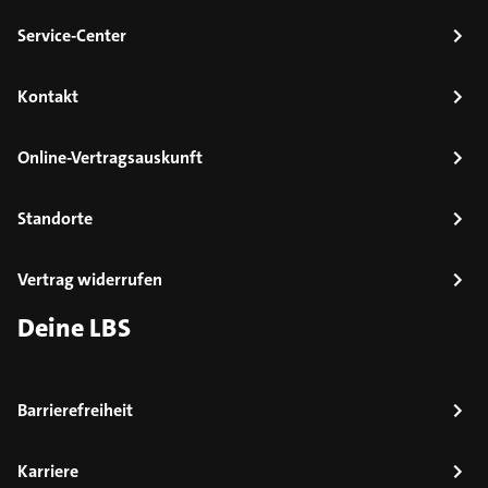
Service-Center
Kontakt
Online-Vertragsauskunft
Standorte
Vertrag widerrufen
Deine LBS
Barrierefreiheit
Karriere