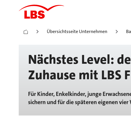
Übersichtsseite Unternehmen
Ba
Nächstes Level: de
Zuhause mit LBS 
Für Kinder, Enkelkinder, junge Erwachsene
sichern und für die späteren eigenen vie