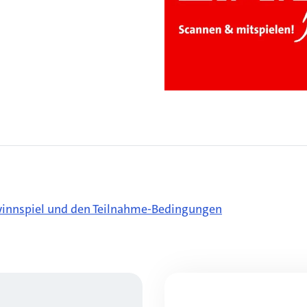
nnspiel und den Teilnahme-Bedingungen