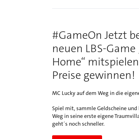
#GameOn Jetzt b
neuen LBS-Game 
Home“ mitspielen
Preise gewinnen!
MC Lucky auf dem Weg in die eigen
Spiel mit, sammle Geldscheine und 
Weg in seine erste eigene Traumvill
geht´s noch schneller.