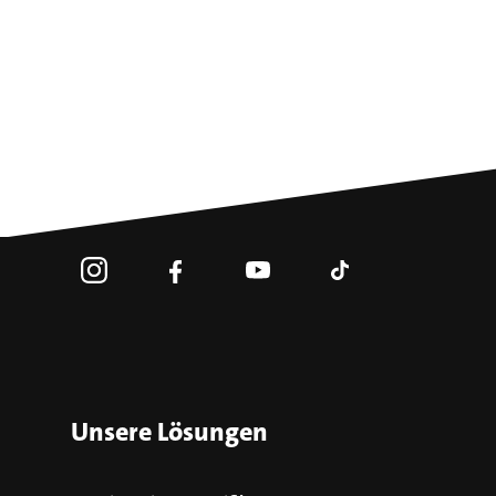
Unsere Lösungen