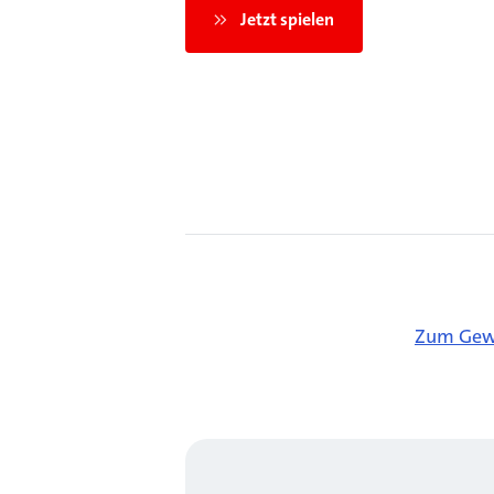
Jetzt spielen
Zum Gewi