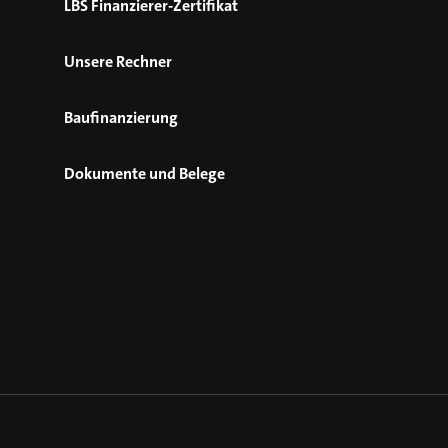
LBS Finanzierer-Zertifikat
Unsere Rechner
Baufinanzierung
Dokumente und Belege