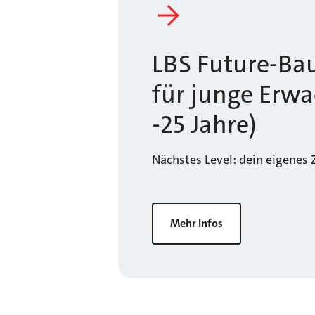
LBS Future-Ba
für junge Erwa
-25 Jahre)
Nächstes Level: dein eigenes 
Mehr Infos