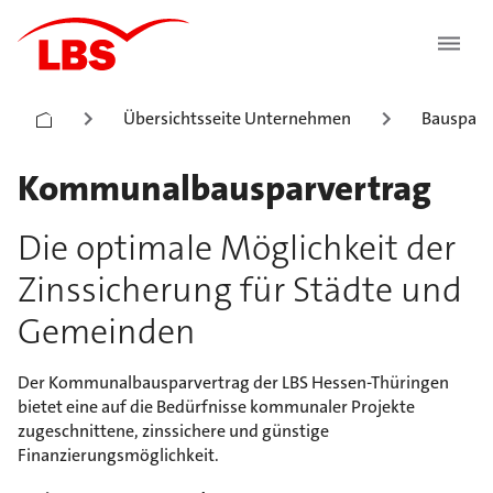
Übersichtsseite Unternehmen
Bauspark
Kommunalbausparvertrag
Die optimale Möglichkeit der
Zinssicherung für Städte und
Gemeinden
Der Kommunalbausparvertrag der LBS Hessen-Thüringen
bietet eine auf die Bedürfnisse kommunaler Projekte
zugeschnittene, zinssichere und günstige
Finanzierungsmöglichkeit.