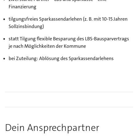
Finanzierung
tilgungsfreies Sparkassendarlehen (z. B. mit 10-15 Jahren
Sollzinsbindung)
statt Tilgung flexible Besparung des LBS-Bausparvertrags
je nach Möglichkeiten der Kommune
bei Zuteilung: Ablösung des Sparkassendarlehens
Dein Ansprechpartner