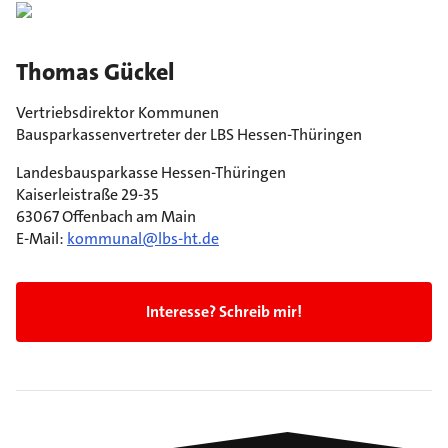
Thomas Gückel
Vertriebsdirektor Kommunen
Bausparkassenvertreter der LBS Hessen-Thüringen
Landesbausparkasse Hessen-Thüringen
Kaiserleistraße 29-35
63067 Offenbach am Main
E-Mail:
kommunal@lbs-ht.de
Interesse? Schreib mir!