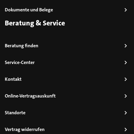
Dokumente und Belege
Beratung & Service
Beratung finden
Service-Center
Kontakt
Online-Vertragsauskunft
Standorte
Vertrag widerrufen