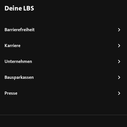
Deine LBS
Barrierefreiheit
Karriere
Unternehmen
Bausparkassen
Presse