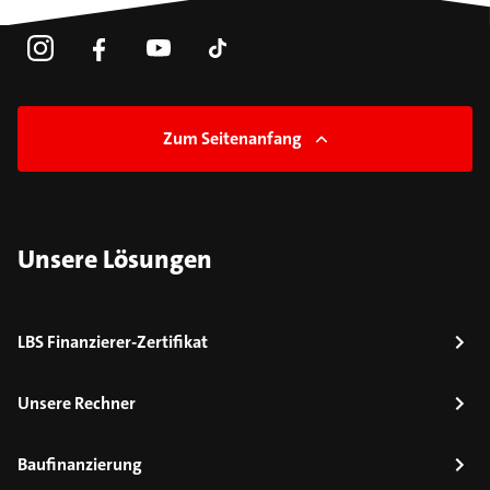
Zum Seitenanfang
Unsere Lösungen
LBS Finanzierer-Zertifikat
Unsere Rechner
Baufinanzierung