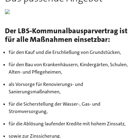
Der LBS-Kommunalbausparvertrag ist
für alle Maßnahmen einsetzbar:
für den Kauf und die Erschließung von Grundstücken,
für den Bau von Krankenhäusern, Kindergärten, Schulen,
Alten- und Pflegeheimen,
als Vorsorge für Renovierungs- und
Sanierungsmaßnahmen,
für die Sicherstellung der Wasser-, Gas- und
Stromversorgung,
für die Ablösung laufender Kredite mit hohem Zinssatz,
sowie zur Zinssicherung.