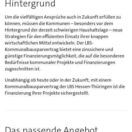
Hintergrund
Um die vielfältigen Ansprüche auch in Zukunft erfüllen zu
können, müssen die Kommunen – besonders vor dem
Hintergrund der derzeit schwierigen Haushaltslage – neue
Strategien für den effizienten Einsatz ihrer knappen
wirtschaftlichen Mittel entwickeln. Der LBS-
Kommunalbausparvertrag bietet eine zinssichere und
günstige Finanzierungsmöglichkeit, die auf die besonderen
Bedürfnisse kommunaler Projekte und Finanzierungen
zugeschnitten ist.
Unabhängig ob heute oder in der Zukunft, mit einem
Kommunalbausparvertrag der LBS Hessen-Thüringen ist die
Finanzierung Ihrer Projekte sichergestellt.
Das passende Angebot