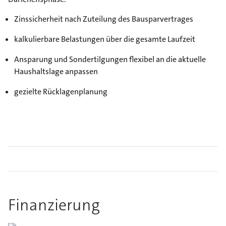
Zinssicherheit nach Zuteilung des Bausparvertrages
kalkulierbare Belastungen über die gesamte Laufzeit
Ansparung und Sondertilgungen flexibel an die aktuelle
Haushaltslage anpassen
gezielte Rücklagenplanung
Finanzierung