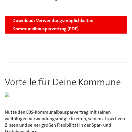
Download: Verwendungsmöglichkeiten
Kommunalbausparvertrag (PDF)
Vorteile für Deine Kommune
Nutze den LBS-Kommunalbausparvertrag mit seinen
vielfältigen Verwendungsmöglichkeiten, seinen attraktiven
Zinsen und seiner großen Flexibilität in der Spar- und
Darlehensphase.