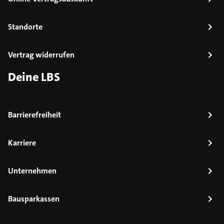
Standorte
Vertrag widerrufen
Deine LBS
Barrierefreiheit
Karriere
Unternehmen
Bausparkassen