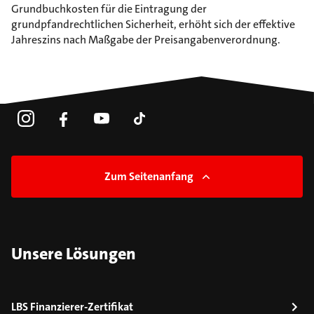
Grundbuchkosten für die Eintragung der
grundpfandrechtlichen Sicherheit, erhöht sich der effektive
Jahreszins nach Maßgabe der Preisangabenverordnung.
Zum Seitenanfang
Unsere Lösungen
LBS Finanzierer-Zertifikat