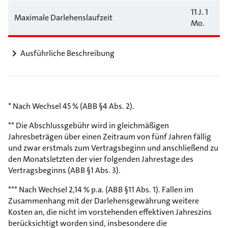
11 J. 1
Maximale Darlehenslaufzeit
Mo.
Ausführliche Beschreibung
* Nach Wechsel 45 % (ABB §4 Abs. 2).
** Die Abschlussgebühr wird in gleichmäßigen
Jahresbeträgen über einen Zeitraum von fünf Jahren fällig
und zwar erstmals zum Vertragsbeginn und anschließend zu
den Monatsletzten der vier folgenden Jahrestage des
Vertragsbeginns (ABB §1 Abs. 3).
*** Nach Wechsel 2,14 % p.a. (ABB §11 Abs. 1). Fallen im
Zusammenhang mit der Darlehensgewährung weitere
Kosten an, die nicht im vorstehenden effektiven Jahreszins
berücksichtigt worden sind, insbesondere die