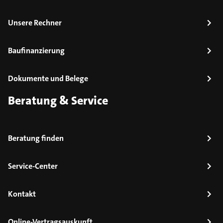
Unsere Rechner
Baufinanzierung
Dokumente und Belege
Beratung & Service
Beratung finden
Service-Center
Kontakt
Online-Vertragsauskunft