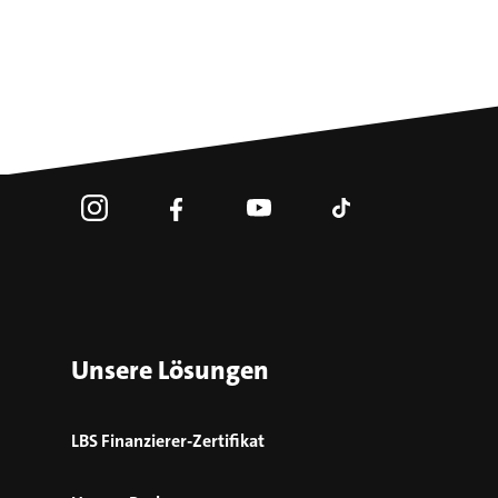
Unsere Lösungen
LBS Finanzierer-Zertifikat