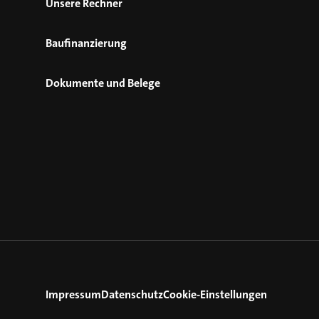
Unsere Rechner
Baufinanzierung
Dokumente und Belege
Impressum
Datenschutz
Cookie-Einstellungen