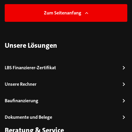
Zum Seitenanfang
Unsere Lösungen
LBS Finanzierer-Zertifikat
Unsere Rechner
Baufinanzierung
Dokumente und Belege
Beratung & Service