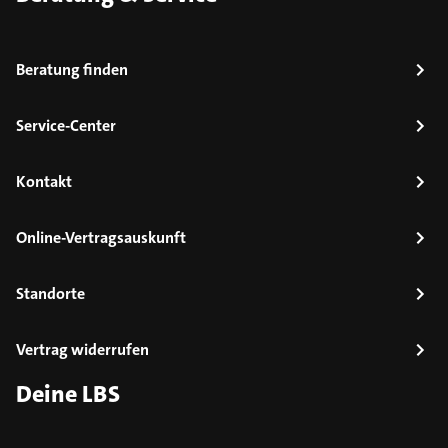
Beratung finden
Service-Center
Kontakt
Online-Vertragsauskunft
Standorte
Vertrag widerrufen
Deine LBS