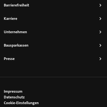
Barrierefreiheit
Karriere
Unternehmen
Bausparkassen
Presse
Impressum
Datenschutz
Cookie-Einstellungen