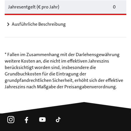
Jahresentgelt (€ pro Jahr)
0
Ausführliche Beschreibung
* Fallen im Zusammenhang mit der Darlehensgewährung
weitere Kosten an, die nicht im effektiven Jahreszins
berücksichtigt worden sind, insbesondere die
Grundbuchkosten für die Eintragung der
grundpfandrechtlichen Sicherheit, erhöht sich der effektive
Jahreszins nach Maßgabe der Preisangabenverordnung.