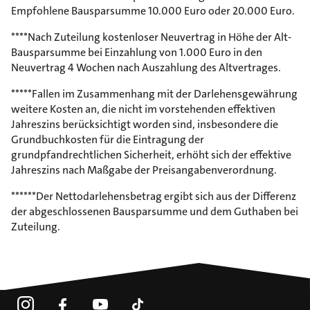
Empfohlene Bausparsumme 10.000 Euro oder 20.000 Euro.
****Nach Zuteilung kostenloser Neuvertrag in Höhe der Alt-
Bausparsumme bei Einzahlung von 1.000 Euro in den
Neuvertrag 4 Wochen nach Auszahlung des Altvertrages.
*****Fallen im Zusammenhang mit der Darlehensgewährung
weitere Kosten an, die nicht im vorstehenden effektiven
Jahreszins berücksichtigt worden sind, insbesondere die
Grundbuchkosten für die Eintragung der
grundpfandrechtlichen Sicherheit, erhöht sich der effektive
Jahreszins nach Maßgabe der Preisangabenverordnung.
******Der Nettodarlehensbetrag ergibt sich aus der Differenz
der abgeschlossenen Bausparsumme und dem Guthaben bei
Zuteilung.