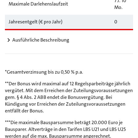
7 J. 10
Maximale Darlehenslaufzeit
Mo.
Jahresentgelt (€ pro Jahr)
0
Ausführliche Beschreibung
*Gesamtverzinsung bis zu 0,50 % p.a.
**Der Bonus wird maximal auf 12 Regelsparbeiträge jährlich
vergütet. Mit dem Erreichen der Zuteilungsvoraussetzungen
gem. § 4 Abs. 2 ABB endet die Bonusvergütung. Bei
Kündigung vor Erreichen der Zuteilungsvoraussetzungen
entfällt der Bonus.
***Die maximale Bausparsumme beträgt 20.000 Euro je
Bausparer. Altverträge in den Tarifen LBS U21 und LBS U25
werden auf die max. Bausparsumme angerechnet.