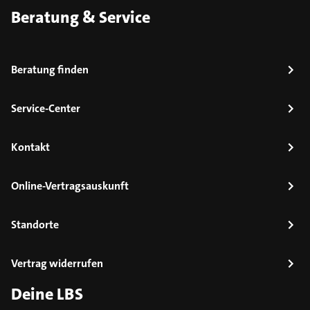
Beratung & Service
Beratung finden
Service-Center
Kontakt
Online-Vertragsauskunft
Standorte
Vertrag widerrufen
Deine LBS