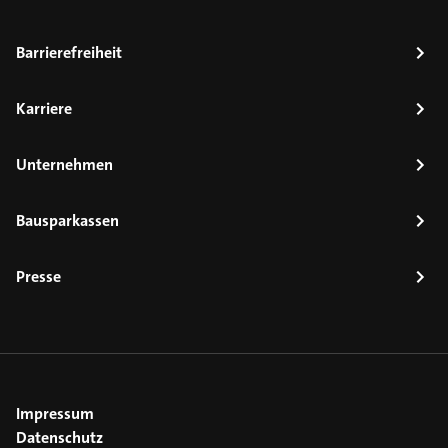
Barrierefreiheit
Karriere
Unternehmen
Bausparkassen
Presse
Impressum
Datenschutz