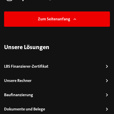
Zum Seitenanfang
Unsere Lösungen
LBS Finanzierer-Zertifikat
Unsere Rechner
Baufinanzierung
Dokumente und Belege