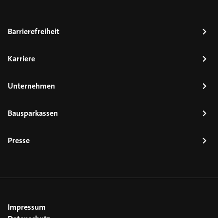
Barrierefreiheit
Karriere
Unternehmen
Bausparkassen
Presse
Impressum