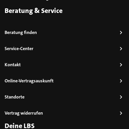
Beratung & Service
Beratung finden
Service-Center
Kontakt
Online-Vertragsauskunft
Standorte
Vertrag widerrufen
Deine LBS