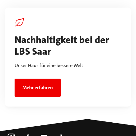
Nachhaltigkeit bei der
LBS Saar
Unser Haus für eine bessere Welt
Mehr erfahren