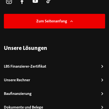
Zum Seitenanfang
Unsere Lösungen
LBS Finanzierer-Zertifikat
Unsere Rechner
Baufinanzierung
Dokumente und Belege