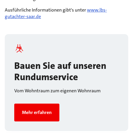
Ausführliche Informationen gibt's unter
www.lbs-
gutachter-saar.de
Bauen Sie auf unseren
Rundumservice
Vom Wohntraum zum eigenen Wohnraum
Mehr erfahren