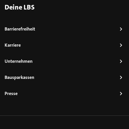
Deine LBS
Barrierefreiheit
Karriere
Unternehmen
Bausparkassen
Presse