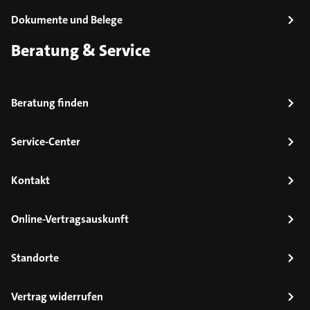
Dokumente und Belege
Beratung & Service
Beratung finden
Service-Center
Kontakt
Online-Vertragsauskunft
Standorte
Vertrag widerrufen