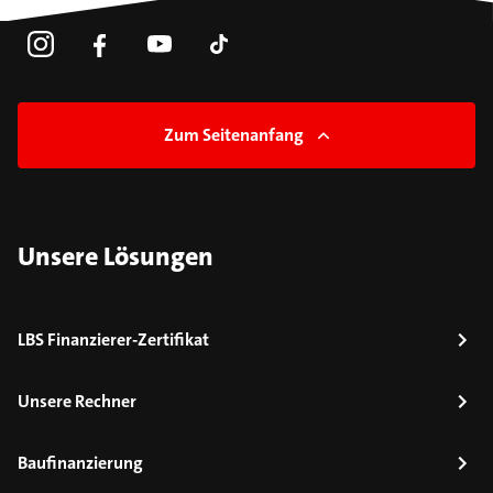
Zum Seitenanfang
Unsere Lösungen
LBS Finanzierer-Zertifikat
Unsere Rechner
Baufinanzierung