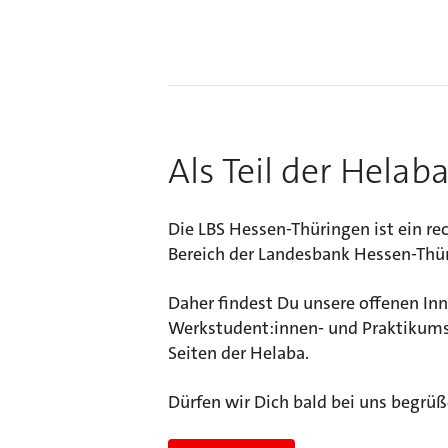
Als Teil der Hela
Die LBS Hessen-Thüringen ist ein re
Bereich der Landesbank Hessen-Thür
Daher findest Du unsere offenen Inn
Werkstudent:innen- und Praktikums-
Seiten der Helaba.
Dürfen wir Dich bald bei uns begrü