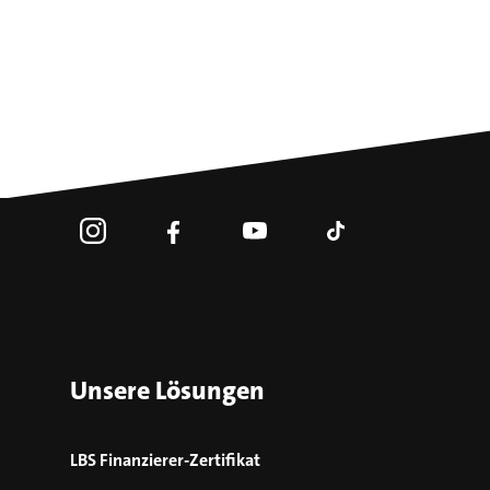
Unsere Lösungen
LBS Finanzierer-Zertifikat