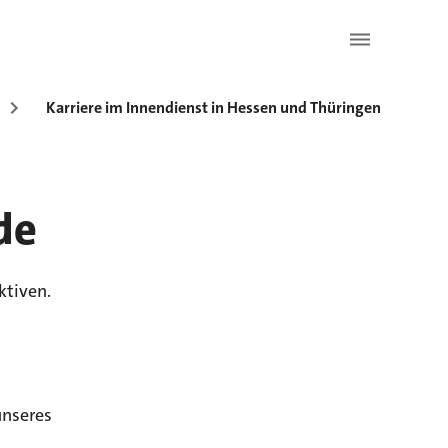
Karriere im Innendienst in Hessen und Thüringen
de
ktiven.
unseres