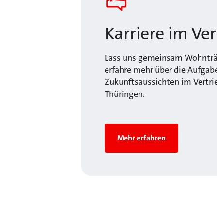
Karriere im Ver
Lass uns gemeinsam Wohnträ
erfahre mehr über die Aufgab
Zukunftsaussichten im Vertri
Thüringen.
Mehr erfahren