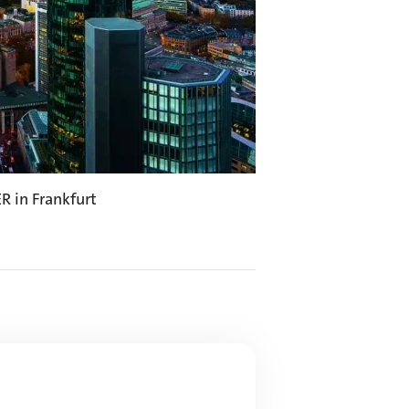
 in Frankfurt