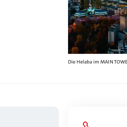
Die Helaba im MAIN TOWER