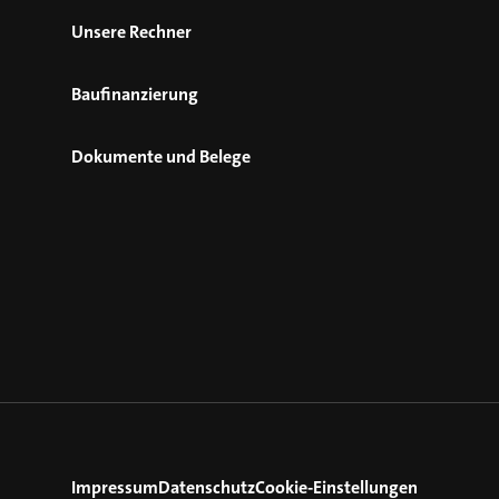
Unsere Rechner
Baufinanzierung
Dokumente und Belege
Impressum
Datenschutz
Cookie-Einstellungen