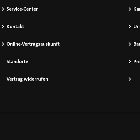
Service-Center
Kar
Kontakt
Un
Online-Vertragsauskunft
Ba
Standorte
Pr
Vertrag widerrufen