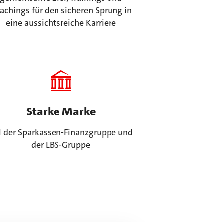
achings für den sicheren Sprung in
eine aussichtsreiche Karriere
Starke Marke
il der Sparkassen-Finanzgruppe und
der LBS-Gruppe