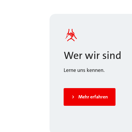
Wer wir sind
Lerne uns kennen.
Mehr erfahren