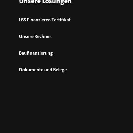
Unsere Lösungen
LBS Finanzierer-Zertifikat
Unsere Rechner
Baufinanzierung
Dokumente und Belege