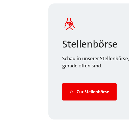
Stellenbörse
Schau in unserer Stellenbörse
gerade offen sind.
Zur Stellenbörse