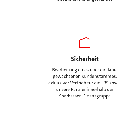
Sicherheit
Bearbeitung eines über die Jahr
gewachsenen Kundenstammes
exklusiver Vertrieb für die LBS so
unsere Partner innerhalb der
Sparkassen-Finanzgruppe