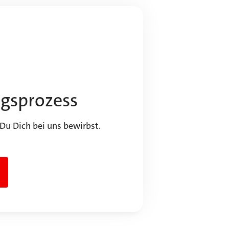
gsprozess
 Du Dich bei uns bewirbst.