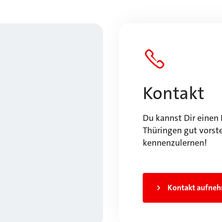
Kontakt
Du kannst Dir einen 
Thüringen gut vorste
kennenzulernen!
Kontakt aufne