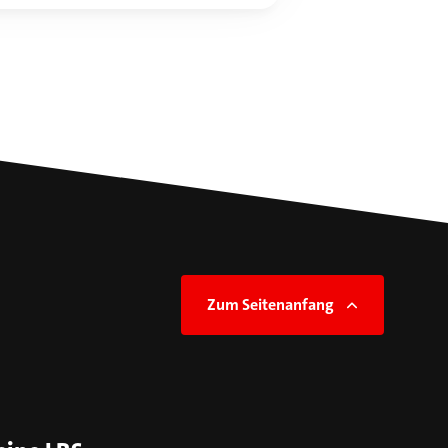
Zum Seitenanfang