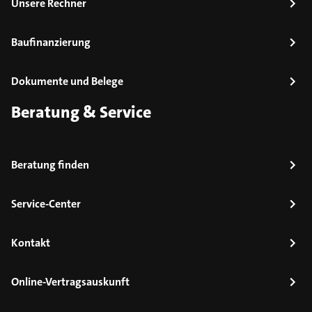
Unsere Rechner
Baufinanzierung
Dokumente und Belege
Beratung & Service
Beratung finden
Service-Center
Kontakt
Online-Vertragsauskunft