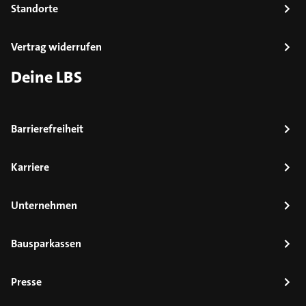
Standorte
Vertrag widerrufen
Deine LBS
Barrierefreiheit
Karriere
Unternehmen
Bausparkassen
Presse