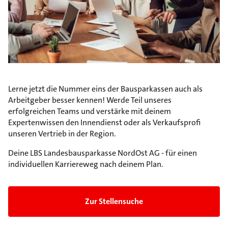
Lerne jetzt die Nummer eins der Bausparkassen auch als
Arbeitgeber besser kennen! Werde Teil unseres
erfolgreichen Teams und verstärke mit deinem
Expertenwissen den Innendienst oder als Verkaufsprofi
unseren Vertrieb in der Region.
Deine LBS Landesbausparkasse NordOst AG - für einen
individuellen Karriereweg nach deinem Plan.
Zur Stellensuche