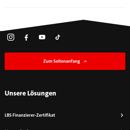
Zum Seitenanfang
Unsere Lösungen
LBS Finanzierer-Zertifikat