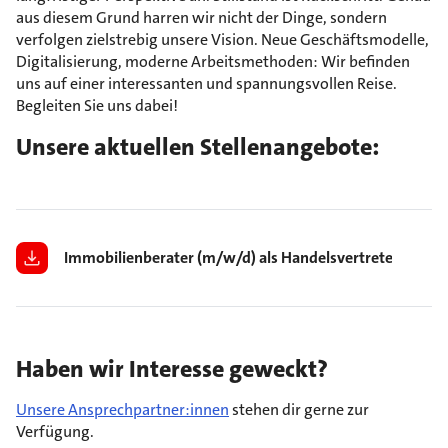
aus diesem Grund harren wir nicht der Dinge, sondern
verfolgen zielstrebig unsere Vision. Neue Geschäftsmodelle,
Digitalisierung, moderne Arbeitsmethoden: Wir befinden
uns auf einer interessanten und spannungsvollen Reise.
Begleiten Sie uns dabei!
Unsere aktuellen Stellenangebote:
Immobilienberater (m/w/d) als Handelsvertreter nach 
Haben wir Interesse geweckt?
Unsere Ansprechpartner:innen
stehen dir gerne zur
Verfügung.