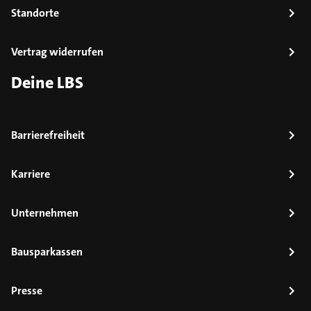
Standorte
Vertrag widerrufen
Deine LBS
Barrierefreiheit
Karriere
Unternehmen
Bausparkassen
Presse