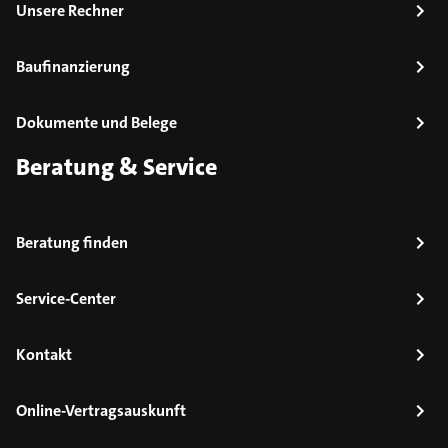
Unsere Rechner
Baufinanzierung
Dokumente und Belege
Beratung & Service
Beratung finden
Service-Center
Kontakt
Online-Vertragsauskunft