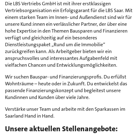
Die LBS Vertriebs GmbH ist mit ihrer erstklassigen
Vertriebsorganisation ein Erfolgsgarant für die LBS Saar. Mit
einem starken Team im Innen- und Außendienst sind wir für
unsere Kund:innen ein verlässlicher Partner, der über eine
hohe Expertise in den Themen Bausparen und Finanzieren
verfügt und gleichzeitig auf ein besonderes
Dienstleistungspaket „Rund um die Immobilie“
zurückgreifen kann. Als Arbeitgeber bieten wir ein
anspruchsvolles und interessantes Aufgabenfeld mit
vielfachen Chancen und Entwicklungsmöglichkeiten.
Wir suchen Bauspar- und Finanzierungsprofis. Du erfüllst
Wohnträume – heute oder in Zukunft. Du entwickelst das
passende Finanzierungskonzept und begleitest unsere
Kundinnen und Kunden über viele Jahre.
Verstärke unser Team und arbeite mit den Sparkassen im
Saarland Hand in Hand.
Unsere aktuellen Stellenangebote: