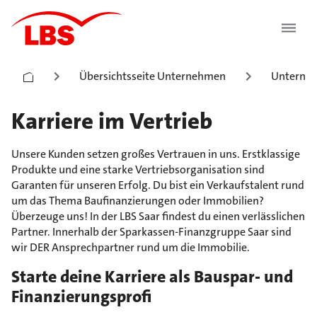
Übersichtsseite Unternehmen
Unterneh
Karriere im Vertrieb
Unsere Kunden setzen großes Vertrauen in uns. Erstklassige
Produkte und eine starke Vertriebsorganisation sind
Garanten für unseren Erfolg. Du bist ein Verkaufstalent rund
um das Thema Baufinanzierungen oder Immobilien?
Überzeuge uns! In der LBS Saar findest du einen verlässlichen
Partner. Innerhalb der Sparkassen-Finanzgruppe Saar sind
wir DER Ansprechpartner rund um die Immobilie.
Starte deine Karriere als Bauspar- und
Finanzierungsprofi