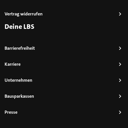
Vertrag widerrufen
Deine LBS
Barrierefreiheit
Karriere
Unternehmen
Bausparkassen
Presse