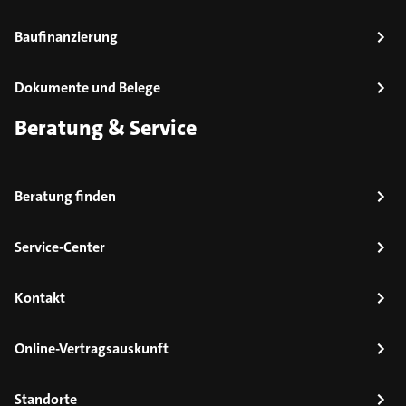
Baufinanzierung
Dokumente und Belege
Beratung & Service
Beratung finden
Service-Center
Kontakt
Online-Vertragsauskunft
Standorte