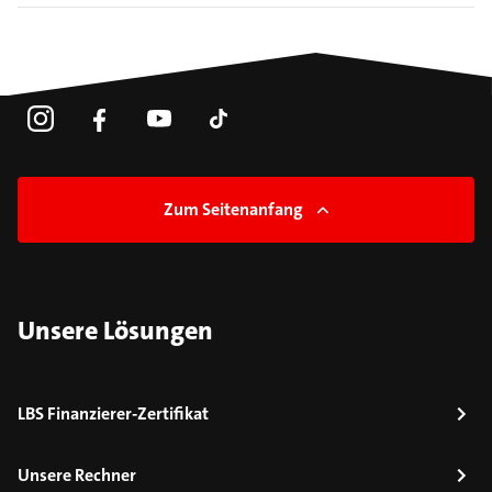
Zum Seitenanfang
Unsere Lösungen
LBS Finanzierer-Zertifikat
Unsere Rechner