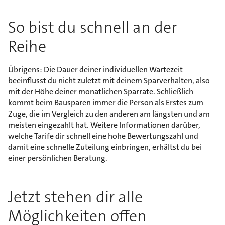
So bist du schnell an der
Reihe
Übrigens: Die Dauer deiner individuellen Wartezeit
beeinflusst du nicht zuletzt mit deinem Sparverhalten, also
mit der Höhe deiner monatlichen Sparrate. Schließlich
kommt beim Bausparen immer die Person als Erstes zum
Zuge, die im Vergleich zu den anderen am längsten und am
meisten eingezahlt hat. Weitere Informationen darüber,
welche Tarife dir schnell eine hohe Bewertungszahl und
damit eine schnelle Zuteilung einbringen, erhältst du bei
einer persönlichen Beratung.
Jetzt stehen dir alle
Möglichkeiten offen