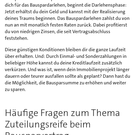
dich für das Bauspardarlehen, beginnt die Darlehensphase:
Jetzt erhältst du dein Geld und kannst mit der Realisierung
deines Traums beginnen. Das Bauspardarlehen zahlst du von
nun an mit monatlich festen Raten zurück. Dabei profitierst
du von niedrigen Zinsen, die seit Vertragsabschluss
feststehen.
Diese günstigen Konditionen bleiben dir die ganze Laufzeit
über erhalten. Und: Durch Einmal- und Sonderzahlungen in
beliebiger Höhe kannst du deine Kreditlaufzeit zusätzlich
verkürzen. Und was ist, wenn dein Immobilienprojekt länger
dauern oder teurer ausfallen sollte als geplant? Dann hast du
die Möglichkeit, die Bausparsumme zu erhöhen und weiter
zu sparen.
Häufige Fragen zum Thema
Zuteilungsreife beim