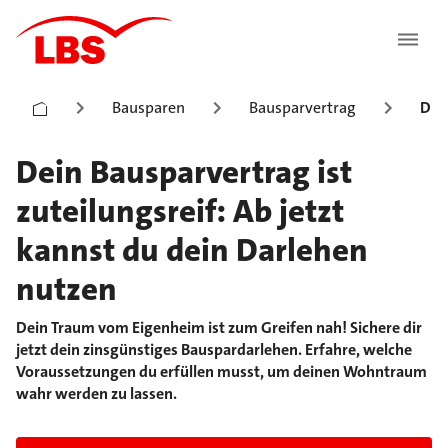
Bausparen
Bausparvertrag
Die
Dein Bausparvertrag ist
zuteilungsreif: Ab jetzt
kannst du dein Darlehen
nutzen
Dein Traum vom Eigenheim ist zum Greifen nah! Sichere dir
jetzt dein zinsgünstiges Bauspardarlehen. Erfahre, welche
Voraussetzungen du erfüllen musst, um deinen Wohntraum
wahr werden zu lassen.