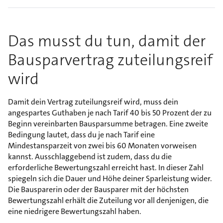
Das musst du tun, damit der
Bausparvertrag zuteilungsreif
wird
Damit dein Vertrag zuteilungsreif wird, muss dein
angespartes Guthaben je nach Tarif 40 bis 50 Prozent der zu
Beginn vereinbarten Bausparsumme betragen. Eine zweite
Bedingung lautet, dass du je nach Tarif eine
Mindestansparzeit von zwei bis 60 Monaten vorweisen
kannst. Ausschlaggebend ist zudem, dass du die
erforderliche Bewertungszahl erreicht hast. In dieser Zahl
spiegeln sich die Dauer und Höhe deiner Sparleistung wider.
Die Bausparerin oder der Bausparer mit der höchsten
Bewertungszahl erhält die Zuteilung vor all denjenigen, die
eine niedrigere Bewertungszahl haben.