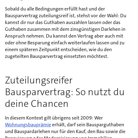
Sobald du alle Bedingungen erfüllt hast und der
Bausparvertrag zuteilungsreif ist, stehst vor der Wahl: Du
kannst dir nur das Guthaben auszahlen lassen oder das
Guthaben zusammen mit dem zinsgünstigen Darlehen in
Anspruch nehmen. Du kannst den Vertrag aber auch mit
oder ohne Besparung einfach weiterlaufen lassen und zu
einem späteren Zeitpunkt entscheiden, wie du den
zugeteilten Bausparvertrag einsetzten möchtest.
Zuteilungsreifer
Bausparvertrag: So nutzt du
deine Chancen
In diesem Kontext gilt übrigens seit 2009: Wer
Wohnungsbauprämie
erhält, darf sein Bausparguthaben
und Bauspardarlehen nur für den Kauf, den Bau sowie die