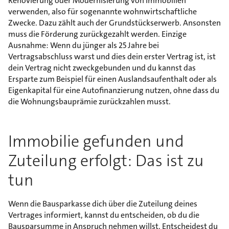
Renovierung oder Modernisierung von Immobilien
verwenden, also für sogenannte wohnwirtschaftliche
Zwecke. Dazu zählt auch der Grundstückserwerb. Ansonsten
muss die Förderung zurückgezahlt werden. Einzige
Ausnahme: Wenn du jünger als 25 Jahre bei
Vertragsabschluss warst und dies dein erster Vertrag ist, ist
dein Vertrag nicht zweckgebunden und du kannst das
Ersparte zum Beispiel für einen Auslandsaufenthalt oder als
Eigenkapital für eine Autofinanzierung nutzen, ohne dass du
die Wohnungsbauprämie zurückzahlen musst.
Immobilie gefunden und
Zuteilung erfolgt: Das ist zu
tun
Wenn die Bausparkasse dich über die Zuteilung deines
Vertrages informiert, kannst du entscheiden, ob du die
Bausparsumme in Anspruch nehmen willst. Entscheidest du