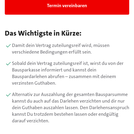
Termin vereinbaren
Das Wichtigste in Kürze:
Damit dein Vertrag zuteilungsreif wird, müssen
verschiedene Bedingungen erfüllt sein.
Sobald dein Vertrag zuteilungsreif ist, wirst du von der
Bausparkasse informiert und kannst dein
Bauspardarlehen abrufen – zusammen mit deinem
verzinsten Guthaben.
Alternativ zur Auszahlung der gesamten Bausparsumme
kannst du auch auf das Darlehen verzichten und dir nur
dein Guthaben auszahlen lassen. Den Darlehensanspruch
kannst Du trotzdem bestehen lassen oder endgültig
darauf verzichten.