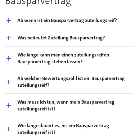
Bausparvertrag
Ab wann ist ein Bausparvertrag zuteilungsreif?
Was bedeutet Zuteilung Bausparvertrag?
Wie lange kann man einen zuteilungsreifen
Bausparvertrag stehen lassen?
Ab welcher Bewertungszahl ist ein Bausparvertrag
zuteilungsreif?
Was muss ich tun, wenn mein Bausparvertrag
zuteilungsreif ist?
Wie lange dauert es, bis ein Bausparvertrag
zuteilungsreif ist?