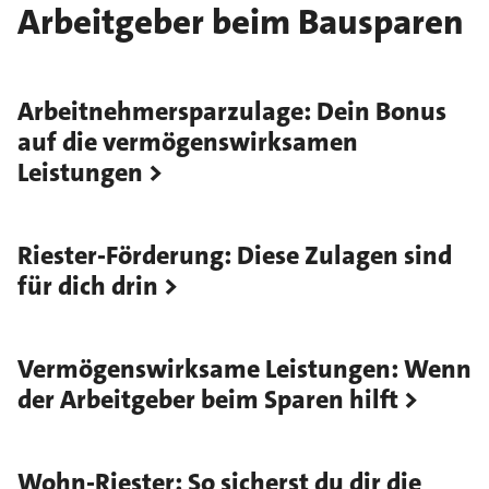
Arbeitgeber beim Bausparen
Arbeitnehmersparzulage: Dein Bonus
auf die vermögenswirksamen
Leistungen
Riester-Förderung: Diese Zulagen sind
für dich drin
Vermögenswirksame Leistungen: Wenn
der Arbeitgeber beim Sparen hilft
Wohn-Riester: So sicherst du dir die