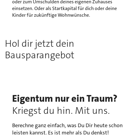
oder zum Umschulden deines eigenen Zuhauses
einsetzen. Oder als Startkapital für dich oder deine
Kinder für zukünftige Wohnwünsche.
Hol dir jetzt dein
Bausparangebot
Eigentum nur ein Traum?
Kriegst du hin. Mit uns.
Berechne ganz einfach, was Du Dir heute schon
leisten kannst. Es ist mehr als Du denkst!