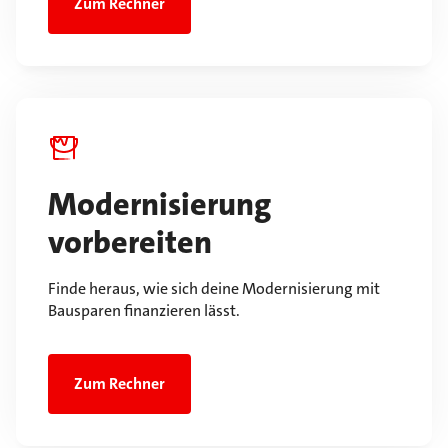
Zum Rechner
Modernisierung
vorbereiten
Finde heraus, wie sich deine Modernisierung mit
Bausparen finanzieren lässt.
Zum Rechner