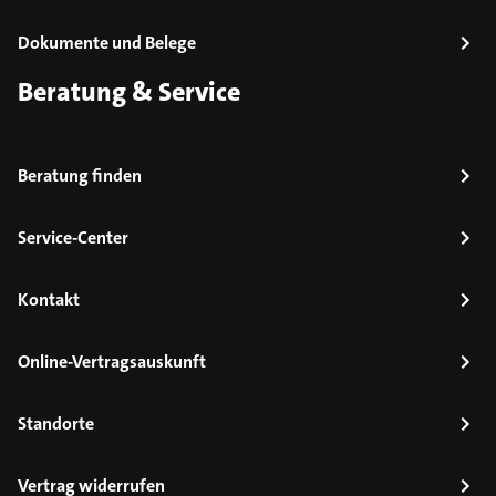
Dokumente und Belege
Beratung & Service
Beratung finden
Service-Center
Kontakt
Online-Vertragsauskunft
Standorte
Vertrag widerrufen