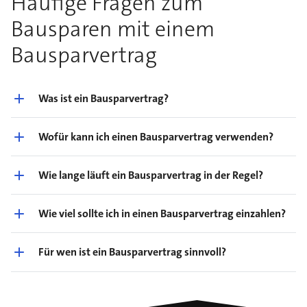
Häufige Fragen zum
Bausparen mit einem
Bausparvertrag
Was ist ein Bausparvertrag?
Wofür kann ich einen Bausparvertrag verwenden?
Wie lange läuft ein Bausparvertrag in der Regel?
Wie viel sollte ich in einen Bausparvertrag einzahlen?
Für wen ist ein Bausparvertrag sinnvoll?