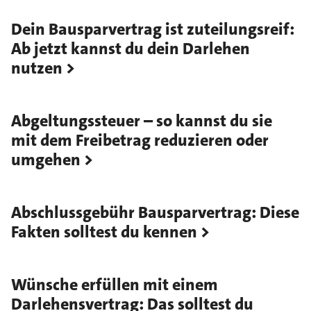
Dein Bausparvertrag ist zuteilungsreif:
Ab jetzt kannst du dein Darlehen
nutzen
Abgeltungssteuer – so kannst du sie
mit dem Freibetrag reduzieren oder
umgehen
Abschlussgebühr Bausparvertrag: Diese
Fakten solltest du kennen
Wünsche erfüllen mit einem
Darlehensvertrag: Das solltest du