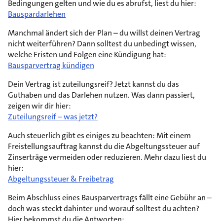
Bedingungen gelten und wie du es abrufst, liest du hier:
Bauspardarlehen
Manchmal ändert sich der Plan – du willst deinen Vertrag
nicht weiterführen? Dann solltest du unbedingt wissen,
welche Fristen und Folgen eine Kündigung hat:
Bausparvertrag kündigen
Dein Vertrag ist zuteilungsreif? Jetzt kannst du das
Guthaben und das Darlehen nutzen. Was dann passiert,
zeigen wir dir hier:
Zuteilungsreif – was jetzt?
Auch steuerlich gibt es einiges zu beachten: Mit einem
Freistellungsauftrag kannst du die Abgeltungssteuer auf
Zinserträge vermeiden oder reduzieren. Mehr dazu liest du
hier:
Abgeltungssteuer & Freibetrag
Beim Abschluss eines Bausparvertrags fällt eine Gebühr an –
doch was steckt dahinter und worauf solltest du achten?
Hier bekommst du die Antworten: