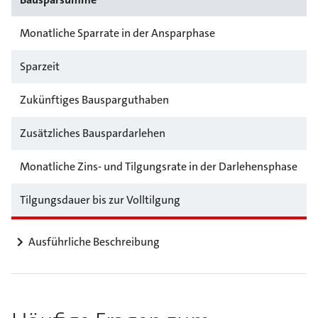
Monatliche Sparrate in der Ansparphase
Sparzeit
Zukünftiges Bausparguthaben
Zusätzliches Bauspardarlehen
Monatliche Zins- und Tilgungsrate in der Darlehensphase
Tilgungsdauer bis zur Volltilgung
Ausführliche Beschreibung