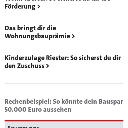
Förderung
Das bringt dir die
Wohnungsbauprämie
Kinderzulage Riester: So sicherst du dir
den Zuschuss
Rechenbeispiel: So könnte dein Bauspar
50.000 Euro aussehen
Bausparsumme