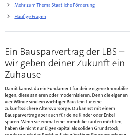
Mehr zum Thema Staatliche Förderung
Häufige Fragen
Ein Bausparvertrag der LBS –
wir geben deiner Zukunft ein
Zuhause
Damit kannst du ein Fundament für deine eigene Immobilie
legen, diese sanieren oder modernisieren. Denn die eigenen
vier Wände sind ein wichtiger Baustein für eine
zukunftssichere Altersvorsorge. Du kannst mit einem
Bausparvertrag aber auch für deine Kinder oder Enkel
sparen. Wenn sie einmal eine Immobilie kaufen möchten,
haben sie nicht nur Eigenkapital als soliden Grundstock,
sondern auch das Recht auf ein günstiges Bauspardarlehen.