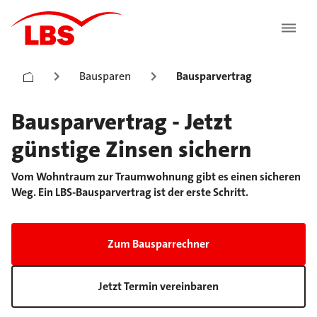
Bausparen
Bausparvertrag
Bausparvertrag - Jetzt
günstige Zinsen sichern
Vom Wohntraum zur Traumwohnung gibt es einen sicheren
Weg. Ein LBS-Bausparvertrag ist der erste Schritt.
Zum Bausparrechner
Jetzt Termin vereinbaren