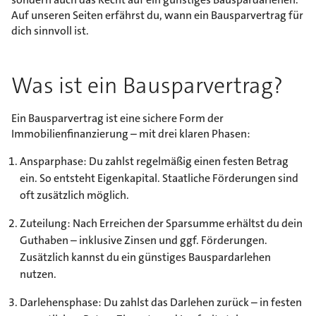
Auf unseren Seiten erfährst du, wann ein Bausparvertrag für
dich sinnvoll ist.
Was ist ein Bausparvertrag?
Ein Bausparvertrag ist eine sichere Form der
Immobilienfinanzierung – mit drei klaren Phasen:
Ansparphase: Du zahlst regelmäßig einen festen Betrag
ein. So entsteht Eigenkapital. Staatliche Förderungen sind
oft zusätzlich möglich.
Zuteilung: Nach Erreichen der Sparsumme erhältst du dein
Guthaben – inklusive Zinsen und ggf. Förderungen.
Zusätzlich kannst du ein günstiges Bauspardarlehen
nutzen.
Darlehensphase: Du zahlst das Darlehen zurück – in festen