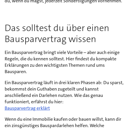
du, wenn du magst, jederzeit Sondertilgungen vornehmen.
Das solltest du über einen
Bausparvertrag wissen
Ein Bausparvertrag bringt viele Vorteile – aber auch einige
Regeln, die du kennen solltest. Hier findest du kompakte
Erklärungen zu den wichtigsten Themen rund ums
Bausparen.
Ein Bausparvertrag läuft in drei klaren Phasen ab: Du sparst,
bekommst dein Guthaben zugeteilt und kannst
anschließend ein Darlehen nutzen. Wie das genau
funktioniert, erfährst du hier:
Bausparvertrag erklärt
Wenn du eine Immobilie kaufen oder bauen willst, kann dir
ein zinsgünstiges Bauspardarlehen helfen. Welche