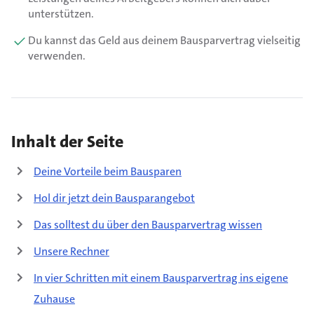
unterstützen.
Du kannst das Geld aus deinem Bausparvertrag vielseitig
verwenden.
Inhalt der Seite
Deine Vorteile beim Bausparen
Hol dir jetzt dein Bausparangebot
Das solltest du über den Bausparvertrag wissen
Unsere Rechner
In vier Schritten mit einem Bausparvertrag ins eigene
Zuhause