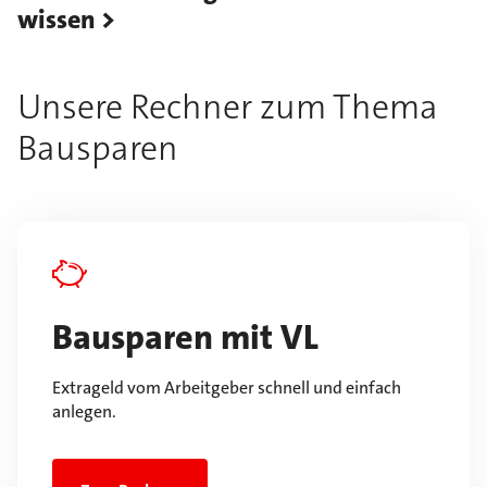
wissen
Unsere Rechner zum Thema
Bausparen
Bausparen mit VL
Extrageld vom Arbeitgeber schnell und einfach
anlegen.