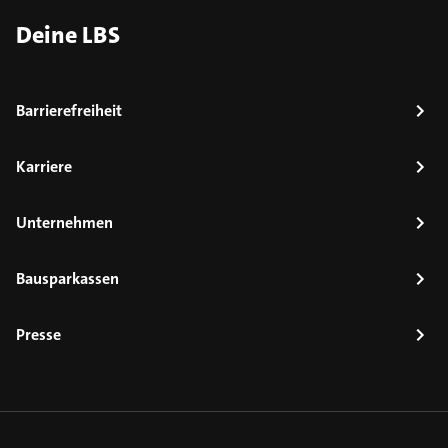
Deine LBS
Barrierefreiheit
Karriere
Unternehmen
Bausparkassen
Presse