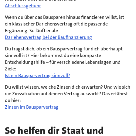
Abschlussgebühr
Wenn du über das Bausparen hinaus finanzieren willst, ist
ein klassischer Darlehensvertrag oft die passende
Ergänzung. So läuft er ab:
Darlehensvertrag bei der Baufinanzierung
Du fragst dich, ob ein Bausparvertrag für dich überhaupt
sinnvoll ist? Hier bekommst du eine kompakte
Entscheidungshilfe – für verschiedene Lebenslagen und
Ziele:
Ist ein Bausparvertrag sinnvoll?
Du willst wissen, welche Zinsen dich erwarten? Und wie sich
die Zinssituation auf deinen Vertrag auswirkt? Das erfährst
du hier:
Zinsen im Bausparvertrag
So helfen dir Staat und