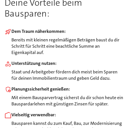
Deine Vorteile beim
Bausparen:
Dem Traum näherkommen:
Bereits mit kleinen regelmäßigen Beträgen baust du dir
Schritt für Schritt eine beachtliche Summe an
Eigenkapital auf.
Unterstützung nutzen:
Staat und Arbeitgeber fördern dich meist beim Sparen
für deinen Immobilientraum und geben Geld dazu.
Planungssicherheit genießen:
Mit einem Bausparvertrag sicherst du dir schon heute ein
Bauspardarlehen mit günstigen Zinsen für später.
Vielseitig verwendbar:
Bausparen kannst du zum Kauf, Bau, zur Modernisierung