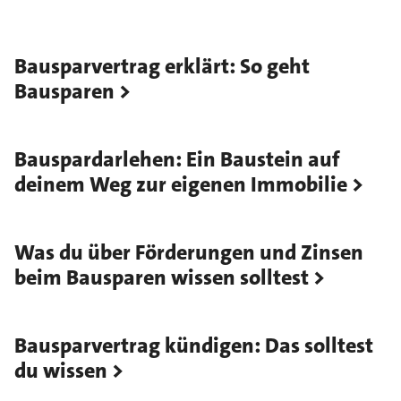
Bausparvertrag erklärt: So geht
Bausparen
Bauspardarlehen: Ein Baustein auf
deinem Weg zur eigenen Immobilie
Was du über Förderungen und Zinsen
beim Bausparen wissen solltest
Bausparvertrag kündigen: Das solltest
du wissen