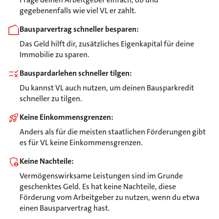
gegebenenfalls wie viel VL er zahlt.
Bausparvertrag schneller besparen:
Das Geld hilft dir, zusätzliches Eigenkapital für deine
Immobilie zu sparen.
Bauspardarlehen schneller tilgen:
Du kannst VL auch nutzen, um deinen Bausparkredit
schneller zu tilgen.
Keine Einkommensgrenzen:
Anders als für die meisten staatlichen Förderungen gibt
es für VL keine Einkommensgrenzen.
Keine Nachteile:
Vermögenswirksame Leistungen sind im Grunde
geschenktes Geld. Es hat keine Nachteile, diese
Förderung vom Arbeitgeber zu nutzen, wenn du etwa
einen Bausparvertrag hast.