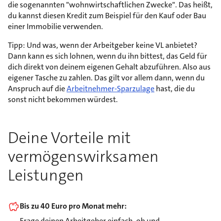
die sogenannten "wohnwirtschaftlichen Zwecke". Das heißt,
du kannst diesen Kredit zum Beispiel für den Kauf oder Bau
einer Immobilie verwenden.
Tipp: Und was, wenn der Arbeitgeber keine VL anbietet?
Dann kann es sich lohnen, wenn du ihn bittest, das Geld für
dich direkt von deinem eigenen Gehalt abzuführen. Also aus
eigener Tasche zu zahlen. Das gilt vor allem dann, wenn du
Anspruch auf die
Arbeitnehmer-Sparzulage
hast, die du
sonst nicht bekommen würdest.
Deine Vorteile mit
vermögenswirksamen
Leistungen
Bis zu 40 Euro pro Monat mehr:
Frage deinen Arbeitgeber einfach, ob und