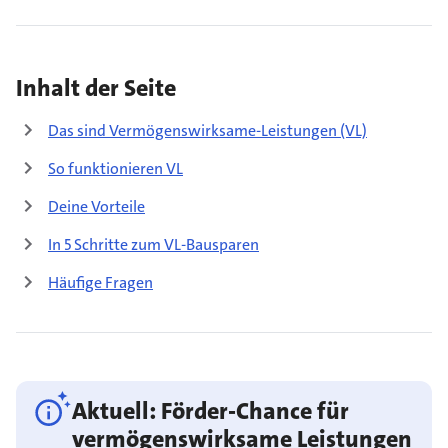
Inhalt der Seite
Das sind Vermögenswirksame-Leistungen (VL)
So funktionieren VL
Deine Vorteile
In 5 Schritte zum VL-Bausparen
Häufige Fragen
Aktuell: Förder-Chance für
vermögenswirksame Leistungen