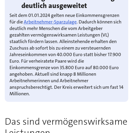
deutlich ausgeweitet
Seit dem 01.01.2024 gelten neue Einkommensgrenzen
für die
Arbeitnehmer-Sparzulage
. Dadurch können sich
deutlich mehr Menschen die vom Arbeitgeber
gezahlten vermögenswirksamen Leistungen (VL)
staatlich fördern lassen. Alleinstehende erhalten den
Zuschuss ab sofort bis zu einem zu versteuernden
Jahreseinkommen von 40.000 Euro statt bisher 17.900
Euro. Für verheiratete Paare wird die
Einkommensgrenze von 35.800 Euro auf 80.000 Euro
angehoben. Aktuell sind knapp 8 Millionen
Arbeitnehmerinnen und Arbeitnehmer
anspruchsberechtigt. Der Kreis erweitert sich um fast 14
Millionen.
Das sind vermögenswirksame
Leistungen