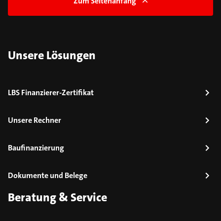
Zum Seitenanfang
Unsere Lösungen
LBS Finanzierer-Zertifikat
Unsere Rechner
Baufinanzierung
Dokumente und Belege
Beratung & Service