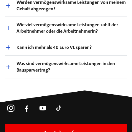
Werden vermögenswirksame Leistungen von meinem
Gehalt abgezogen?
Wie viel vermögenswirksame Leistungen zahlt der
Arbeitnehmer oder die Arbeitnehmerin?
Kann ich mehr als 40 Euro VL sparen?
Was sind vermögenswirksame Leistungen in den
Bausparvertrag?