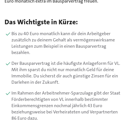
Euro monatlich extra im Bausparvertrag freuen.
Das Wichtigste in Kürze:
Bis zu 40 Euro monatlich kann dir dein Arbeitgeber
zusätzlich zu deinem Gehalt als vermögenswirksame
Leistungen zum Beispiel in einen Bausparvertrag
bezahlen.
Der Bausparvertrag ist die häufigste Anlageform für VL.
Mit ihm sparst du nicht nur monatlich Geld für deine
Immobilie. Du sicherst dir auch günstige Zinsen für ein
Darlehen in der Zukunft.
Im Rahmen der Arbeitnehmer-Sparzulage gibt der Staat
Förderberechtigten von VL innerhalb bestimmter
Einkommensgrenzen nochmal jährlich 43 Euro
beziehungsweise bei Verheirateten und Verpartnerten
86 Euro dazu.