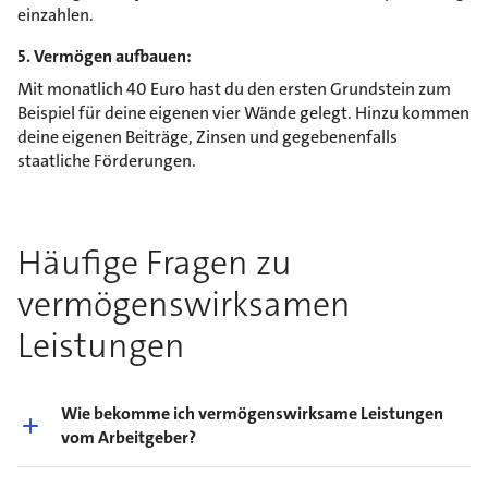
einzahlen.
5. Vermögen aufbauen:
Mit monatlich 40 Euro hast du den ersten Grundstein zum
Beispiel für deine eigenen vier Wände gelegt. Hinzu kommen
deine eigenen Beiträge, Zinsen und gegebenenfalls
staatliche Förderungen.
Häufige Fragen zu
vermögenswirksamen
Leistungen
Wie bekomme ich vermögenswirksame Leistungen
vom Arbeitgeber?