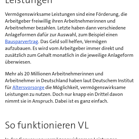
Vermögenswirksame Leistungen sind eine Förderung, die
Arbeitgeber freiwillig ihren Arbeitnehmerinnen und
Arbeitnehmer bezahlen. Letzte haben dann verschiedene
Anlageformen dafür zur Auswahl, zum Beispiel einen
Bausparvertrag
. Das Geld soll helfen, Vermögen
aufzubauen. Es wird vom Arbeitgeber immer direkt und
zusätzlich zum Gehalt monatlich in die jeweilige Anlageform
überwiesen.
Mehr als 20 Millionen Arbeitnehmerinnen und
Arbeitnehmer in Deutschland haben laut Deutschem Institut
für
Altersvorsorge
die Möglichkeit, vermögenswirksame
Leistungen zu nutzen. Doch nur knapp ein Drittel davon
nimmt sie in Anspruch. Dabei ist es ganz einfach.
So funktionieren VL