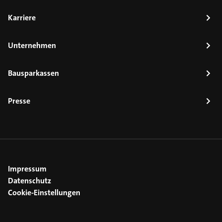
Karriere
Unternehmen
Bausparkassen
Presse
Impressum
Datenschutz
Cookie-Einstellungen