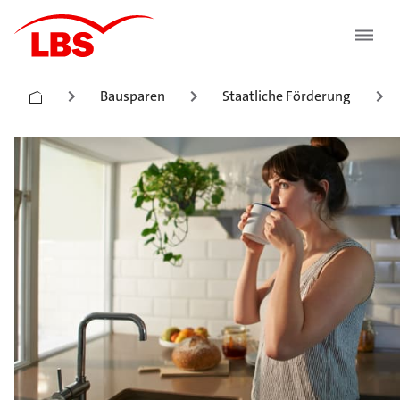
Bausparen
Staatliche Förderung