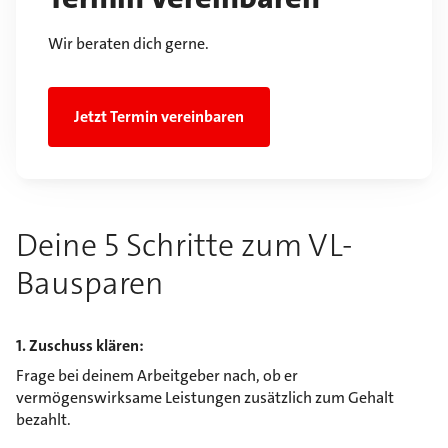
Wir beraten dich gerne.
Jetzt Termin vereinbaren
Deine 5 Schritte zum VL-
Bausparen
1. Zuschuss klären:
Frage bei deinem Arbeitgeber nach, ob er
vermögenswirksame Leistungen zusätzlich zum Gehalt
bezahlt.