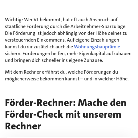
Wichtig: Wer VL bekommt, hat oft auch Anspruch auf
staatliche Förderung durch die Arbeitnehmer-Sparzulage.
Die Förderung ist jedoch abhängig von der Höhe deines zu
versteuernden Einkommens. Auf eigene Einzahlungen
kannst du dir zusätzlich auch die
Wohnungsbauprämie
sichern. Förderungen helfen, mehr Eigenkapital aufzubauen
und bringen dich schneller ins eigene Zuhause.
Mit dem Rechner erfährst du, welche Förderungen du
möglicherweise bekommen kannst – und in welcher Höhe.
Förder-Rechner: Mache den
Förder-Check mit unserem
Rechner