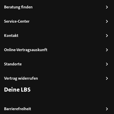
Beratung finden
Service-Center
Kontakt
Online-Vertragsauskunft
Standorte
Vertrag widerrufen
Deine LBS
Barrierefreiheit