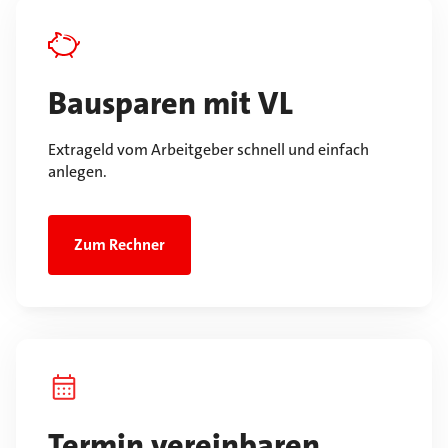
Bausparen mit VL
Extrageld vom Arbeitgeber schnell und einfach
anlegen.
Zum Rechner
Termin vereinbaren