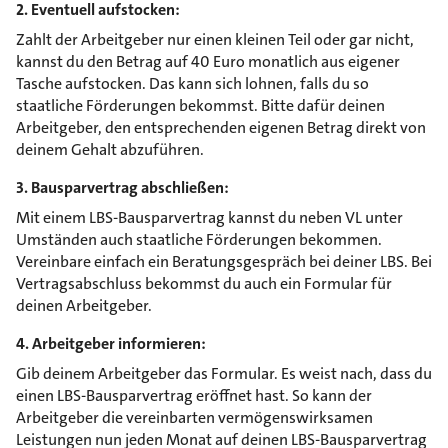
2. Eventuell aufstocken:
Zahlt der Arbeitgeber nur einen kleinen Teil oder gar nicht,
kannst du den Betrag auf 40 Euro monatlich aus eigener
Tasche aufstocken. Das kann sich lohnen, falls du so
staatliche Förderungen bekommst. Bitte dafür deinen
Arbeitgeber, den entsprechenden eigenen Betrag direkt von
deinem Gehalt abzuführen.
3. Bausparvertrag abschließen:
Mit einem LBS-Bausparvertrag kannst du neben VL unter
Umständen auch staatliche Förderungen bekommen.
Vereinbare einfach ein Beratungsgespräch bei deiner LBS. Bei
Vertragsabschluss bekommst du auch ein Formular für
deinen Arbeitgeber.
4. Arbeitgeber informieren:
Gib deinem Arbeitgeber das Formular. Es weist nach, dass du
einen LBS-Bausparvertrag eröffnet hast. So kann der
Arbeitgeber die vereinbarten vermögenswirksamen
Leistungen nun jeden Monat auf deinen LBS-Bausparvertrag