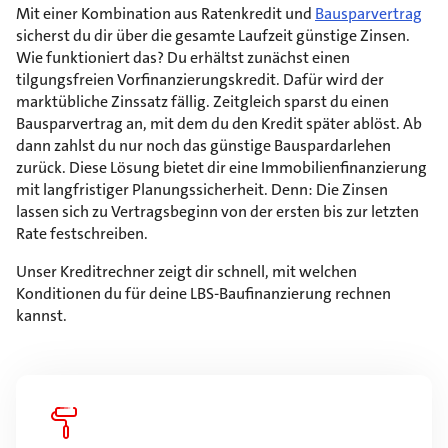
Mit einer Kombination aus Ratenkredit und
Bausparvertrag
sicherst du dir über die gesamte Laufzeit günstige Zinsen.
Wie funktioniert das? Du erhältst zunächst einen
tilgungsfreien Vorfinanzierungskredit. Dafür wird der
marktübliche Zinssatz fällig. Zeitgleich sparst du einen
Bausparvertrag an, mit dem du den Kredit später ablöst. Ab
dann zahlst du nur noch das günstige Bauspardarlehen
zurück. Diese Lösung bietet dir eine Immobilienfinanzierung
mit langfristiger Planungssicherheit. Denn: Die Zinsen
lassen sich zu Vertragsbeginn von der ersten bis zur letzten
Rate festschreiben.
Unser Kreditrechner zeigt dir schnell, mit welchen
Konditionen du für deine LBS-Baufinanzierung rechnen
kannst.