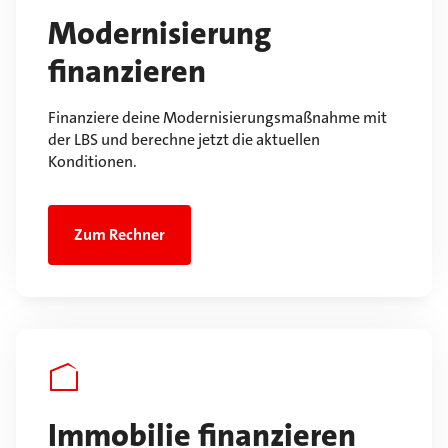
Modernisierung
finanzieren
Finanziere deine Modernisierungsmaßnahme mit
der LBS und berechne jetzt die aktuellen
Konditionen.
Zum Rechner
Immobilie finanzieren