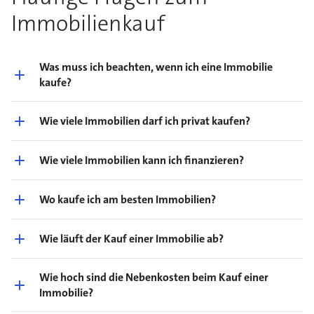
Immobilienkauf
Was muss ich beachten, wenn ich eine Immobilie
kaufe?
Wie viele Immobilien darf ich privat kaufen?
Wie viele Immobilien kann ich finanzieren?
Wo kaufe ich am besten Immobilien?
Wie läuft der Kauf einer Immobilie ab?
Wie hoch sind die Nebenkosten beim Kauf einer
Immobilie?