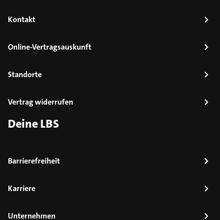
Kontakt
Online-Vertragsauskunft
Standorte
Vertrag widerrufen
Deine LBS
Barrierefreiheit
Karriere
Unternehmen