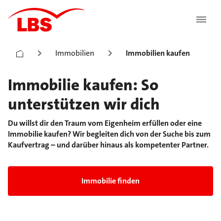
Immobilien
Immobilien kaufen
Immobilie kaufen: So
unterstützen wir dich
Du willst dir den Traum vom Eigenheim erfüllen oder eine
Immobilie kaufen? Wir begleiten dich von der Suche bis zum
Kaufvertrag – und darüber hinaus als kompetenter Partner.
Immobilie finden