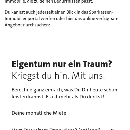
Immobilie, die zu deinen Bedürfnissen passt.
Du kannst auch jederzeit einen Blick in das Sparkassen-
Immobilienportal werfen oder hier das online verfügbare
Angebot durchsuchen:
Eigentum nur ein Traum?
Kriegst du hin. Mit uns.
Berechne ganz einfach, was Du Dir heute schon
leisten kannst. Es ist mehr als Du denkst!
Deine monatliche Miete