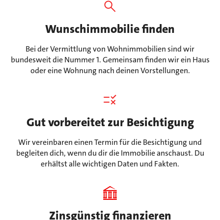
Wunschimmobilie finden
Bei der Vermittlung von Wohnimmobilien sind wir
bundesweit die Nummer 1. Gemeinsam finden wir ein Haus
oder eine Wohnung nach deinen Vorstellungen.
Gut vorbereitet zur Besichtigung
Wir vereinbaren einen Termin für die Besichtigung und
begleiten dich, wenn du dir die Immobilie anschaust. Du
erhältst alle wichtigen Daten und Fakten.
Zinsgünstig finanzieren