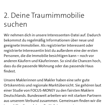
2. Deine Traumimmobilie
suchen
Wir nehmen dich in unsere Interessenten-Datei auf. Dadurch
bekommst du regelmäßig Informationen über neue und
geeignete Immobilien. Als registrierter Interessent oder
registrierte Interessentin bist du außerdem eine der ersten
Personen, die die Immobilie besichtigen kann – noch vor
anderen Käufern und Käuferinnen. So sind die Chancen hoch,
dass du die passende Wohnung oder das passende Haus
findest.
Unsere Maklerinnen und Makler haben eine sehr gute
Ortskenntnis und regionale Marktübersicht. Sie gehören laut
einer Studie von FOCUS-MONEY zu den fairsten Maklern
Deutschlands. Bundesweit arbeiten wir mit starken Partnern
aus unserem Verbund zusammen. Gemeinsam finden wir die