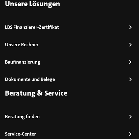
Unsere Lösungen
LBS Finanzierer-Zertifikat
Unsere Rechner
Baufinanzierung
Dokumente und Belege
Beratung & Service
Beratung finden
Service-Center