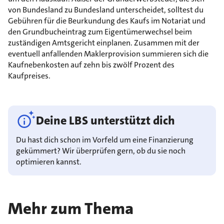
von Bundesland zu Bundesland unterscheidet, solltest du
Gebühren für die Beurkundung des Kaufs im Notariat und
den Grundbucheintrag zum Eigentümerwechsel beim
zuständigen Amtsgericht einplanen. Zusammen mit der
eventuell anfallenden Maklerprovision summieren sich die
Kaufnebenkosten auf zehn bis zwölf Prozent des
Kaufpreises.
Deine LBS unterstützt dich
Du hast dich schon im Vorfeld um eine Finanzierung
gekümmert? Wir überprüfen gern, ob du sie noch
optimieren kannst.
Mehr zum Thema