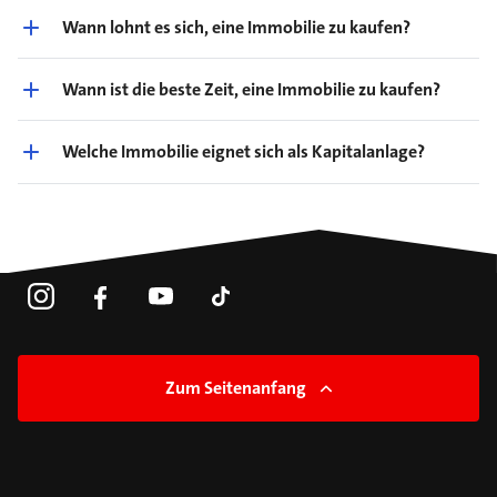
Wann lohnt es sich, eine Immobilie zu kaufen?
Wann ist die beste Zeit, eine Immobilie zu kaufen?
Welche Immobilie eignet sich als Kapitalanlage?
Zum Seitenanfang