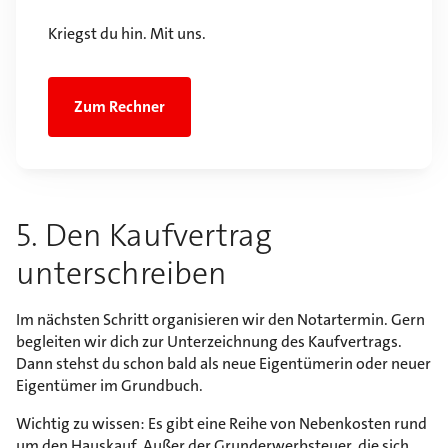
Kriegst du hin. Mit uns.
Zum Rechner
5. Den Kaufvertrag
unterschreiben
Im nächsten Schritt organisieren wir den Notartermin. Gern
begleiten wir dich zur Unterzeichnung des Kaufvertrags.
Dann stehst du schon bald als neue Eigentümerin oder neuer
Eigentümer im Grundbuch.
Wichtig zu wissen: Es gibt eine Reihe von Nebenkosten rund
um den Hauskauf. Außer der Grunderwerbsteuer, die sich