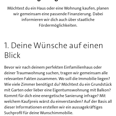
Möchtest du ein Haus oder eine Wohnung kaufen, planen
wir gemeinsam eine passende Finanzierung. Dabei
informieren wir dich auch über staatliche
Fördermöglichkeiten.
1. Deine Wünsche auf einen
Blick
Bevor wir nach deinem perfekten Einfamilienhaus oder
deiner Traumwohnung suchen, tragen wir gemeinsam alle
relevanten Fakten zusammen. Wo soll die Immobilie liegen?
Wie viele Zimmer benötigst du? Möchtest du ein Grundstück
mit Garten oder lieber eine Eigentumswohnung mit Balkon?
Kommt für dich eine energetische Sanierung infrage? Mit
welchem Kaufpreis wärst du einverstanden? Auf der Basis all
dieser Informationen erstellen wir ein aussagekräftiges
Suchprofil für deine Wunschimmobilie.