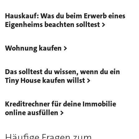
Hauskauf: Was du beim Erwerb eines
Eigenheims beachten solltest
Wohnung kaufen
Das solltest du wissen, wenn du ein
Tiny House kaufen willst
Kreditrechner für deine Immobilie
online ausfüllen
Häufige Fragen zum