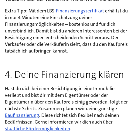
Extra-Tipp: Mit dem LBS-
Finanzierungszertifikat
erhältst du
in nur 4 Minuten eine Einschätzung deiner
Finanzierungsmöglichkeiten – kostenlos und für dich
unverbindlich. Damit bist du anderen Interessenten bei der
Besichtigung einen entscheidenden Schritt voraus. Der
Verkäufer oder die Verkäuferin sieht, dass du den Kaufpreis
tatsächlich aufbringen kannst.
4. Deine Finanzierung klären
Hast du dich bei einer Besichtigung in eine Immobilie
verliebt und bist dir mit dem Eigentümer oder der
Eigentümerin über den Kaufpreis einig geworden, folgt der
nächste Schritt. Zusammen planen wir deine günstige
Baufinanzierung
. Diese richtet sich flexibel nach deinen
Bedürfnissen. Gerne informieren wir dich auch über
staatliche Fördermöglichkeiten
.