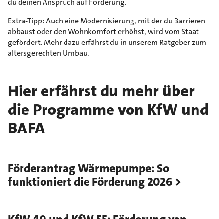
du deinen Anspruch auf Förderung.
Extra-Tipp: Auch eine Modernisierung, mit der du Barrieren
abbaust oder den Wohnkomfort erhöhst, wird vom Staat
gefördert. Mehr dazu erfährst du in unserem Ratgeber zum
altersgerechten Umbau.
Hier erfährst du mehr über
die Programme von KfW und
BAFA
Förderantrag Wärmepumpe: So
funktioniert die Förderung 2026