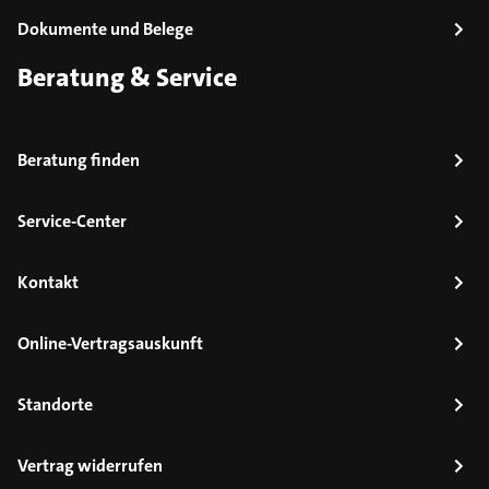
Dokumente und Belege
Beratung & Service
Beratung finden
Service-Center
Kontakt
Online-Vertragsauskunft
Standorte
Vertrag widerrufen