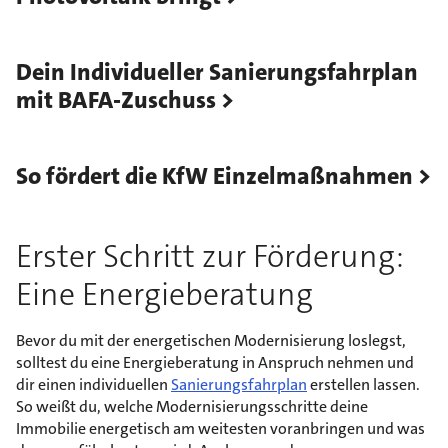
Dein Individueller Sanierungsfahrplan
mit BAFA-Zuschuss
So fördert die KfW Einzelmaßnahmen
Erster Schritt zur Förderung:
Eine Energieberatung
Bevor du mit der energetischen Modernisierung loslegst,
solltest du eine Energieberatung in Anspruch nehmen und
dir einen individuellen
Sanierungsfahrplan
erstellen lassen.
So weißt du, welche Modernisierungsschritte deine
Immobilie energetisch am weitesten voranbringen und was