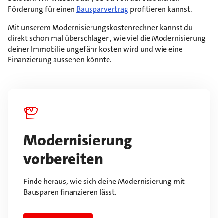
Förderung für einen
Bausparvertrag
profitieren kannst.
Mit unserem Modernisierungskostenrechner kannst du
direkt schon mal überschlagen, wie viel die Modernisierung
deiner Immobilie ungefähr kosten wird und wie eine
Finanzierung aussehen könnte.
Modernisierung
vorbereiten
Finde heraus, wie sich deine Modernisierung mit
Bausparen finanzieren lässt.