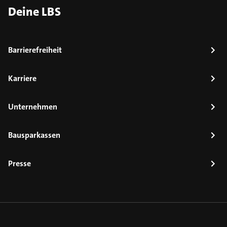
Deine LBS
Barrierefreiheit
Karriere
Unternehmen
Bausparkassen
Presse