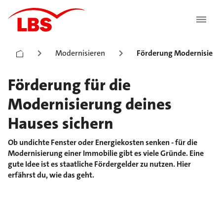
Modernisieren
Förderung Modernisier
Förderung für die
Modernisierung deines
Hauses sichern
Ob undichte Fenster oder Energiekosten senken - für die
Modernisierung einer Immobilie gibt es viele Gründe. Eine
gute Idee ist es staatliche Fördergelder zu nutzen. Hier
erfährst du, wie das geht.