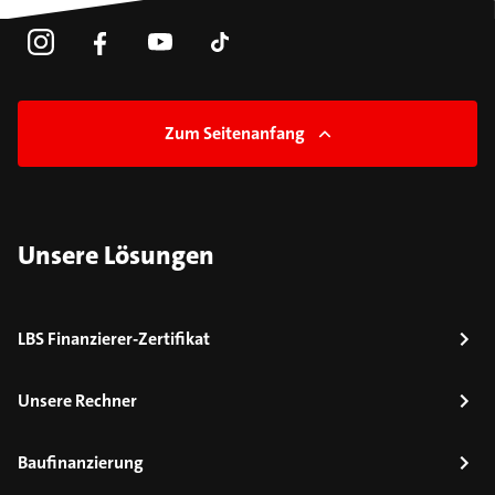
Zum Seitenanfang
Unsere Lösungen
LBS Finanzierer-Zertifikat
Unsere Rechner
Baufinanzierung