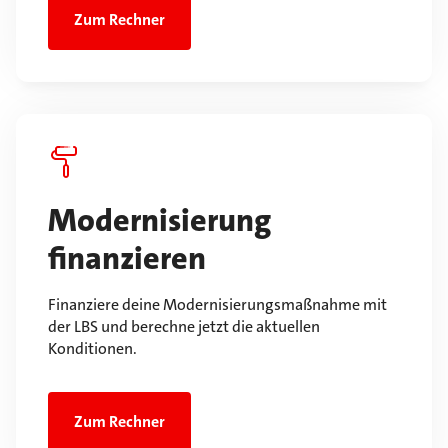
Zum Rechner
Modernisierung
finanzieren
Finanziere deine Modernisierungsmaßnahme mit
der LBS und berechne jetzt die aktuellen
Konditionen.
Zum Rechner