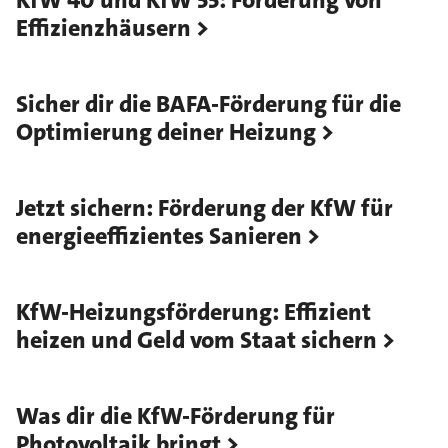
KfW 40 und KfW 55: Förderung von
Effizienzhäusern
Sicher dir die BAFA-Förderung für die
Optimierung deiner Heizung
Jetzt sichern: Förderung der KfW für
energieeffizientes Sanieren
KfW-Heizungsförderung: Effizient
heizen und Geld vom Staat sichern
Was dir die KfW-Förderung für
Photovoltaik bringt