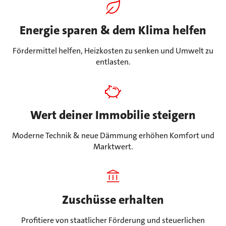
Energie sparen & dem Klima helfen
Fördermittel helfen, Heizkosten zu senken und Umwelt zu
entlasten.
Wert deiner Immobilie steigern
Moderne Technik & neue Dämmung erhöhen Komfort und
Marktwert.
Zuschüsse erhalten
Profitiere von staatlicher Förderung und steuerlichen