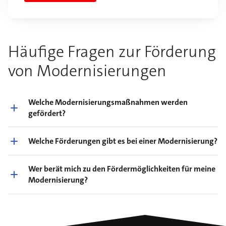
Häufige Fragen zur Förderung
von Modernisierungen
Welche Modernisierungsmaßnahmen werden
gefördert?
Welche Förderungen gibt es bei einer Modernisierung?
Wer berät mich zu den Fördermöglichkeiten für meine
Modernisierung?