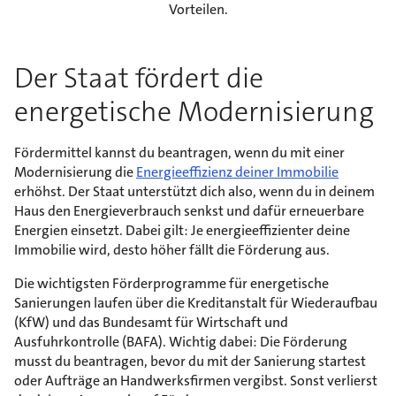
Vorteilen.
Der Staat fördert die
energetische Modernisierung
Fördermittel kannst du beantragen, wenn du mit einer
Modernisierung die
Energieeffizienz deiner Immobilie
erhöhst. Der Staat unterstützt dich also, wenn du in deinem
Haus den Energieverbrauch senkst und dafür erneuerbare
Energien einsetzt. Dabei gilt: Je energieeffizienter deine
Immobilie wird, desto höher fällt die Förderung aus.
Die wichtigsten Förderprogramme für energetische
Sanierungen laufen über die Kreditanstalt für Wiederaufbau
(KfW) und das Bundesamt für Wirtschaft und
Ausfuhrkontrolle (BAFA). Wichtig dabei: Die Förderung
musst du beantragen, bevor du mit der Sanierung startest
oder Aufträge an Handwerksfirmen vergibst. Sonst verlierst