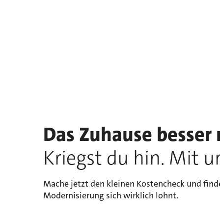
Das Zuhause besser
Kriegst du hin. Mit u
Mache jetzt den kleinen Kostencheck und find
Modernisierung sich wirklich lohnt.