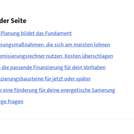
der Seite
 Planung bildet das Fundament
erungsmaßnahmen, die sich am meisten lohnen
rnisierungsrechner nutzen, Kosten überschlagen
e die passende Finanzierung für dein Vorhaben
zierungsbausteine für jetzt oder später
e eine Förderung für deine energetische Sanierung
ige Fragen