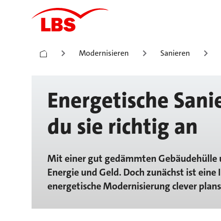
Modernisieren
Sanieren
Energetische Sani
du sie richtig an
Mit einer gut gedämmten Gebäudehülle un
Energie und Geld. Doch zunächst ist eine 
energetische Modernisierung clever plans