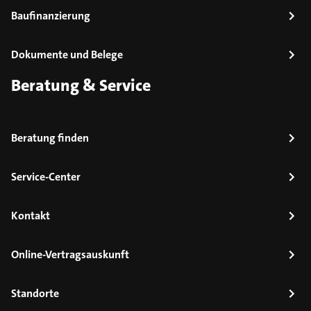
Baufinanzierung
Dokumente und Belege
Beratung & Service
Beratung finden
Service-Center
Kontakt
Online-Vertragsauskunft
Standorte