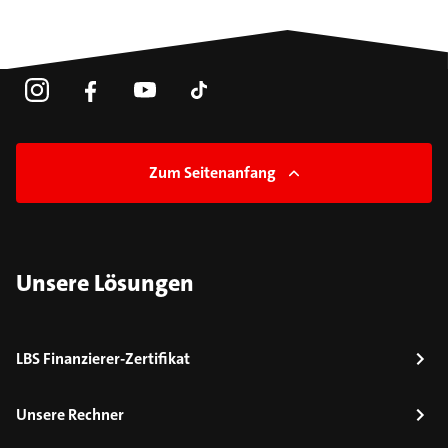
Zum Seitenanfang
Unsere Lösungen
LBS Finanzierer-Zertifikat
Unsere Rechner