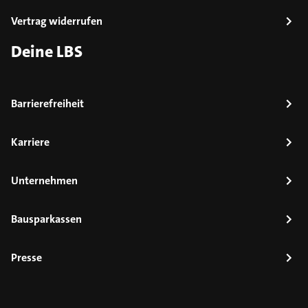
Vertrag widerrufen
Deine LBS
Barrierefreiheit
Karriere
Unternehmen
Bausparkassen
Presse