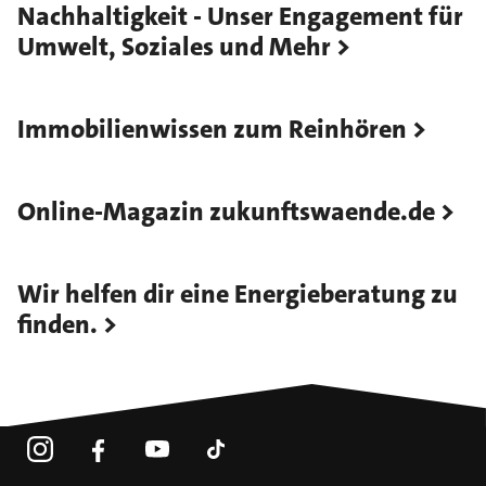
Nachhaltigkeit - Unser Engagement für
Umwelt, Soziales und Mehr
Immobilienwissen zum Reinhören
Online-Magazin zukunftswaende.de
Wir helfen dir eine Energieberatung zu
finden.