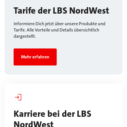
Tarife der LBS NordWest
Informiere Dich jetzt über unsere Produkte und
Tarife. Alle Vorteile und Details übersichtlich
dargestellt.
Mehr erfahren
Karriere bei der LBS
NordWest