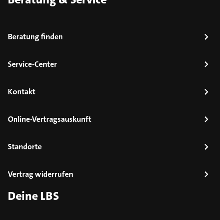
Beratung finden
Service-Center
Kontakt
Online-Vertragsauskunft
Standorte
Vertrag widerrufen
Deine LBS