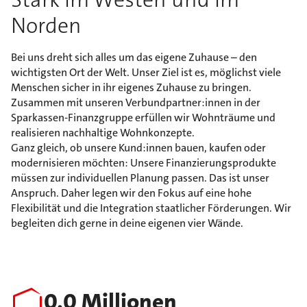
Norden
Bei uns dreht sich alles um das eigene Zuhause – den
wichtigsten Ort der Welt. Unser Ziel ist es, möglichst viele
Menschen sicher in ihr eigenes Zuhause zu bringen.
Zusammen mit unseren Verbundpartner:innen in der
Sparkassen-Finanzgruppe erfüllen wir Wohnträume und
realisieren nachhaltige Wohnkonzepte.
Ganz gleich, ob unsere Kund:innen bauen, kaufen oder
modernisieren möchten: Unsere Finanzierungsprodukte
müssen zur individuellen Planung passen. Das ist unser
Anspruch. Daher legen wir den Fokus auf eine hohe
Flexibilität und die Integration staatlicher Förderungen. Wir
begleiten dich gerne in deine eigenen vier Wände.
0,0
Millionen