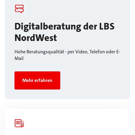
Digitalberatung der LBS
NordWest
Hohe Beratungsqualität - per Video, Telefon oder E-
Mail
Mehr erfahren