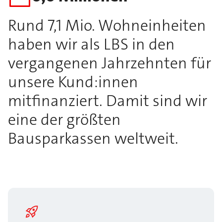
Rund 7,1 Mio. Wohneinheiten
haben wir als LBS in den
vergangenen Jahrzehnten für
unsere Kund:innen
mitfinanziert. Damit sind wir
eine der größten
Bausparkassen weltweit.