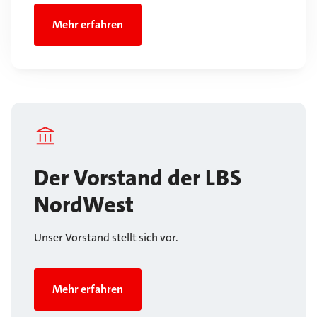
Mehr erfahren
Der Vorstand der LBS
NordWest
Unser Vorstand stellt sich vor.
Mehr erfahren