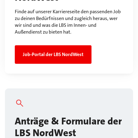
Finde auf unserer Karriereseite den passenden Job
zu deinen Bedürfnissen und zugleich heraus, wer
wir sind und was die LBS im Innen- und
Außendienst zu bieten hat.
Job-Portal der LBS NordWest
Anträge & Formulare der
LBS NordWest