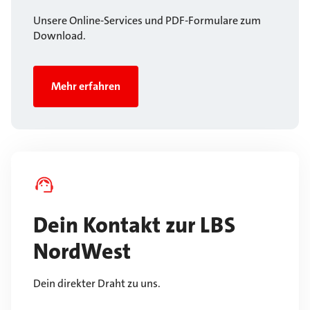
Unsere Online-Services und PDF-Formulare zum
Download.
Mehr erfahren
Dein Kontakt zur LBS
NordWest
Dein direkter Draht zu uns.