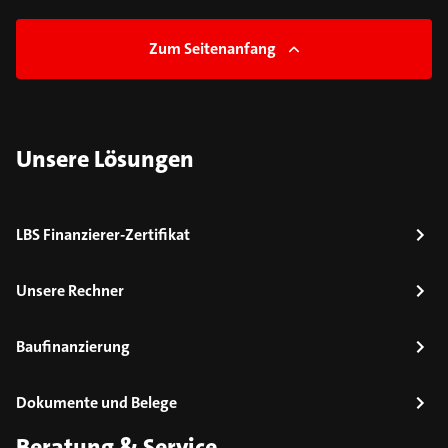
Zum Seitenanfang
Unsere Lösungen
LBS Finanzierer-Zertifikat
Unsere Rechner
Baufinanzierung
Dokumente und Belege
Beratung & Service