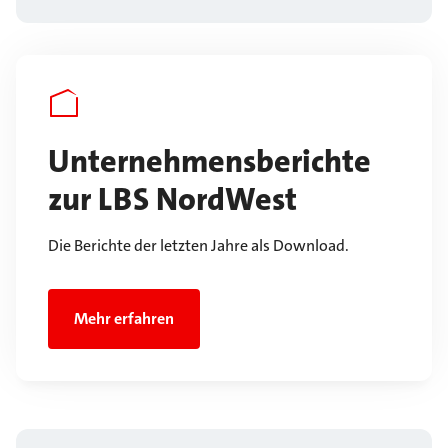
Unternehmensberichte
zur LBS NordWest
Die Berichte der letzten Jahre als Download.
Mehr erfahren