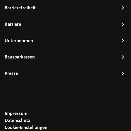
Barrierefreiheit
Karriere
Unternehmen
Bausparkassen
Presse
Impressum
Datenschutz
Cookie-Einstellungen