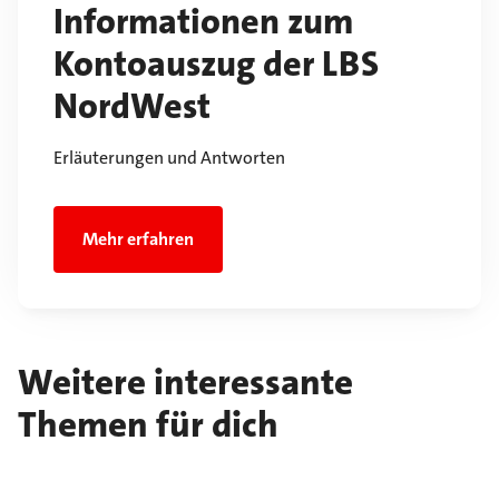
Informationen zum
Kontoauszug der LBS
NordWest
Erläuterungen und Antworten
Mehr erfahren
Weitere interessante
Themen für dich