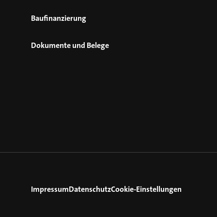
Baufinanzierung
Dokumente und Belege
Impressum
Datenschutz
Cookie-Einstellungen