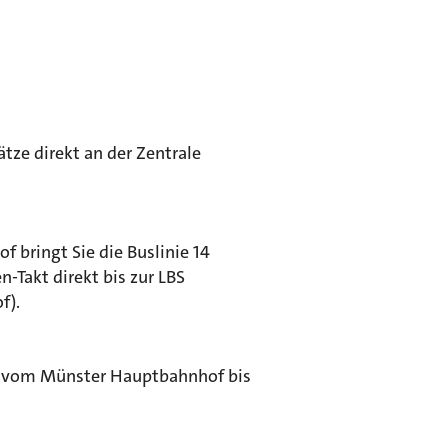
ätze direkt an der Zentrale
bringt Sie die Buslinie 14
n-Takt direkt bis zur LBS
f).
n vom Münster Hauptbahnhof bis