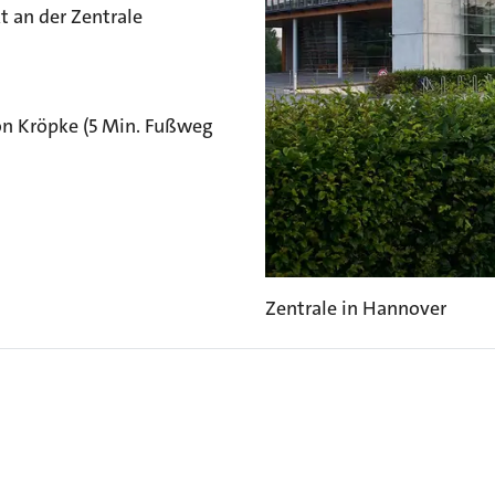
t an der Zentrale
ion Kröpke (5 Min. Fußweg
Zentrale in Hannover