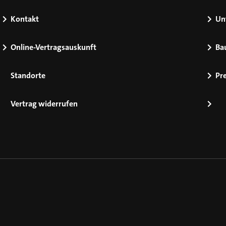
Kontakt
Un
Online-Vertragsauskunft
Ba
Standorte
Pr
Vertrag widerrufen