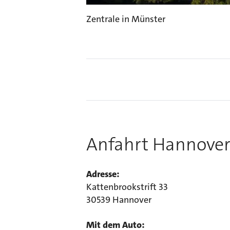
Zentrale in Münster
Anfahrt Hannove
Adresse:
Kattenbrookstrift 33
30539 Hannover
Mit dem Auto: