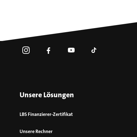
Unsere Lösungen
LBS Finanzierer-Zertifikat
Unsere Rechner