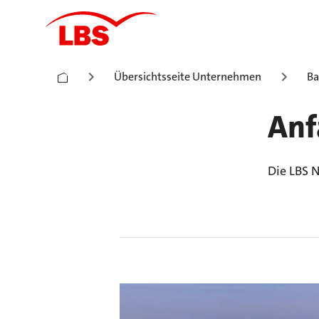
Übersichtsseite Unternehmen
Ba
Anf
Die LBS 