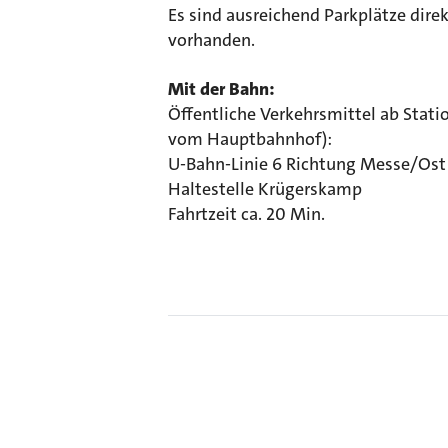
Es sind ausreichend Parkplätze direk
vorhanden.
Mit der Bahn:
Öffentliche Verkehrsmittel ab Stat
vom Hauptbahnhof):
U-Bahn-Linie 6 Richtung Messe/Ost
Haltestelle Krügerskamp
Fahrtzeit ca. 20 Min.