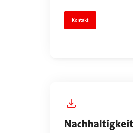
Kontakt
Nachhaltigkeit