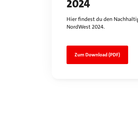
2024
Hier findest du den Nachhalti
NordWest 2024.
Zum Download (PDF)