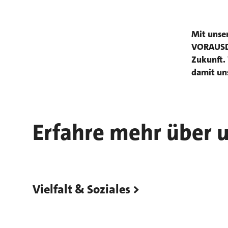
Mit unse
VORAUSDEN
Zukunft. 
damit uns
Erfahre mehr über 
Vielfalt & Soziales