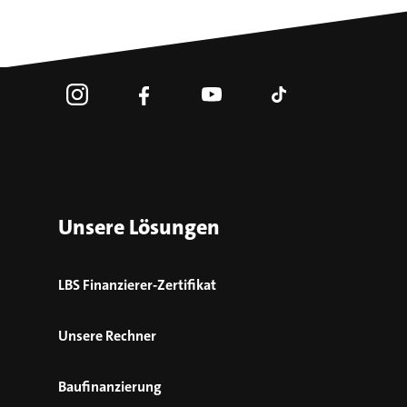
Unsere Lösungen
LBS Finanzierer-Zertifikat
Unsere Rechner
Baufinanzierung