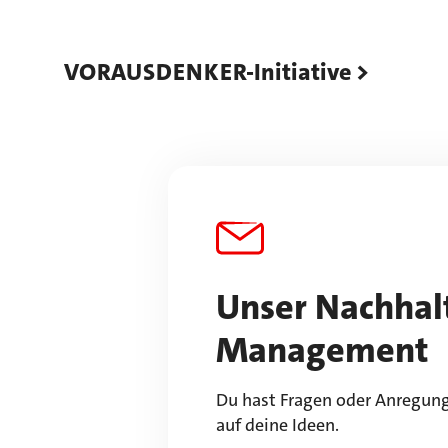
VORAUSDENKER-Initiative
Unser Nachhalt
Management
Du hast Fragen oder Anregung
auf deine Ideen.