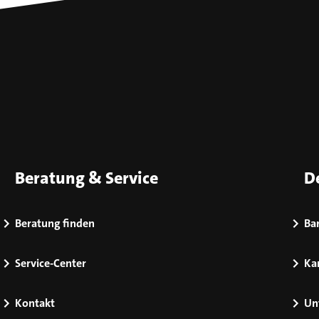
Beratung & Service
D
Beratung finden
Bar
Service-Center
Kar
Kontakt
Un