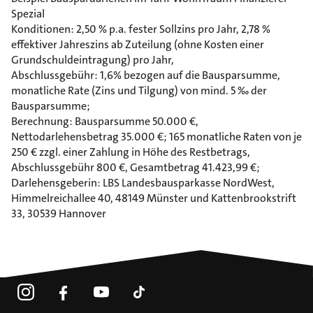
Spezial
Konditionen: 2,50 % p.a. fester Sollzins pro Jahr, 2,78 %
effektiver Jahreszins ab Zuteilung (ohne Kosten einer
Grundschuldeintragung) pro Jahr,
Abschlussgebühr: 1,6% bezogen auf die Bausparsumme,
monatliche Rate (Zins und Tilgung) von mind. 5 ‰ der
Bausparsumme;
Berechnung: Bausparsumme 50.000 €,
Nettodarlehensbetrag 35.000 €; 165 monatliche Raten von je
250 € zzgl. einer Zahlung in Höhe des Restbetrags,
Abschlussgebühr 800 €, Gesamtbetrag 41.423,99 €;
Darlehensgeberin: LBS Landesbausparkasse NordWest,
Himmelreichallee 40, 48149 Münster und Kattenbrookstrift
33, 30539 Hannover