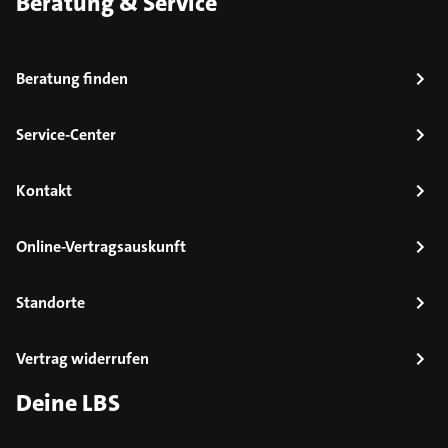
Beratung & Service
Beratung finden
Service-Center
Kontakt
Online-Vertragsauskunft
Standorte
Vertrag widerrufen
Deine LBS