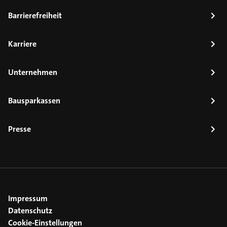
Barrierefreiheit
Karriere
Unternehmen
Bausparkassen
Presse
Impressum
Datenschutz
Cookie-Einstellungen