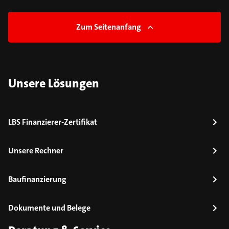
Zum Seitenanfang
Unsere Lösungen
LBS Finanzierer-Zertifikat
Unsere Rechner
Baufinanzierung
Dokumente und Belege